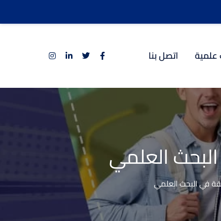
 علمية
اتصل بنا
 البحث العلمي
ابقة في البحث العلمي