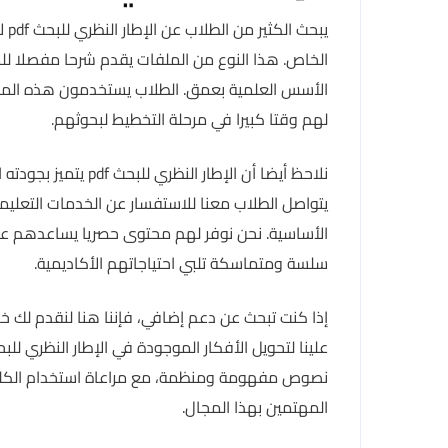
يبح
الخاص. هذا النوع من الملفات يقدم شرحا مفصلا للم
الأسس العلمية بعمق. الطلاب يستخدمون هذه الموارد 
لهم وقتا كبيرا في مرحلة التخطيط لبحوثهم.
نلاحظ أيضا أن الإطار
يتواصل الطلاب معنا للاستفسار عن الخدمات التعليم
الأساسية. نحن نوفر لهم محتوى حصريا يساعدهم عل
سلسة ومتماسكة تلبي احتياجاتهم الأكاديمية.
إذا كنت تبحث عن دعم إضافي، فإننا هنا لنقدم لك خد
نصوص مفهومة ومنظمة، مع مراعاة استخدام الكلم
المهتمين بهذا المجال.