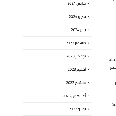
مارس 2024
فبراير 2024
يناير 2024
ديسمبر 2023
نوفمبر 2023
كمله
دعم
أكتوبر 2023
سبتمبر 2023
أغسطس 2023
ية
يوليو 2023