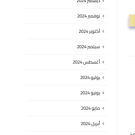
ديسمبر 2024
نوفمبر 2024
أكتوبر 2024
سبتمبر 2024
أغسطس 2024
يوليو 2024
يونيو 2024
مايو 2024
أبريل 2024
مي