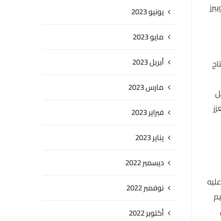
برز
يونيو 2023
مايو 2023
أبريل 2023
اج
مارس 2023
ل
زز
فبراير 2023
يناير 2023
ديسمبر 2022
عليه
نوفمبر 2022
يم
أكتوبر 2022