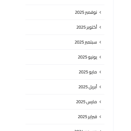
نوفمبر 2025
أكتوبر 2025
سبتمبر 2025
يونيو 2025
مايو 2025
أبريل 2025
مارس 2025
فبراير 2025