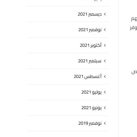
ديسمبر 2021
هم
وفر
نوفمبر 2021
أكتوبر 2021
سبتمبر 2021
وص
أغسطس 2021
يوليو 2021
يونيو 2021
نوفمبر 2019