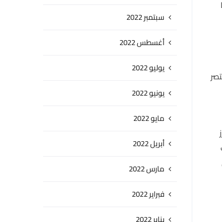
سبتمبر 2022
أغسطس 2022
يوليو 2022
تصر
يونيو 2022
مايو 2022
أبريل 2022
مارس 2022
فبراير 2022
يناير 2022