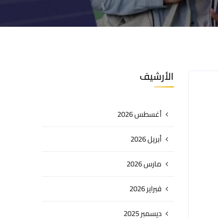
الأرشيف
أغسطس 2026
أبريل 2026
مارس 2026
فبراير 2026
ديسمبر 2025