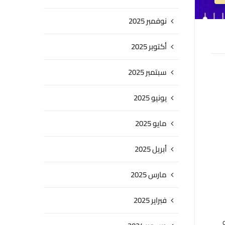
نوفمبر 2025
أكتوبر 2025
سبتمبر 2025
يونيو 2025
مايو 2025
أبريل 2025
مارس 2025
فبراير 2025