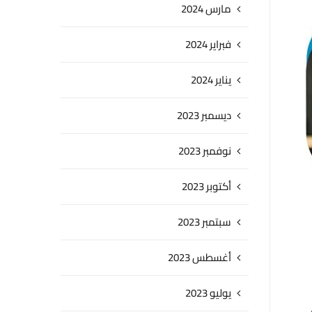
مارس 2024
فبراير 2024
يناير 2024
ديسمبر 2023
نوفمبر 2023
أكتوبر 2023
سبتمبر 2023
أغسطس 2023
يوليو 2023
ض