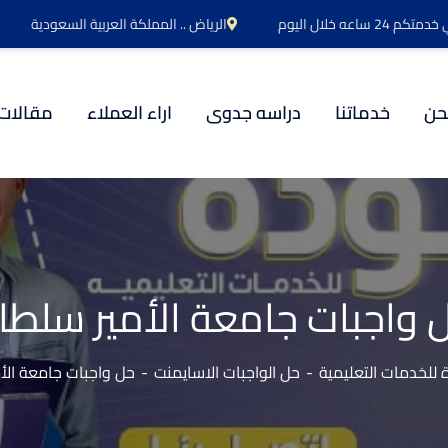
اعه خلال اليوم
الرياض .. المملكة العربية السعودية
حن
خدماتنا
دراسه جدوى
اراء العملاء
مقالات
 واجبات جامعة الأمير سلطا
للخدمات التعليمية
حل الواجبات الاسايمنت
حل واجبات جامعة الأ