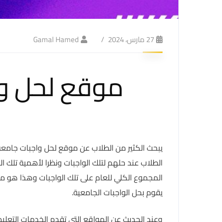
27 مارس، 2024
Gamal Hamed
موقع لحل وا
يبحث الكثير من الطلاب عن موقع لحل واجبات جامعة 
الطلاب عند حلهم لتلك الواجبات ونظرا لأهمية تلك ا
المجموع الكلي للعام على تلك الواجبات وهذا هو
يقوم بحل الواجبات الجامعية.
وعند الحديث عن المواقع التي تقدم الخدمات التعليم