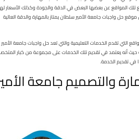
ع تلك المواقع عن بعضها البعض في الدقة والجودة وكذلك الأسعار لهذ
وقع حل واجبات جامعة الأمير سلطان يمتاز بالمهارة والدقة العالية
ع التي تقدم الخدمات التعليمية والتي تعد حل واجبات جامعة الأمير
حيث أنه يعتمد في تقديم تلك الخدمات على مجموعة من كبار المتخص
 في تقديم الخدمة.
ارة والتصميم جامعة الأمير