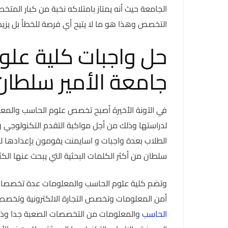
الجامعة حيث أنه يمتاز بامتلاكه نخبة من كبار الم
التخصص وهذا هو ما لا يتيح أي فرصة للخطأ بل يزيد
حل واجبات كلية علو
جامعة الأمير سلطان
في الآونة الأخيرة أصبح تخصص علوم الحاسب والمع
لدراستها وذلك من أجل مواكبة التقدم التكنولوجي و
الطلاب بعدة واجبات و اسايمنت يقومون بإعدادها له
سلطان من أكثر الكلمات البحثية التي يبحث عنها الكث
وتضم كلية علوم الحاسب والمعلومات عدة تخصص
أمن المعلومات وتخصص التجارة الالكترونية وتخص
الحاسب
والمعلومات من التخصصات الصعبة جدا وذلك 