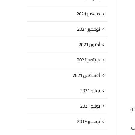
ديسمبر 2021
نوفمبر 2021
أكتوبر 2021
سبتمبر 2021
أغسطس 2021
يوليو 2021
يونيو 2021
صص
نوفمبر 2019
ى