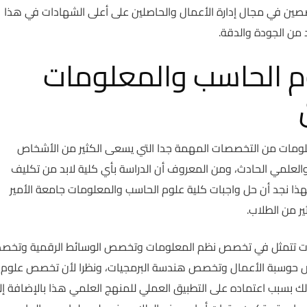
تخصصين في مجال إدارة الأعمال والحاصلين على أعلى الشهادات في هذا
 من الجودة والدقة.
م الحاسب والمعلومات
لومات من التخصصات المهمة جدا التي يسعى الكثير من الأشخاص
العلمي الحادث، ومن المعروف أن الدراسة بأي كلية لابد من تكليف
ذا نجد أن حل واجبات كلية علوم الحاسب والمعلومات جامعة الأمير
ير من الطلاب.
ات تتمثل في تخصص نظم المعلومات وتخصص الوسائط الرقمية وتخ
ص حوسبة الأعمال وتخصص هندسة البرمجيات، ونظرا لأن تخصص علوم
بسبب اعتماده على التطبيق العملي للمنهج العلمي هذا بالإضافة إل