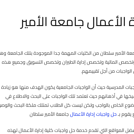
 الأعمال جامعة الأمير
امعة الأمير سلطان من الكليات المهمة جدا الموجودة بتلك الجامعة و
تخصص المالية وتخصص إدارة الطيران وتخصص التسويق وجميع هذه
لواجبات من أجل تقييمهم.
بات المدرسية حيث أن الواجبات الجامعية يكون الهدف منها هو زيادة
ها في أذهانهم حيث تعتمد تلك الواجبات على البحث والاطلاع في
ضوع الخاص بالواجب ولكن ليست كل الطلاب تمتلك ملكة البحث والوص
يقوم بـ
حل واجبات إدارة الأعمال
جامعة الأمير سلطان
ضل المواقع التي تقدم خدمة حل واجبات كلية إدارة الأعمال لهذه