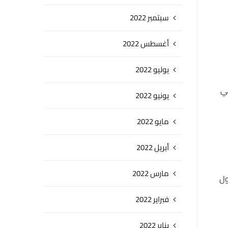
سبتمبر 2022
أغسطس 2022
يوليو 2022
هي
يونيو 2022
مايو 2022
أبريل 2022
مارس 2022
ول
فبراير 2022
يناير 2022