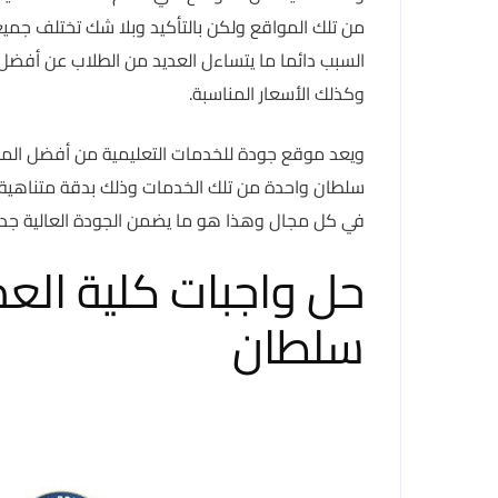
من تلك المواقع ولكن بالتأكيد وبلا شك تختلف جمي
السبب دائما ما يتساءل العديد من الطلاب عن أفضل م
وكذلك الأسعار المناسبة.
ويعد موقع جودة للخدمات التعليمية من أفضل المواق
سلطان واحدة من تلك الخدمات وذلك بدقة متناهية 
في كل مجال وهذا هو ما يضمن الجودة العالية جدا
حل واجبات كلية العم
سلطان