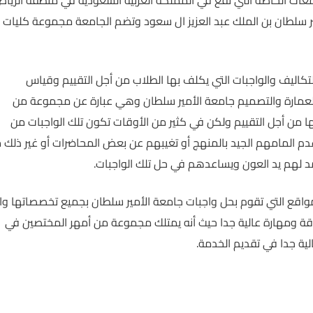
ير سلطان بن الملك عبد العزيز ال سعود وتضم الجامعة مجموعة كليات
اليف والواجبات التي يكلف بها الطلاب من أجل التقييم وقياس
لعمارة والتصميم جامعة الأمير سلطان وهي عبارة عن مجموعة من
ها من أجل التقييم ولكن في كثير من الأوقات تكون تلك الواجبات من
م المامهم الجيد بالمنهج أو تغيبهم عن بعض المحاضرات أو غير ذلك 
مد لهم يد العون ويساعدهم في حل تلك الواجبات.
واقع التي تقوم بحل واجبات جامعة الأمير سلطان بجميع تخصصاتها وا
قة ومهارة عالية جدا حيث أنه يمتلك مجموعة من أمهر المختصين في
ية جدا في تقديم الخدمة.