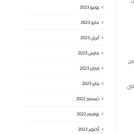
يونيو 2023
مايو 2023
أبريل 2023
مارس 2023
من
فبراير 2023
يناير 2023
لتي
ديسمبر 2022
نوفمبر 2022
أكتوبر 2022