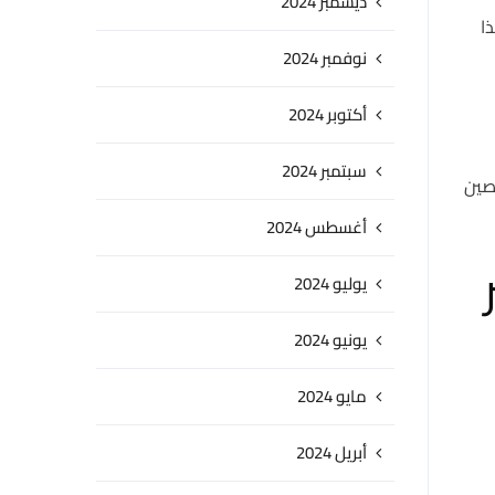
ديسمبر 2024
ا
نوفمبر 2024
أكتوبر 2024
سبتمبر 2024
صين
أغسطس 2024
يوليو 2024
يونيو 2024
مايو 2024
أبريل 2024