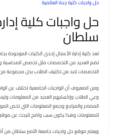
حل واجبات كلية جدة العالمية
حل واجبات كلية إدارة
سلطان
تعد كلية إدارة الأعمال إحدى الكليات الموجودة بج
تضم العديد من التخصصات مثل تخصص المحاسبة و
التخصصات لابد من تكليف الطلاب بحل مجموعة من ا
ومن المعروف أن الواجبات الجامعية تختلف عن الواج
وعي الطلاب وإكسابهم العديد من المعلومات وترسيخ
المصادر والمراجع وجمع المعلومات التي تخص المو
للمعلومات وهذا يكون سبب واضح للبحث عن موقع 
ويعتبر موقع حل واجبات جامعة الأمير سلطان من أف