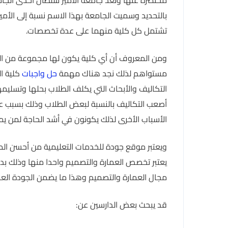
بالتحديد وسميت الجامعة بهذا الاسم نسبة إلى الأم
تشتمل كل كلية منهما على عدة تخصصات.
ومن المعروف أن أي كلية يكون لها مجموعة من التك
مستواهم لذلك نجد هناك مهمة
حل واجبات
كلية ا
التكاليف والأبحاث التي يكلف الطلاب بحلها وتسليم
أصعب التكاليف بالنسبة لبعض الطلاب وذلك بسبب عد
الأسباب الأخرى لذلك يكونون في أشد الحاجة لمن ي
ويعتبر موقع جودة للخدمات التعليمية من أحسن الم
يعتبر تخصص العمارة والتصميم واحدا منها وذلك بد
مجال العمارة والتصميم وهذا ما يضمن الجودة العال
قد يبحث بعض الدارسين عن: