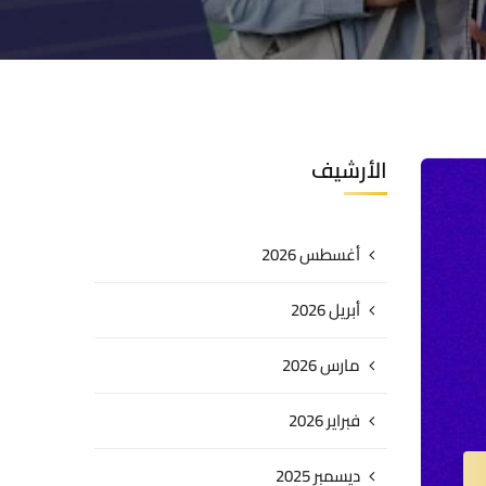
الأرشيف
أغسطس 2026
أبريل 2026
مارس 2026
فبراير 2026
ديسمبر 2025