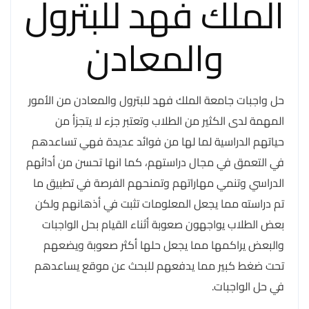
الملك فهد للبترول
والمعادن
حل واجبات جامعة الملك فهد للبترول والمعادن من الأمور
المهمة لدى الكثير من الطلاب وتعتبر جزء لا يتجزأ من
حياتهم الدراسية لما لها من فوائد عديدة فهي تساعدهم
في التعمق في مجال دراستهم، كما انها تحسن من أدائهم
الدراسي وتنمي مهاراتهم وتمنحهم الفرصة في تطبيق ما
تم دراسته مما يجعل المعلومات تثبت في أذهانهم ولكن
بعض الطلاب يواجهون صعوبة أثناء القيام بحل الواجبات
والبعض يراكمها مما يجعل حلها أكثر صعوبة ويضعهم
تحت ضغط كبير مما يدفعهم للبحث عن موقع يساعدهم
في حل الواجبات.