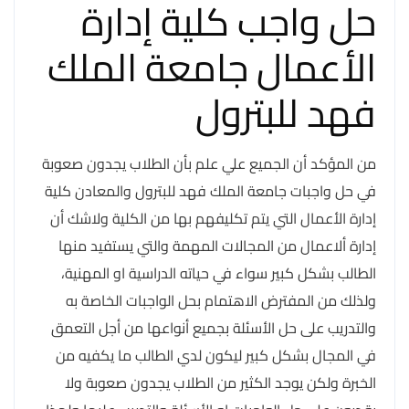
حل واجب كلية إدارة
الأعمال جامعة الملك
فهد للبترول
من المؤكد أن الجميع علي علم بأن الطلاب يجدون صعوبة
في حل واجبات جامعة الملك فهد للبترول والمعادن كلية
إدارة الأعمال التي يتم تكليفهم بها من الكلية ولاشك أن
إدارة ألاعمال من المجالات المهمة والتي يستفيد منها
الطالب بشكل كبير سواء في حياته الدراسية او المهنية،
ولذلك من المفترض الاهتمام بحل الواجبات الخاصة به
والتدريب على حل الأسئلة بجميع أنواعها من أجل التعمق
في المجال بشكل كبير ليكون لدي الطالب ما يكفيه من
الخبرة ولكن يوجد الكثير من الطلاب يجدون صعوبة ولا