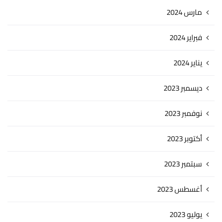
مارس 2024
فبراير 2024
يناير 2024
ديسمبر 2023
نوفمبر 2023
أكتوبر 2023
سبتمبر 2023
أغسطس 2023
يوليو 2023