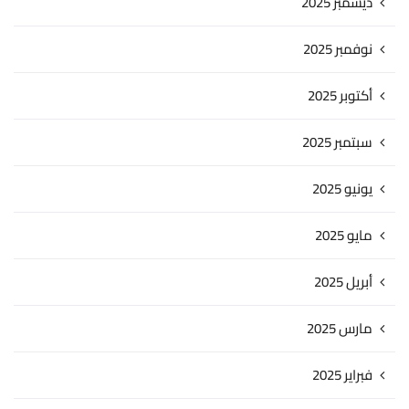
ديسمبر 2025
نوفمبر 2025
أكتوبر 2025
سبتمبر 2025
يونيو 2025
مايو 2025
أبريل 2025
مارس 2025
فبراير 2025