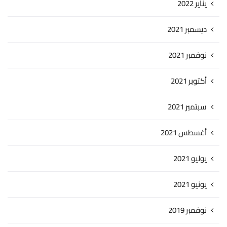
يناير 2022
ديسمبر 2021
نوفمبر 2021
أكتوبر 2021
سبتمبر 2021
أغسطس 2021
يوليو 2021
يونيو 2021
نوفمبر 2019