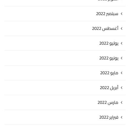
سبتمبر 2022
أغسطس 2022
يوليو 2022
يونيو 2022
مايو 2022
أبريل 2022
مارس 2022
فبراير 2022