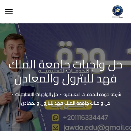
حل واجبات جامعة الملك
فهد للبترول والمعادن
شركة جودة للخدمات التعليمية
حل الواجبات الاسايمنت
حل واجبات جامعة الملك فهد للبترول والمعادن