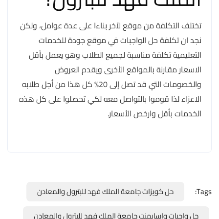
تختلف التكلفة من موقع لآخر بناءا على عدة عوامل، ولكن
نجد ان تكلفة حل الواجبات في موقع جودة للخدمات
التعليمية تكلفة مناسبة لجميع الطلاب وهو يعمل بأقل
الاسعار مقارنة بالمواقع الأخرى ويقدم العروض
والخصومات التي قد تصل إلى 20% كل هذا من أجل طلابه
الاعزاء لذا قوموا بالتواصل معه لكي تحصلوا على كل هذه
الخدمات بأقل وارخص الأسعار.
Tags:
حل كويزات جامعة الملك فهد للبترول والمعادن
حل واجبات واسايمنت جامعة الملك فهد للبترول والمعادن