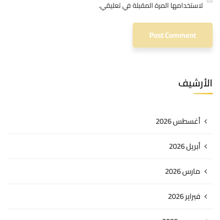
لاستخدامها المرة المقبلة في تعليقي.
الأرشيف
أغسطس 2026
أبريل 2026
مارس 2026
فبراير 2026