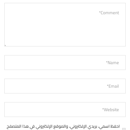
احفظ اسمي، بريدي الإلكتروني، والموقع الإلكتروني في هذا المتصفح