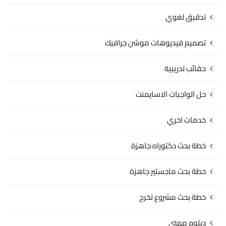
تدقيق لغوي
تصميم فيديوهات موشن جرافيك
حقائب تدريبية
حل الواجبات الاسايمنت
خدمات اخري
خطة بحث دكتوراه جاهزة
خطة بحث ماجستير جاهزة
خطة بحث مشروع تخرج
دبلوم مهني