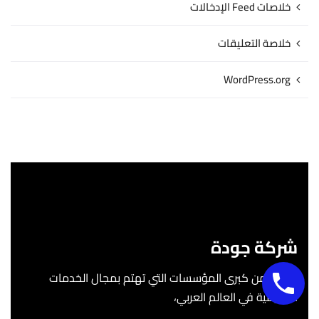
خلاصات Feed الإدخالات
خلاصة التعليقات
WordPress.org
شركة جودة
واحدة من كبرى المؤسسات التي تهتم بمجال الخدمات
التعليمية في العالم العربي،