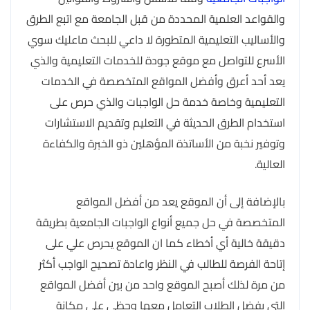
والقواعد العلمية المحددة من قبل الجامعة مع اتبع الطرق
والأساليب التعليمية المتطورة لا داعي للبحث ماعليك سوي
الأسرع للتواصل مع موقع جودة للخدمات التعليمية والذي
يعد أحد أعرق وأفضل المواقع المتخصصة في الخدمات
التعليمية وخاصة خدمة حل الواجبات والذي حرص على
استخدام الطرق الحديثة في التعليم وتقديم الاستشارات
وتوفير نخبة من الأساتذة المؤهلين ذو الخبرة والكفاءة
العالية.
بالإضافة إلى أن الموقع يعد من أفضل المواقع
المتخصصة في حل جميع أنواع الواجبات الجامعية بطريقة
دقيقة خالية أي أخطاء كما ان الموقع يحرص علي على
إتاحة الفرصة للطالب في النظر واعادة تصحيح الواجب أكثر
من مرة لذلك أصبح الموقع واحد من بين أفضل المواقع
التي يفضل الطلاب التعامل معها وحظى على مكانة