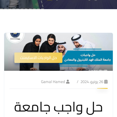
حل الواجبات الاسايمنت
26 يونيو، 2024
Gamal Hamed
حل واجب جامعة