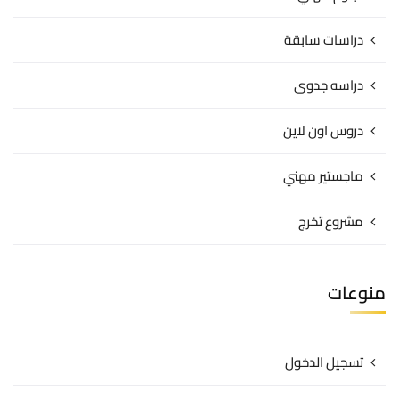
دراسات سابقة
دراسه جدوى
دروس اون لاين
ماجستير مهني
مشروع تخرج
منوعات
تسجيل الدخول