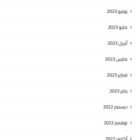
يونيو 2023
مايو 2023
أبريل 2023
مارس 2023
فبراير 2023
يناير 2023
ديسمبر 2022
نوفمبر 2022
أكتوبر 2022