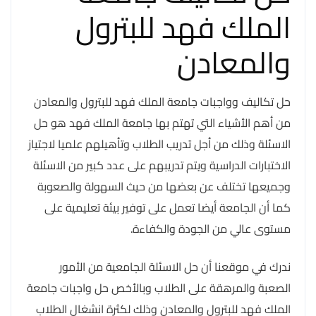
الملك فهد للبترول
والمعادن
حل تكاليف وواجبات جامعة الملك فهد للبترول والمعادن
من أهم الأشياء التي تهتم بها جامعة الملك فهد هو حل
الاسئلة وذلك من أجل تدريب الطلاب وتأهيلهم علميا لاجتياز
الاختبارات الدراسية ويتم تدريبهم على عدد كبير من الاسئلة
وجميعها تختلف عن بعضها من حيث السهولة والصعوبة
كما أن الجامعة أيضا تعمل على توفير بيئة تعليمية على
مستوى عالي من الجودة والكفاءة.
ندرك في موقعنا أن حل الاسئلة الجامعية من الأمور
الصعبة والمرهقة على الطلاب وبالأخص حل واجبات جامعة
الملك فهد للبترول والمعادن وذلك لكثرة انشغال الطلاب