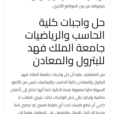
مرموقة من بين المواقع الأخرى.
حل واجبات كلية
الحاسب والرياضيات
جامعة الملك فهد
للبترول والمعادن
من المتعارف عليه أن حل واجبات جامعة الملك فهد
للبترول والمعادن كلية الحاسب والرياضيات ليس من الأمور
السهلة نظرا لصعوبة هذه الكلية كما أنها تحتاج إلى أذهان
صافية وتركيز عالي لحل الواجبات لذلك عزيزي الطلاب لا
داعي أن تضع نفسك تحت أي ضغط نفسي او عصبي لاننا
وجدنا لك الحل الامثل والافضل على الاطلاق وفرنا لك