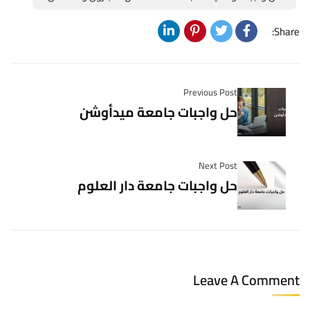
Share:
Previous Post
حل واجبات جامعة ميدأوشن
Next Post
حل واجبات جامعة دار العلوم
Leave A Comment