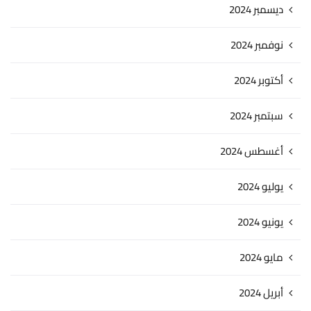
ديسمبر 2024
نوفمبر 2024
أكتوبر 2024
سبتمبر 2024
أغسطس 2024
يوليو 2024
يونيو 2024
مايو 2024
أبريل 2024