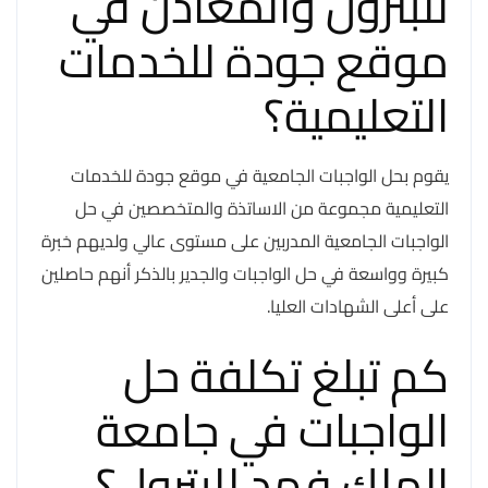
للبترول والمعادن في
موقع جودة للخدمات
التعليمية؟
يقوم بحل الواجبات الجامعية في موقع جودة للخدمات
التعليمية مجموعة من الاساتذة والمتخصصين في حل
الواجبات الجامعية المدربين على مستوى عالي ولديهم خبرة
كبيرة وواسعة في حل الواجبات والجدير بالذكر أنهم حاصلين
على أعلى الشهادات العليا.
كم تبلغ تكلفة حل
الواجبات في جامعة
الملك فهد للبترول؟