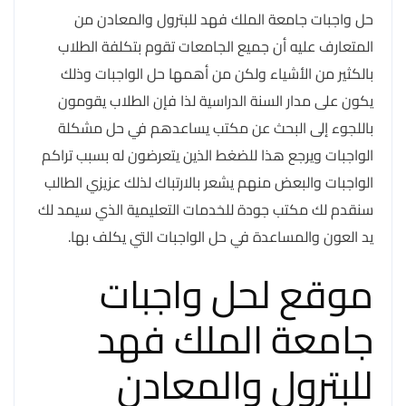
حل واجبات جامعة الملك فهد للبترول والمعادن من
المتعارف عليه أن جميع الجامعات تقوم بتكلفة الطلاب
بالكثير من الأشياء ولكن من أهمها حل الواجبات وذلك
يكون على مدار السنة الدراسية لذا فإن الطلاب يقومون
باللجوء إلى البحث عن مكتب يساعدهم في حل مشكلة
الواجبات ويرجع هذا للضغط الذين يتعرضون له بسبب تراكم
الواجبات والبعض منهم يشعر بالارتباك لذلك عزيزي الطالب
سنقدم لك مكتب جودة للخدمات التعليمية الذي سيمد لك
يد العون والمساعدة في حل الواجبات التي يكلف بها.
موقع لحل واجبات
جامعة الملك فهد
للبترول والمعادن