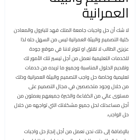
العمرانية
لا شك أن حل واجبات جامعة الملك فهد للبترول والمعادن
كلية التصميم والبيئة العمرانية ليس من السهل حله لذا
عزيزي الطالب لا تقلق او تتوتر لاننا في موقع جودة
للخدمات التعليمية نعمل من أجل تيسير تلك الأمور لك
وتقديم الحلول المناسبة وجميع ما تريده من خدمات
تعليمية وخاصة حل واجب التصميم والبيئة العمرانية وذلك
من خلال وجود متخصصين في مجال التصميم على
مستوى عالي من الكفاءة والخبرة جميعهم يعملون من
أجل مساعدتك لحل جميع مشكلاتك التي تواجهه من خلال
حل الواجب.
بالإضافة إلى ذلك نحن نعمل من أجل إنجاز حل واجبات