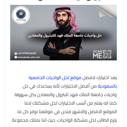
يعد اختيارك لافضل
موقع لحل الواجبات الجامعية
بالسعودية
من أفضل الاختيارات لأنه يساعدك في حل
واجبات جامعة الملك فهد للبترول والمعادن بكل سهولة
كما انه يعتبر من أنسب الاختيارات لحل مشكلتك لاننا
الموقع الافضل والاشهر فنحن في موقعنا نوفر كل ما
يلزم الطالب لحل مشكلة الواجبات، حيث اننا نمتلك مجموعة