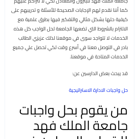
جامعة الملك فهد للبترول والمعادن لكي لا تتراكم عليهم
كما أننا نقدم لهم الإجابات الصحيحة للأسئلة و تدريبهم على
كيفية حلها بشكل مثالي والتفكير فيها بطرق علمية مع
الالتزام بالشروط التي تضعها الجامعة لحل الواجب كل هذه
الخدمات لا تتواجد سوى في موقعنا لذلك عزيزي الطالب
بادر في التوصل معنا في أسرع وقت لكي تحصل علي جميع
الخدمات المتاحة في موقعنا.
قد يبحث بعض الدارسين عن:
حل واجبات الادارة الاستراتيجية
من يقوم بحل واجبات
جامعة الملك فهد