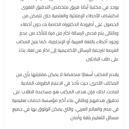
يوجد في مكتبنا أيضًا فريق متخصص التدقيق اللغوى
لاكتشاف الأخطاء الإملائية والعلمية حتى تتمكن من
الحصول على أطروحة الدكتوراه الخاصة بك دون أخطاء
وبالتالى يتم فحص الرسالة اكثر من مرة للتأكد من عدم
وجود أخطاء باللغة العربية أو الإنجليزية، كما يتيح المكتب
الفرصة لترجمة الرسائل الأكاديمية إلى اكثر من لغة، بناءً
على طلب الباحثين.
يقدم المكتب أسعارًا منخفضة لا يمكن مقارنتها بأي من
المكاتب الأخرى، حيث نأخذ في الاعتبار الظروف المادية
للباحث. لذلك فإن هدف المكتب هو مساعدة الطلاب على
تحقيق هدفهم وبالتالي بناء أكبر مؤسسة خدمات تعليمية
في مصر والعالم العربي، والتي يمكن الوثوق بها في جميع
مسائل التعليم بثقة وأمان.