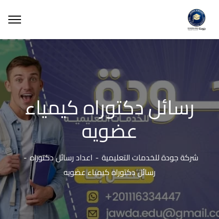
رسائل دكتوراه كيمياء
عضويه
شركة جودة للخدمات التعليمية
اعداد رسائل دكتوراه
رسائل دكتوراه كيمياء عضويه