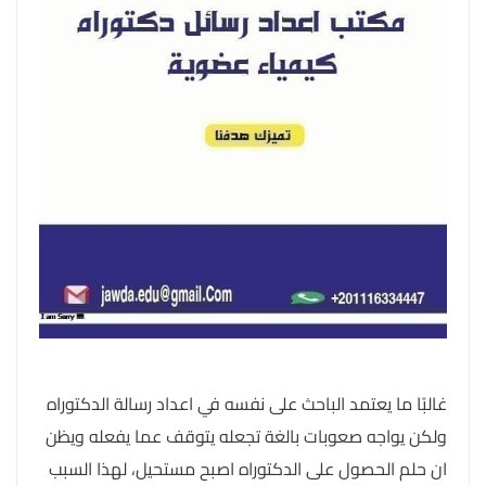
غالبًا ما يعتمد الباحث على نفسه في اعداد رسالة الدكتوراه
ولكن يواجه صعوبات بالغة تجعله يتوقف عما يفعله ويظن
ان حلم الحصول على الدكتوراه اصبح مستحيل، لهذا السبب