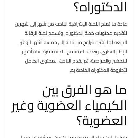
الدكتوراه؟
عادة ما تمنح اللجنة الإشرافية الباحث من شهر إلى شهرين
لتقديم محتويات خطة الدكتوراه، وتسمح لجنة الرقابة
التابعة لها بفترة تتراوح من ثلاثة إلى خمسة أشهر لتوفير
الإطار النظري، وبعد ذلك تسمح اللجنة بفترة ستة أشهر
للتحضير والمراجعة، ثم يقدم الباحث المحتوى الكامل
لأطروحة الدكتوراه الخاصة به.
ما هو الفرق بين
الكيمياء العضوية وغير
العضوية؟
تتعامل الكيمياء العضوية مع الكربون ومشتقاته، بينما