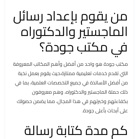
من يقوم بإعداد رسائل
الماجستير والدكتوراه
في مكتب جودة؟
مكتب جودة هو واحد من أفضل وأهم المكاتب المعروفة
التي تقدم خدمات تعليمية ممتازة،حيث يقوم بعمل نخبة
من أفضل الأساتذة في جميع التخصصات العلمية، بما في
ذلك حملة الماجستير والدكتوراه، وهم معروفون
بكفاءتهم وخبرتهم في هذا المجال، مما يضمن حصولك
على أبحاث بأعلى جودة.
كم مدة كتابة رسالة