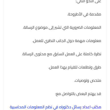
على النحو التالي:
مقدمة في الأطروحة.
المعلومات الضرورية التي تشير إلى موضوع الرسالة.
معلومات مهمة حول الجانب النظري للعمل.
نظرة كاملة على العمل السابق مع محتوى الرسالة.
طرق وتطلعات للقيام بهذا العمل.
ملخص وتوصيات.
قد يهتم البعض بالتواصل مع:
مكتب اعداد
رسائل دكتوراه في نظم المعلومات المحاسبية