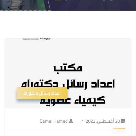
اعداد رسائل دكتوراه
20 أغسطس، 2022
Gamal Hamed