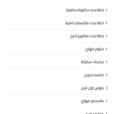
خطة بحث دكتوراه جاهزة
خطة بحث ماجستير جاهزة
خطة بحث مشروع تخرج
دبلوم مهني
دراسات سابقة
دراسه جدوى
دروس اون لاين
ماجستير مهني
مشروع تخرج