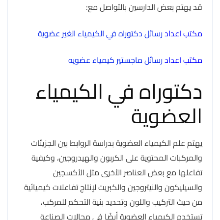
قد يهتم بعض الدارسين بالتواصل مع:
مكتب اعداد
رسائل دكتوراه في الكيمياء الغير عضوية
مكتب اعداد
رسائل ماجستير كيمياء عضويه
دكتوراه في الكيمياء
العضوية
يهتم علم الكيمياء العضوية بدراسة الروابط بين الجزيئات
والمركبات المحتوية على الكربون والهيدروجين، وكيفية
تفاعلها مع بعض العناصر الأخرى مثل الأكسجين
والسيليكون والنيتروجين والكبريت لإنتاج تفاعلات كيميائية
من حيث التركيب واللون وتحديد بنية التحكم للمركب،
تستخدم الكيمياء العضوية أيضًا في مجالات الصناعة