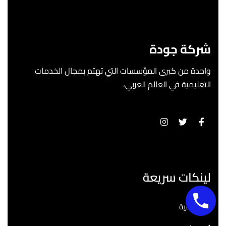
شركة جودة
واحدة من كبرى المؤسسات التي تهتم بمجال الخدمات
التعليمية في العالم العربي،
لينكات سريعة
الرئيسية