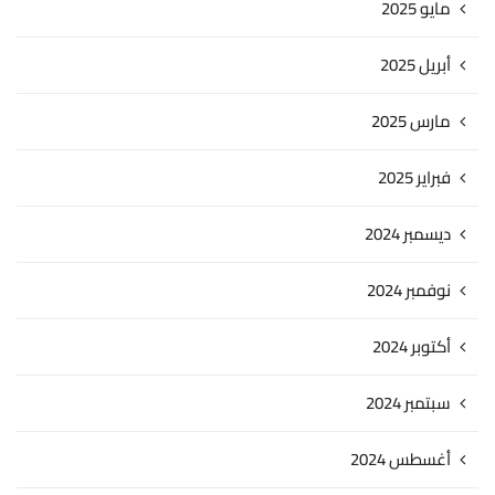
مايو 2025
أبريل 2025
مارس 2025
فبراير 2025
ديسمبر 2024
نوفمبر 2024
أكتوبر 2024
سبتمبر 2024
أغسطس 2024