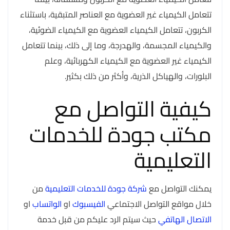
تتعامل الكيمياء غير العضوية مع العناصر المتبقية، باستثناء
الكربون، تتعامل الكيمياء العضوية مع الكيمياء الضوئية،
والكيمياء المجسمة، والهدرجة، وما إلى ذلك، بينما تتعامل
الكيمياء غير العضوية مع الكيمياء الكهربائية، وعلم
البلورات، والهياكل الذرية، وأكثر من ذلك بكثير.
كيفية التواصل مع
مكتب جودة للخدمات
التعليمية
يمكنك التواصل مع
شركة جودة للخدمات التعليمية
من
خلال مواقع التواصل الاجتماعي
الفيسبوك
او
الواتساب
او
الاتصال الهاتفي
حيث سيتم الرد عليكم من قبل خدمة