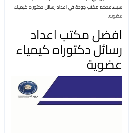
سيساعدكم مكتب جودة في اعداد رسائل دكتوراه كيمياء
عضويه.
افضل مكتب اعداد
رسائل دكتوراه كيمياء
عضوية