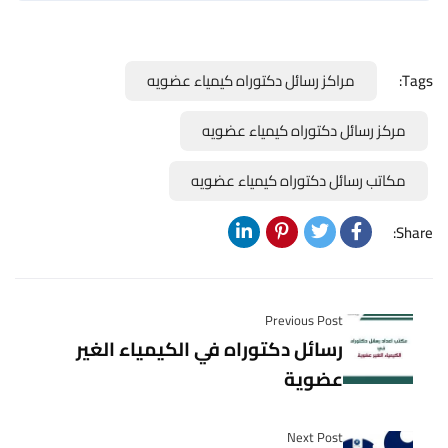
Tags:
مراكز رسائل دكتوراه كيمياء عضويه
مركز رسائل دكتوراه كيمياء عضويه
مكاتب رسائل دكتوراه كيمياء عضويه
Share:
Previous Post
رسائل دكتوراه في الكيمياء الغير
عضوية
Next Post