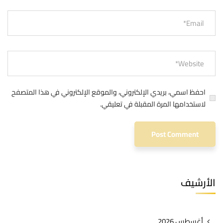
احفظ اسمي، بريدي الإلكتروني، والموقع الإلكتروني في هذا المتصفح
لاستخدامها المرة المقبلة في تعليقي.
الأرشيف
أغسطس 2026