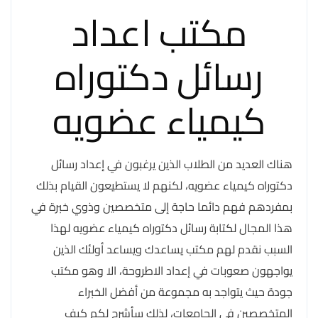
مكتب اعداد
رسائل دكتوراه
كيمياء عضويه
هناك العديد من الطلاب الذين يرغبون في إعداد رسائل
دكتوراه كيمياء عضويه، لكنهم لا يستطيعون القيام بذلك
بمفردهم فهم دائما حاجة إلى متخصصين وذوي خبرة في
هذا المجال لكتابة رسائل دكتوراه كيمياء عضويه لهذا
السبب نقدم لهم مكتب يساعدك ويساعد أولئك الذين
يواجهون صعوبات في إعداد الاطروحة، الا وهو مكتب
جودة حيث يتواجد به مجموعة من أفضل الخبراء
المتخصصين في الجامعات، لذلك سأشرح لكم كيف