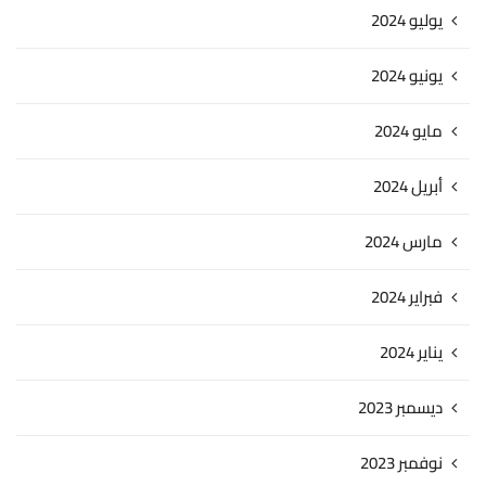
يوليو 2024
يونيو 2024
مايو 2024
أبريل 2024
مارس 2024
فبراير 2024
يناير 2024
ديسمبر 2023
نوفمبر 2023