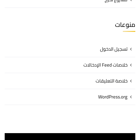
منوعات
تسجيل الدخول
خلاصات Feed الإدخالات
خلاصة التعليقات
WordPress.org