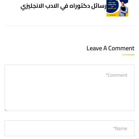
رسائل دكتوراه في الادب الانجليزي
Leave A Comment