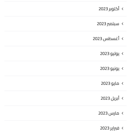
أكتوبر 2023
سبتمبر 2023
أغسطس 2023
يوليو 2023
يونيو 2023
مايو 2023
أبريل 2023
مارس 2023
فبراير 2023