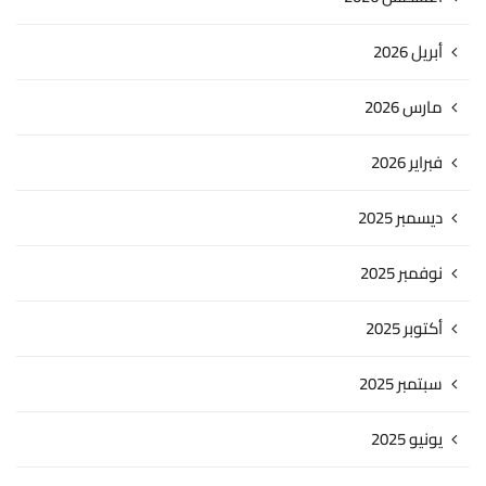
أبريل 2026
مارس 2026
فبراير 2026
ديسمبر 2025
نوفمبر 2025
أكتوبر 2025
سبتمبر 2025
يونيو 2025