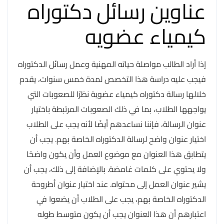
عناوين رسائل دكتوراه
كيمياء عضويه
إذا أراد الطالب مواصلة حياته المهنية وعمل رسائل الدكتوراه
فيجب عليه دراسة هذا التخصص لمدة خمس سنوات، يقدم
خلالها رسالة دكتوراه كيمياء عضوية نظرًا للصعوبات التي
يواجهها الطلاب، بما في ذلك الصعوبات المرتبطة باختيار
عنوان الرسالة، فإننا نساعدهم أيضًا لأنه يجب على الطلاب
اختيار عنوان واضح لرسالة الدكتوراه الخاصة بهم. يجب أن
يتطابق هذا العنوان مع موضوع العمل وأن يكون واضحًا
ولا يحتوي على كلمات غامضة. بالإضافة إلى ذلك، يجب أن
يشير عنوان العمل إلى محتواه. عند اختيار عنوان أطروحة
الدكتوراه الخاصة بهم، يجب على الطلاب أن يضعوا في
اعتبارهم أن هذا العنوان يجب أن يكون متوسط طوله