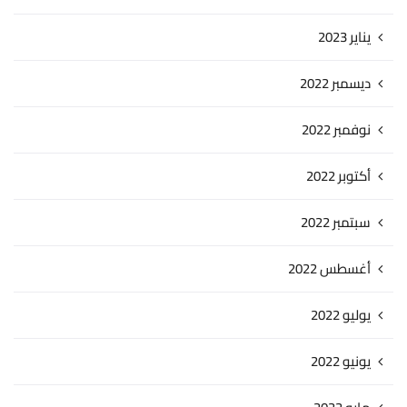
يناير 2023
ديسمبر 2022
نوفمبر 2022
أكتوبر 2022
سبتمبر 2022
أغسطس 2022
يوليو 2022
يونيو 2022