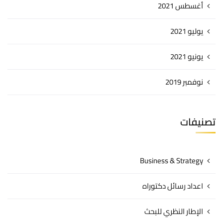
أغسطس 2021
يوليو 2021
يونيو 2021
نوفمبر 2019
تصنيفات
Business & Strategy
اعداد رسائل دكتوراه
الإطار النظري للبحث