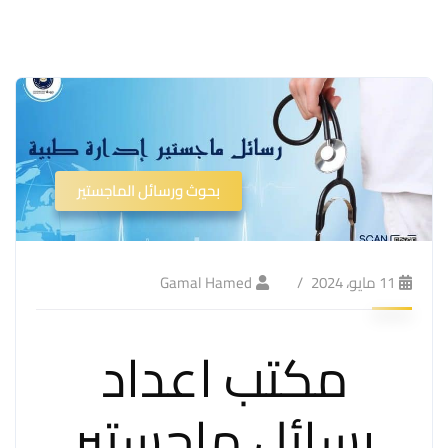
بحوث ورسائل الماجستير
11 مايو، 2024
Gamal Hamed
مكتب اعداد
رسائل ماجستير