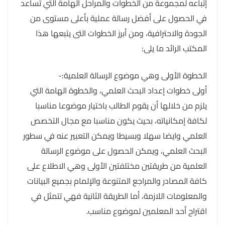
إتباعه لمجموعة من الخطوات والمراحل الهامة التي تساعد
في الحصول على أفضل رسالة عملية بأعلى مستوى من
الجودة والاحترافية، ومن أبرز الخطوات التى يتبعها هذا
المكتب الرائد ما يلى:
الخطوة الأولى وهي موضوع الرسالة العلمية:-
أولى خطوات إعداد البحث العلمي، والخطوة الهامة التي
يلزم من خلالها أن يقوم الطالب باختيار موضوعا مناسبا
لكافة إمكانياته، بحيث يكون مناسبا مع مجال التخصص
العلمي وايضا سهلا وبسيطا ويمكن التعبير عنه في سطور
البحث العلمي، ويمكن الحصول على موضوع الرسالة
العلمية من طريقتين مختلفتين الأولى وهي الاطلاع على
كافة المصادر والمراجع المتنوعة والإلمام بجميع البيانات
والمعلومات اللازمة، أما الطريقة الثانية فهي تتمثل في
اقتراح أحد المعلمين لموضوع مناسب.