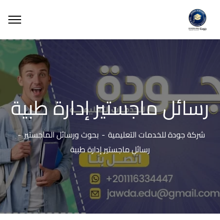
رسائل ماجستير إدارة طبية
شركة جودة للخدمات التعليمية
بحوث ورسائل الماجستير
رسائل ماجستير إدارة طبية