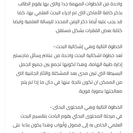
واحدة من الخطوات المهمة جدا والتى بها يقوم الطالب
بذكر كافة الأماكن التى تم اجراء البحث العلمي بها، كما
قد يجب عليه أيضا ذكر الزمن المحدد للرسالة العلمية وايضا
كتابة بعض الفقرات بشكل مستقل.
الخطوة التالية وهي إشكالية البحث:-
تعد خطوة اشكالية البحث واحدة من عناصر رسائل ماجستير
إدارة طبية الهامة، وهذا لكونها تجمع بين جميع الجمل
البسيطة التي تبين مدى بعد المشكلة والآثار الجانبية التى
من الممكن ان تكون ناتجة عنها في حال ما إذا لم يتم
معالجتها بصورة فورية.
الخطوة التالية وهي المحتوى البحثى:-
في مرحلة المحتوى البحثي يقوم الباحث بتقسيم البحث
العلمي الخاص به إلى فصول وأبواب وهذا يكون بناءا على