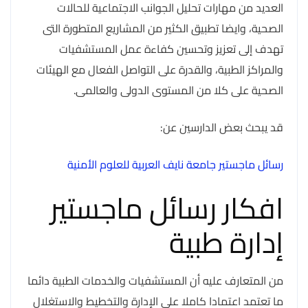
العديد من مهارات تحليل الجوانب الاجتماعية للحالات
الصحية، وايضا تطبيق الكثير من المشاريع المتطورة التى
تهدف إلى تعزيز وتحسين كفاءة عمل المستشفيات
والمراكز الطبية، والقدرة على التواصل الفعال مع الهيئات
الصحية على كلا من المستوى الدولى والعالمى.
قد يبحث بعض الدارسين عن:
رسائل ماجستير جامعة نايف العربية للعلوم الأمنية
افكار رسائل ماجستير
إدارة طبية
من المتعارف عليه أن المستشفيات والخدمات الطبية دائما
ما تعتمد اعتمادا كاملا على الإدارة والتخطيط والاستغلال