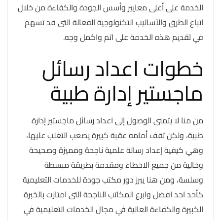
الخدمة على أعلى معايير وأسس الجودة والكفاءة من خلال
اتباع الطرق والأساليب التكنولوجية الفعالة التى قد تسهم
في تقديم هذه الخدمة على اتم واكمل وجه.
خطوات اعداد رسائل
ماجستير إدارة طبية
من منا لا يتمنى الوصول إلى اعداد رسائل ماجستير إدارة
طبية، ولكن تقف أمامه عقبة كبيرة يصعب التغلب عليها،
وهي كيفية إعداد رسالة علمية ناجحة ومميزة وصحيحة
وخالية من جميع الاخطاء ومقدمة بطريقة مبسطة
وسلسة، ومن هنا يبرز دور مكتب جودة للخدمات التعليمية
كأحد احد افضل وابرع المكاتب الناجحة التى امتازت بالخبرة
الكبيرة والكفاءة العالية في مجال الخدمات التعليمية في