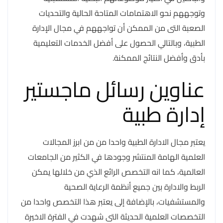
وتوجههم نحو الاهتمامات المتاحة الحالية والتحديات
الصعبة التى من الممكن أن تواجههم في مجال الإدارة
الطبية، وبالتالي الحصول على أفضل الخدمات التعليمية
بأدق وأفضل النتائج الممكنة.
عناوين رسائل ماجستير
إدارة طبية
يعتبر مجال الادارة الطبية واحدا من من ابرز المجالات
العلمية الهامة المنتشر وجودها في الكثير من الجامعات
العالمية، كما انه التخصص الرائع الذي من خلالها يمكن
الربط والادارة بين جميع أنظمة الرعاية الصحية
والمستشفيات، بالإضافة إلى يعتبر هذا التخصص واحدا من
التخصصات العلمية الحديثة التى شهدت في الفترة الاخيرة