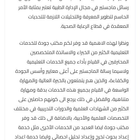
رسائل ماجستير في مجال الإدارة الطبية تعتبر بمثابة الأمر
الحاسم لتطوير المعرفة والتحليلات اللازمة للتحديات
المعقدة في قطاع الرعاية الصحية.
ونظرا لهذه الاهمية قد وفر لكم مكتب جودة للخدمات
التعليمية الكثير من الخبراء والاساتذة المتخصصين
المحترفين في القيام بأداء جميع الخدمات التعليمية
ولاسيما رسالة الماجستير على أعلى معايير وأسس الجودة
والكفاءة، والذين هم يتمتعون بالخبرة العالية والمهارة
الواسعة في القيام بجميع هذه الخدمات بدقة ومهارة
متناهية، والفضل في ذلك يرجع الى كونهم حاصلين على
الكثير من الشهادات العلمية والدورات التدريبية في مختلف
التخصصات العلمية والأدبية، بالاضافة الى ذلك قد وفر
مكتب جودة ايضا العديد من الخدمات الأخرى مثل خدمة
إعداد بحوث تخرج وإعداد تحليل احصائي وايضا خدمة اعداد