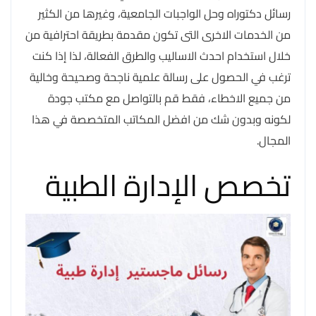
رسائل دكتوراه وحل الواجبات الجامعية، وغيرها من الكثير
من الخدمات الاخرى التى تكون مقدمة بطريقة احترافية من
خلال استخدام احدث الاساليب والطرق الفعالة، لذا إذا كنت
ترغب في الحصول على رسالة علمية ناجحة وصحيحة وخالية
من جميع الاخطاء، فقط قم بالتواصل مع مكتب جودة
لكونه وبدون شك من افضل المكاتب المتخصصة في هذا
المجال.
تخصص الإدارة الطبية