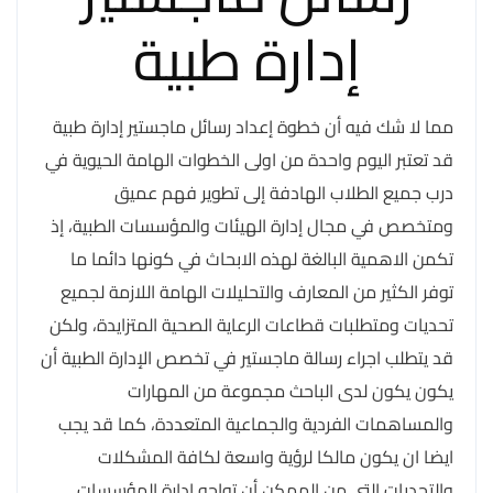
إدارة طبية
مما لا شك فيه أن خطوة إعداد رسائل ماجستير إدارة طبية
قد تعتبر اليوم واحدة من اولى الخطوات الهامة الحيوية في
درب جميع الطلاب الهادفة إلى تطوير فهم عميق
ومتخصص في مجال إدارة الهيئات والمؤسسات الطبية، إذ
تكمن الاهمية البالغة لهذه الابحاث في كونها دائما ما
توفر الكثير من المعارف والتحليلات الهامة اللازمة لجميع
تحديات ومتطلبات قطاعات الرعاية الصحية المتزايدة، ولكن
قد يتطلب اجراء رسالة ماجستير في تخصص الإدارة الطبية أن
يكون يكون لدى الباحث مجموعة من المهارات
والمساهمات الفردية والجماعية المتعددة، كما قد يجب
ايضا ان يكون مالكا لرؤية واسعة لكافة المشكلات
والتحديات التي من الممكن أن تواجه إدارة المؤسسات