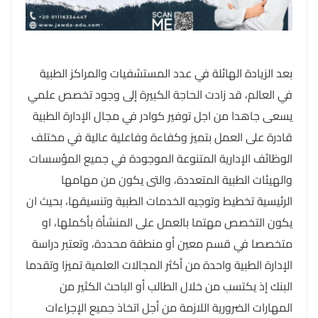
بعد الزيادة الهائلة في عدد المستشفيات والمراكز الطبية
في العالم، قد زادت الحاجة الكبيرة إلى وجود تخصص علمي
يسعى جاهدا من اجل توفير كوادر في مجال الإدارة الطبية
قادرة على العمل بتميز وكفاءة وفاعلية عالية في مختلف
الوظائف الإدارية المتنوعة الموجودة في جميع المؤسسات
والهيئات الطبية المتعددة، والتى يكون من مهامها
الرئيسية تخطيط وتوجيه الخدمات الطبية وتنسيقها، بحيث ان
يكون التخصص مهتما بالعمل على المنشأة بأكملها، او
متخصصا في قسم معين أو منطقة محددة، وتعتبر دراسة
الإدارة الطبية واحدة من أكثر المجالات العلمية تميزا وتقدما
البنك إذ يكتسب من خلال الطالب أو الباحث الكثير من
المهارات الضرورية اللازمة من أجل اتخاذ جميع الإجراءات