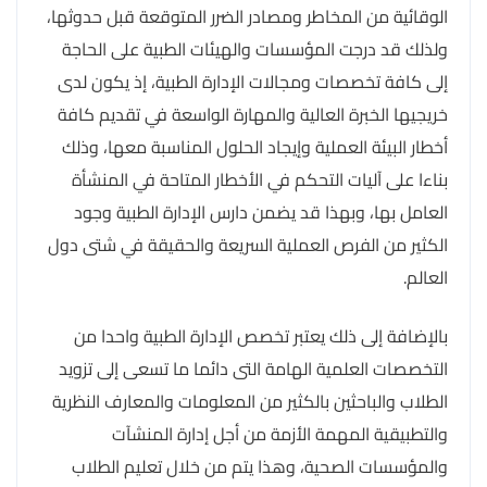
الوقائية من المخاطر ومصادر الضرر المتوقعة قبل حدوثها،
ولذلك قد درجت المؤسسات والهيئات الطبية على الحاجة
إلى كافة تخصصات ومجالات الإدارة الطبية، إذ يكون لدى
خريجيها الخبرة العالية والمهارة الواسعة في تقديم كافة
أخطار البيئة العملية وإيجاد الحلول المناسبة معها، وذلك
بناءا على آليات التحكم في الأخطار المتاحة في المنشأة
العامل بها، وبهذا قد يضمن دارس الإدارة الطبية وجود
الكثير من الفرص العملية السريعة والحقيقة في شتى دول
العالم.
بالإضافة إلى ذلك يعتبر تخصص الإدارة الطبية واحدا من
التخصصات العلمية الهامة التى دائما ما تسعى إلى تزويد
الطلاب والباحثين بالكثير من المعلومات والمعارف النظرية
والتطبيقية المهمة الأزمة من أجل إدارة المنشآت
والمؤسسات الصحية، وهذا يتم من خلال تعليم الطلاب