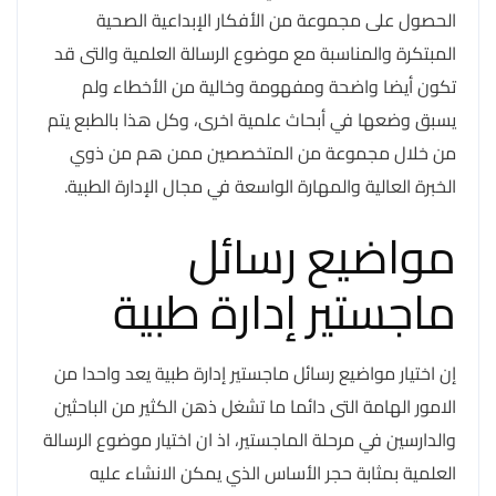
الحصول على مجموعة من الأفكار الإبداعية الصحية
المبتكرة والمناسبة مع موضوع الرسالة العلمية والتى قد
تكون أيضا واضحة ومفهومة وخالية من الأخطاء ولم
يسبق وضعها في أبحاث علمية اخرى، وكل هذا بالطبع يتم
من خلال مجموعة من المتخصصين ممن هم من ذوي
الخبرة العالية والمهارة الواسعة في مجال الإدارة الطبية.
مواضيع رسائل
ماجستير إدارة طبية
إن اختيار مواضيع رسائل ماجستير إدارة طبية يعد واحدا من
الامور الهامة التى دائما ما تشغل ذهن الكثير من الباحثين
والدارسين في مرحلة الماجستير، اذ ان اختيار موضوع الرسالة
العلمية بمثابة حجر الأساس الذي يمكن الانشاء عليه