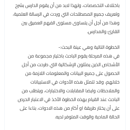
باختلاف التخصصات، ولهذا لابد من أن يقوم الدارس بشرح
وتعريف جميع المصطلحات التي وردت في الرسالة العلمية،
وهذا من أجل أن يتساوى مستوى الفهم العميق بين
القارئ والمدارس.
الخطوة التالية وهي عينة البحث:-
في هذه المرحلة يقوم الباحث باختيار مجموعة من
الأشخاص الذين يمثلون الإشكالية التي طرحت من أجل
الحصول على جميع البيانات والمعلومات اللازمة من
خلالهم، وقد تتمثل هذه الأدوات في الاستبيانات
والملاحظات وايضا المقابلات والاختبارات، ويتطلب من
الباحث عند القيام بهذه الخطوة الأخذ في الاعتبار الحرص
على أن يختار طريقة او أكثر من هذه الادوات، بناءا على
الحالة المادية والوقت المتوفر لديه.