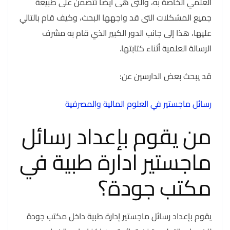
العلمي الخاصة به، والتى هى ايضا تتضمن على طبيعة
جميع المشكلات التى قد واجهها البحث، وكيف قام بالتالي
عليها، هذا إلى جانب الدور الكبير الذي قام به مشرف
الرسالة العلمية أثناء كتابتها.
قد يبحث بعض الدارسين عن:
رسائل ماجستير في العلوم المالية والمصرفية
من يقوم بإعداد رسائل
ماجستير ادارة طبية في
مكتب جودة؟
يقوم بإعداد رسائل ماجستير إدارة طبية داخل مكتب جودة