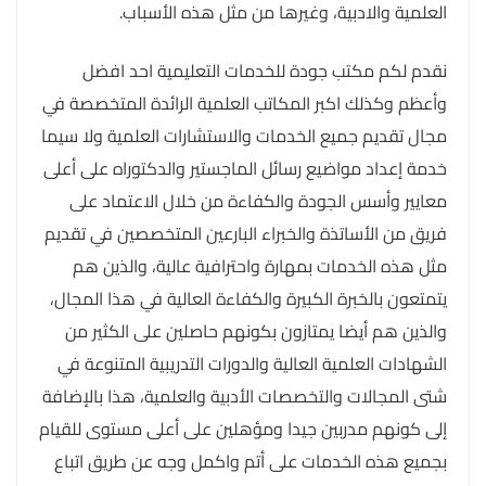
العلمية والادبية، وغيرها من مثل هذه الأسباب.
نقدم لكم مكتب جودة للخدمات التعليمية احد افضل
وأعظم وكذلك اكبر المكاتب العلمية الرائدة المتخصصة في
مجال تقديم جميع الخدمات والاستشارات العلمية ولا سيما
خدمة إعداد مواضيع رسائل الماجستير والدكتوراه على أعلى
معايير وأسس الجودة والكفاءة من خلال الاعتماد على
فريق من الأساتذة والخبراء البارعين المتخصصين في تقديم
مثل هذه الخدمات بمهارة واحترافية عالية، والذين هم
يتمتعون بالخبرة الكبيرة والكفاءة العالية في هذا المجال،
والذين هم أيضا يمتازون بكونهم حاصلين على الكثير من
الشهادات العلمية العالية والدورات التدريبية المتنوعة في
شتى المجالات والتخصصات الأدبية والعلمية، هذا بالإضافة
إلى كونهم مدربين جيدا ومؤهلين على أعلى مستوى للقيام
بجميع هذه الخدمات على أتم واكمل وجه عن طريق اتباع