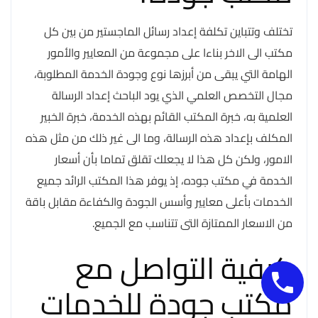
تختلف وتتباين تكلفة إعداد رسائل الماجستير من بين كل
مكتب الى الاخر بناءا على مجموعة من المعايير والأمور
الهامة التي يبقى من أبرزها نوع وجودة الخدمة المطلوبة،
مجال التخصص العلمي الذي يود الباحث إعداد الرسالة
العلمية به، خبرة المكتب القائم بهذه الخدمة، خبرة الخبير
المكلف بإعداد هذه الرسالة، وما الى غير ذلك من مثل هذه
الامور، ولكن كل هذا لا يجعلك تقلق تماما بأن أسعار
الخدمة في مكتب جوده، إذ يوفر هذا المكتب الرائد جميع
الخدمات بأعلى معايير وأسس الجودة والكفاءة مقابل باقة
من الاسعار الممتازة التى تتناسب مع الجميع.
كيفية التواصل مع
مكتب جودة للخدمات