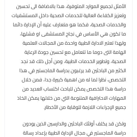
الأمثل لجميع الموارد المتوفرة، هذا بالاضافة الى تحسين
وتعزيز الكفاءة العالية للخدمات الصحية داخل المستشفيات
والخدمات الصحية، فكما هو متعارف عليه أن الإدارة دائما
ما تكون هي الأساس في نجاح المستشفى او فشلها،
ولهذا تعتبر الادارة الطبية واحدة من المجالات العلمية
الهامة التى دوما ما تتعامل مع تحسين جودة الرعاية
الصحية، وتطوير الخدمات الطبية، ومن أجل ذلك قد نجد
الكثير من الباحثين قد يرغبون بدراسة الماجستير في هذا
التخصص، نظرا لما له من اهمية كبيرة جدا، فمن خلال
دراسة هذا التخصص يمكن للباحث اكتساب العديد من
المهارات الاحترافية المتنوعة التي من خلالها يمكن اتخاذ
جميع الإجراءات اللازمة للوقاية من الأخطار.
ولكن قد يكلف أولئك الباحثين والدارسين الذين يودون
دراسة الماجستير في مجال الإدارة الطبية بإعداد رسالة