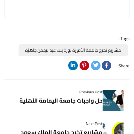
Tags:
مشاريع تخرج جامعة الأميرة نورة بنت عبدالرحمن جاهزة
Share:
Previous Post
حل واجبات جامعة اليمامة الأهلية
Next Post
مشاريع تخرج جامعة الملك سعود