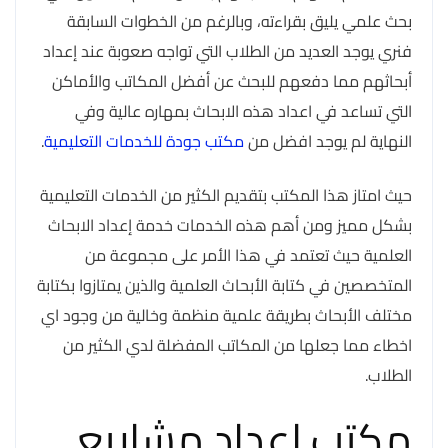
بحث علمي يليق بقراءته، وبالرغم من الخطوات السابقة
فنري يوجد العديد من الطلاب التي تواجه صعوبة عند إعداد
أبحاثهم مما دفعهم للبحث عن أفضل المكاتب والأماكن
التي تساعد في اعداد هذه الابحاث بمهاره عالية وفي
النهاية لم يوجد افضل من
مكتب جودة للخدمات التعليمية
.
حيث امتاز هذا المكتب بتقديم الكثير من الخدمات التعليمية
بشكل مميز ومن أهم هذه الخدمات خدمة إعداد الابحاث
العلمية حيث تعتمد في هذا الأمر على مجموعة من
المتخصصين في كتابة الأبحاث العلمية والذين يمتازوا بكتابة
مختلف الأبحاث بطريقة علمية منظمة وخالية من وجود اي
اخطاء مما جعلها من المكاتب المفضلة لدي الكثير من
الطلاب.
مكتب اعداد مشاريع