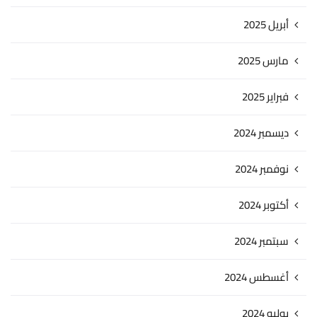
أبريل 2025
مارس 2025
فبراير 2025
ديسمبر 2024
نوفمبر 2024
أكتوبر 2024
سبتمبر 2024
أغسطس 2024
يوليو 2024