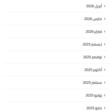
أبريل 2026
مارس 2026
فبراير 2026
ديسمبر 2025
نوفمبر 2025
أكتوبر 2025
سبتمبر 2025
يونيو 2025
مايو 2025