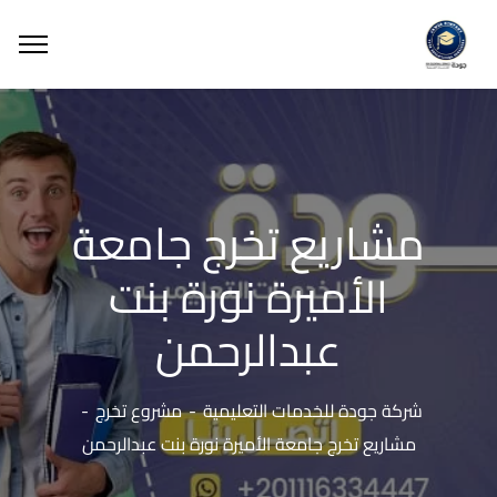
مشاريع تخرج جامعة
الأميرة نورة بنت
عبدالرحمن
شركة جودة للخدمات التعليمية
مشروع تخرج
مشاريع تخرج جامعة الأميرة نورة بنت عبدالرحمن