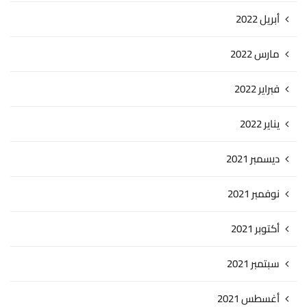
أبريل 2022
مارس 2022
فبراير 2022
يناير 2022
ديسمبر 2021
نوفمبر 2021
أكتوبر 2021
سبتمبر 2021
أغسطس 2021