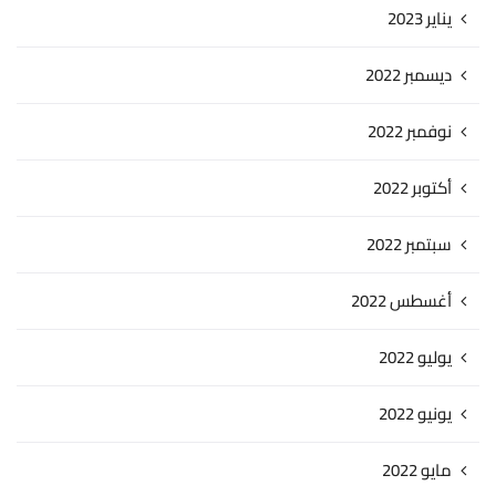
يناير 2023
ديسمبر 2022
نوفمبر 2022
أكتوبر 2022
سبتمبر 2022
أغسطس 2022
يوليو 2022
يونيو 2022
مايو 2022