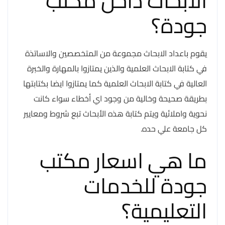
الابحاث داخل مكتب
جودة؟
يقوم باعداد الابحاث مجموعة من المتخصصين والاساتذة
في كتابة الابحاث العلمية والذين يمتازوا بالمهارة والخبرة
العالية في كتابة الابحاث العلمية كما يمتازوا ايضا بكتابتها
بطريقة صحيحة وخالية من وجود اي أخطاء سواء كانت
نحوية واملائية ويتم كتابة هذه الأبحاث تبع شروط ومعايير
كل جامعة علي حده.
ما هي اسعار مكتب
جودة للخدمات
التعليمية؟