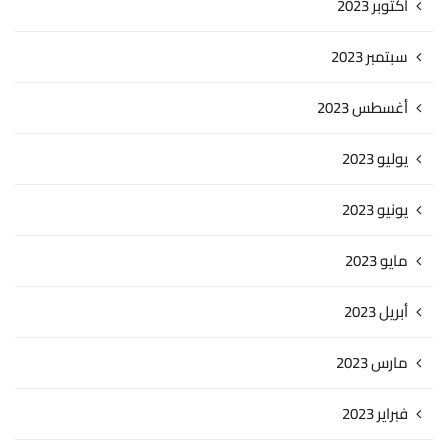
أكتوبر 2023
سبتمبر 2023
أغسطس 2023
يوليو 2023
يونيو 2023
مايو 2023
أبريل 2023
مارس 2023
فبراير 2023