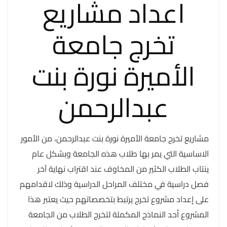
اعداد مشاريع
تخرج جامعة
الأميرة نورة بنت
عبدالرحمن
مشاريع تخرج جامعة الأميرة نورة بنت عبدالرحمن، من الأمور
الاساسية التي يمر بها طلاب هذه الجامعة وبشكل عام
ينتاب الطلاب الكثير من المخاوف عند اقتراب نهاية آخر
فصل دراسية في مختلف المراحل الدراسية وذلك لاقدامهم
على إعداد مشروع تخرج يرتبط بتخصصاتهم حيث يعتبر هذا
المشروع أحد النماذج المكملة لتخرج الطلاب من الجامعة