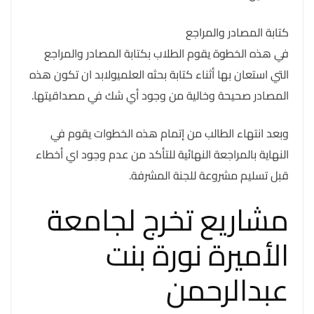
كتابة المصادر والمراجع
في هذه الخطوة يقوم الطلاب بكتابة المصادر والمراجع
التي استعان بها أثناء كتابة بحثه العلميولابد ان تكون هذه
المصادر صحيحة وخالية من وجود أي شك في مصداقيتها.
وبعد انتهاء الطالب من إتمام هذه الخطوات يقوم في
النهاية بالمراجعة النهائية للتأكد من عدم وجود اي أخطاء
قبل تسليم مشروعة للجنة المشرفة.
مشاريع تخرج لجامعة
الأميرة نورة بنت
عبدالرحمن