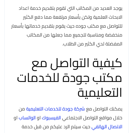
يوجد العديد من المكاتب التي تقوم بتقديم خدمة اعداد
الابحاث العلمية ولكن بأسعار مرتفعة مما دفع الكثير
للتواصل مع مكتب جوده حيث يقوم بتقديم خدماتها بأسعار
منخفضة ومناسبة للجميع مما جعلها من المكاتب
المفضلة لدي الكثير من الطلاب.
كيفية التواصل مع
مكتب جودة للخدمات
التعليمية
يمكنك التواصل مع
شركة جودة للخدمات التعليمية
من
خلال مواقع التواصل الاجتماعي
الفيسبوك
او
الواتساب
او
الاتصال الهاتفي
حيث سيتم الرد عليكم من قبل خدمة