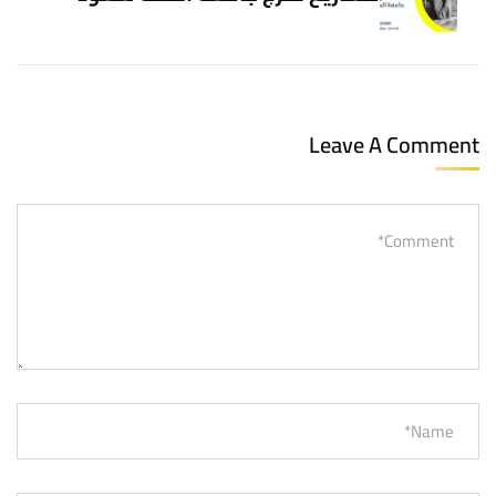
Leave A Comment