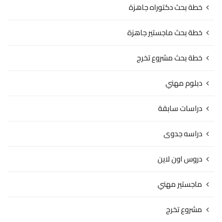
خطة بحث دكتوراه جاهزة
خطة بحث ماجستير جاهزة
خطة بحث مشروع تخرج
دبلوم مهني
دراسات سابقة
دراسه جدوى
دروس اون لاين
ماجستير مهني
مشروع تخرج