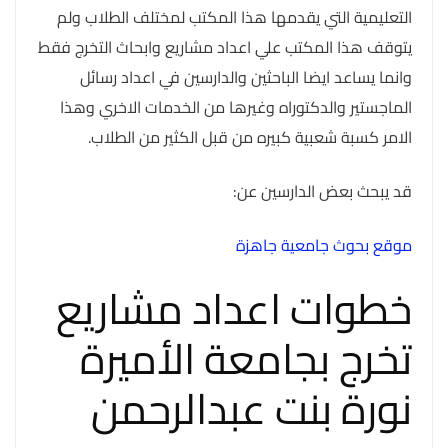
التعليمية التي يقدمها هذا المكتب لمختلف الطلاب ولم
يتوقف هذا المكتب علي اعداد مشاريع وابحاث التخرج فقط
وانما يساعد ايضا الباحثين والدارسين في اعداد رسائل
الماجستير والدكتوراه وغيرها من الخدمات الاخري وهذا
الامر كسبة شعبية كبيره من قبل الكثير من الطلاب.
قد يبحث بعض الدارسين عن:
موقع بحوث جامعية جاهزة
خطوات اعداد مشاريع
تخرج بجامعة الأميرة
نورة بنت عبدالرحمن