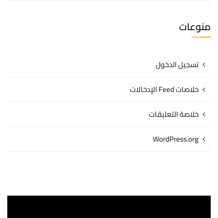
منوعات
تسجيل الدخول
خلاصات Feed الإدخالات
خلاصة التعليقات
WordPress.org