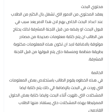
محتوي البحث
يعقد المحتوي من الامور التي تشغل بال الكثير من الطلاب
عند اعداد البحث الخاص بهم لان هذا الامر يعد سبب في
قبول البحث او رفضه من قبل اللجنة المشرفة لذلك يحتاج
من الطالب ان يتم كتابة معلومات صحيحة من مصادر
موثوقة بالاضافة لابد ان تكون هذه المعلومات مكتوبة
بطريقة منظمة ومنسقة حتى يتم قبولها من قبل اللجنة
المشرفة.
الخاتمة
في هذه الخطوه يقوم الطالب باستخلاص بعض المعلومات
التي وردت في البحث بالإضافة الي ذلك يتم كتابة ايضا
المشكلات التي ظهرت أثناء البحث وايضا كتابة بعض الحلول
الممرتبطة بهذه المشكلات حتي يستفاد منها الطلاب
القادمين.