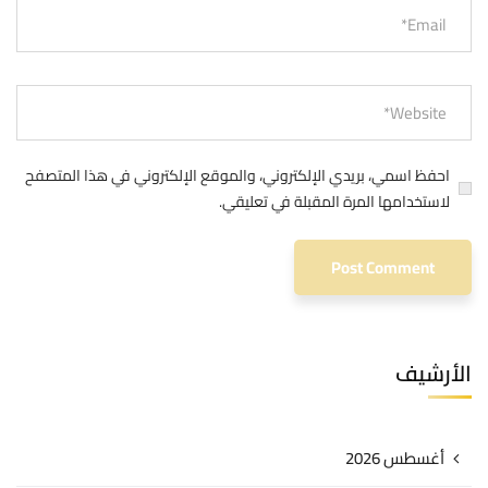
احفظ اسمي، بريدي الإلكتروني، والموقع الإلكتروني في هذا المتصفح
لاستخدامها المرة المقبلة في تعليقي.
الأرشيف
أغسطس 2026