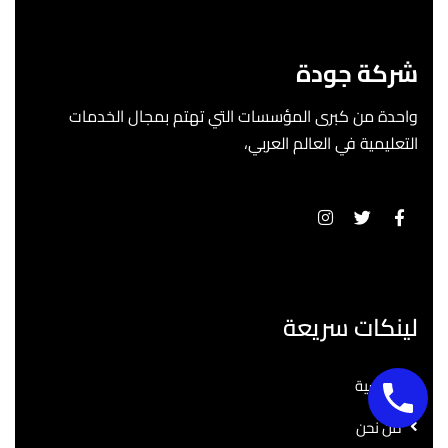
شركة جودة
واحدة من كبرى المؤسسات التي تهتم بمجال الخدمات
التعليمية في العالم العربي،
لينكات سريعة
الرئيسية
من نحن