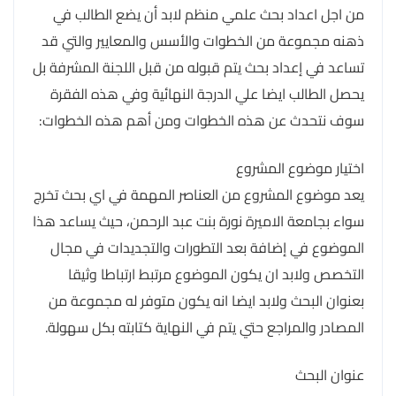
من اجل اعداد بحث علمي منظم لابد أن يضع الطالب في
ذهنه مجموعة من الخطوات والأسس والمعايير والتي قد
تساعد في إعداد بحث يتم قبوله من قبل اللجنة المشرفة بل
يحصل الطالب ايضا علي الدرجة النهائية وفي هذه الفقرة
سوف نتحدث عن هذه الخطوات ومن أهم هذه الخطوات:
اختيار موضوع المشروع
يعد موضوع المشروع من العناصر المهمة في اي بحث تخرج
سواء بجامعة الاميرة نورة بنت عبد الرحمن، حيث يساعد هذا
الموضوع في إضافة بعد التطورات والتجديدات في مجال
التخصص ولابد ان يكون الموضوع مرتبط ارتباطا وثيقا
بعنوان البحث ولابد ايضا انه يكون متوفر له مجموعة من
المصادر والمراجع حتي يتم في النهاية كتابته بكل سهولة.
عنوان البحث