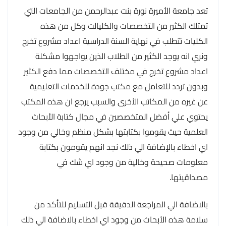
تعد جامعة الأميرة نورة بنت عبدالرحمن من الجامعات التي
تمتلك الكثير من التخصصات والكليالت وكل من هذه
الكليات تتطلب في نهاية السنة الدراسية اعداد مشروع تخرج
ونري انه يوجد الكثير من الطلاب الذين يواجهوا مشكلة
اعداد مشروع تخرج في مختلف التخصصات مما دفع الكثير
وبدون تردد للتعامل مع مكتب جودة للخدمات التعليمية
عن غيره من المكاتب الأخرى والسبب يرجع ان هذه المكتب
يحتوي علي أفضل المتخصصين في مجال كتابة الأبحاث
العلمية حيث يقوموا بكتابتها بشكل منظم وخالي من وجود
اي اخطاء بالإضافة الي ذلك نجد انهم يقومون بكتابة
معلومات صحيحة وخالية من وجود اي شك في
مصداقيتها.
بالاضافة الي المراجعة الدقيقة قبل التسليم للتأكد من
سلامة هذه الأبحاث من وجود اي اخطاء بالاضافة الي ذلك