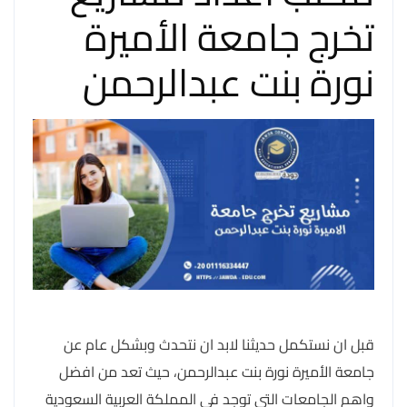
تخرج جامعة الأميرة
نورة بنت عبدالرحمن
قبل ان نستكمل حديثنا لابد ان نتحدث وبشكل عام عن
جامعة الأميرة نورة بنت عبدالرحمن، حيث تعد من افضل
واهم الجامعات التي توجد في المملكة العربية السعودية