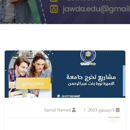
مشروع تخرج
5 ديسمبر، 2023
Gamal Hamed