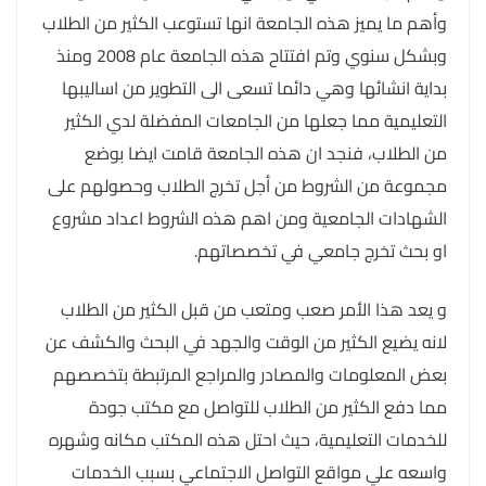
وأهم ما يميز هذه الجامعة انها تستوعب الكثير من الطلاب
وبشكل سنوي وتم افتتاح هذه الجامعة عام 2008 ومنذ
بداية انشائها وهي دائما تسعى الى التطوير من اساليبها
التعليمية مما جعلها من الجامعات المفضلة لدي الكثير
من الطلاب، فنجد ان هذه الجامعة قامت ايضا بوضع
مجموعة من الشروط من أجل تخرج الطلاب وحصولهم على
الشهادات الجامعية ومن اهم هذه الشروط اعداد مشروع
او بحث تخرج جامعي في تخصصاتهم.
و يعد هذا الأمر صعب ومتعب من قبل الكثير من الطلاب
لانه يضيع الكثير من الوقت والجهد في البحث والكشف عن
بعض المعلومات والمصادر والمراجع المرتبطة بتخصصهم
مما دفع الكثير من الطلاب للتواصل مع مكتب جودة
للخدمات التعليمية، حيث احتل هذه المكتب مكانه وشهره
واسعه علي مواقع التواصل الاجتماعي بسبب الخدمات