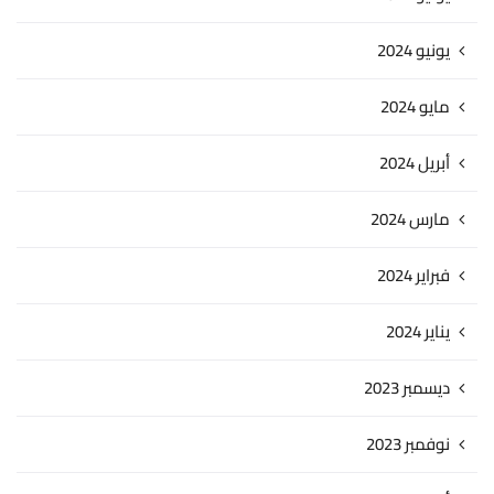
يونيو 2024
مايو 2024
أبريل 2024
مارس 2024
فبراير 2024
يناير 2024
ديسمبر 2023
نوفمبر 2023