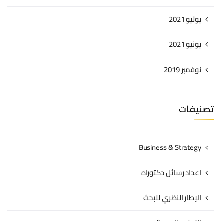
يوليو 2021
يونيو 2021
نوفمبر 2019
تصنيفات
Business & Strategy
اعداد رسائل دكتوراه
الإطار النظري للبحث