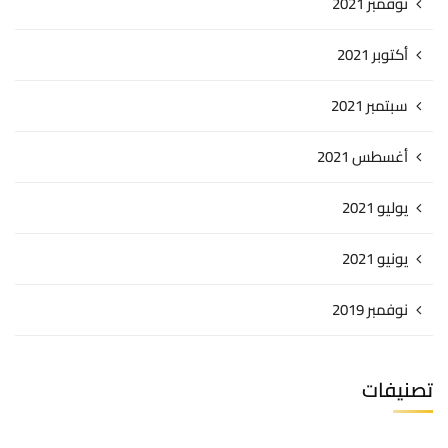
نوفمبر 2021
أكتوبر 2021
سبتمبر 2021
أغسطس 2021
يوليو 2021
يونيو 2021
نوفمبر 2019
تصنيفات