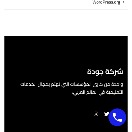
WordPress.org
شركة جودة
واحدة من كبرى المؤسسات التي تهتم بمجال الخدمات
التعليمية في العالم العربي،