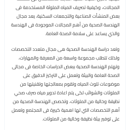
المجالات، وكيفية تصريف المياه الملوثة المستخدمة فى
بعض المنشأت الصناعية والتجمعات السكنية، يعد مجال
الهندسة الصحية من أهم المجالات الموجودة فى الهندسة
والذي يساعد على سلامة الصحة العامة.
وتعد دراسة الهندسة الصحية هى مجال متعدد التخصصات
ولذلك تتطلب مجموعة واسعة من المعرفة والمهارات،
وتهتم الهندسة الصحية ببعض الدراسات الخاصة فى مجالى
الصحة العامة والبيئة وتعمل على التركيز الدقيق على
موضوعات تلوث المياه وتقوم بمعالجتها وتقنيتها من
الملوثات والشوائب لكى يتم اعادة تدوير مياه صرف صحي
نظيفة وخالية من الملوثات، وتخصص الهندسة الصحية من
أهم التخصصات التي لها اهمية كبيرة فى المجتمع وتعمل
على توفير بيئة نظيفة وخالية من الملوثات.