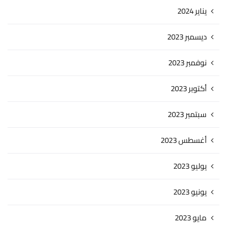
يناير 2024
ديسمبر 2023
نوفمبر 2023
أكتوبر 2023
سبتمبر 2023
أغسطس 2023
يوليو 2023
يونيو 2023
مايو 2023