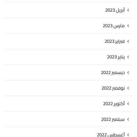
أبريل 2023
مارس 2023
فبراير 2023
يناير 2023
ديسمبر 2022
نوفمبر 2022
أكتوبر 2022
سبتمبر 2022
أغسطس 2022