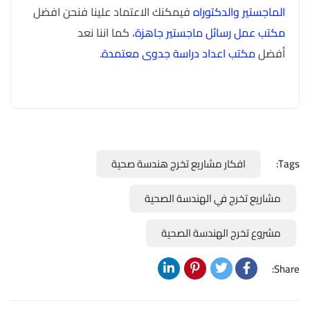
الماجستير والدكتوراه
فيمكنك الاعتماد علينا فنحن افضل
مكتب عمل رسائل ماجستير جاهزة
، كما اننا نعد
أفضل
مكتب اعداد دراسة جدوى معتمدة
.
Tags:
افكار مشاريع تخرج هندسة صحية
مشاريع تخرج في الهندسة الصحية
مشروع تخرج الهندسة الصحية
Share: