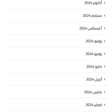
أكتوبر 2024
سبتمبر 2024
أغسطس 2024
يوليو 2024
يونيو 2024
مايو 2024
أبريل 2024
مارس 2024
فبراير 2024