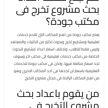
بحث مشروع تخرج فى
مكتب جودة؟
يعتبر مكتب جودة من اهم المكاتب التي تقدم خدمات
تعليمية ومشاريع تخرج وبحوث لكثير من الكليات والمعاهد
وليس فقط للطلاب، وتختلف اسعار اعداد مشاريع البحوث
الخاصة من مكتب خدمات تعليمية الى مكتب اخر وسوف
تجد اسعار مبالغة فيها، ولكن فى مكتب جودة للخدمات
التعليمية باسعار لن تجدها فى احد المكاتب الاخري وهو
من اهم المكاتب الرائدة فى مجال مشروع التخرج.
من يقوم باعداد بحث
مشروع التخرج فى