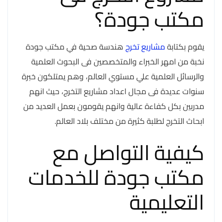
مكتب جودة؟
يقوم بكتابة
مشاريع تخرج
هندسة صحية في مكتب جودة
نخبة من امهر الخبراء والمتخصصين فى البحوث العلمية
والرسائل العلمية علي مستوي العالم، وهم يمتلكون خبرة
سنوات عديدة فى مجال اعداد مشاريع التخرج، حيث انهم
مدربين بكل كفاءة عالية وانهم يقومون بعمل العديد من
ابحاث التخرج لطلبة كثيرة من مختلف بلاد العالم.
كيفية التواصل مع
مكتب جودة للخدمات
التعليمية