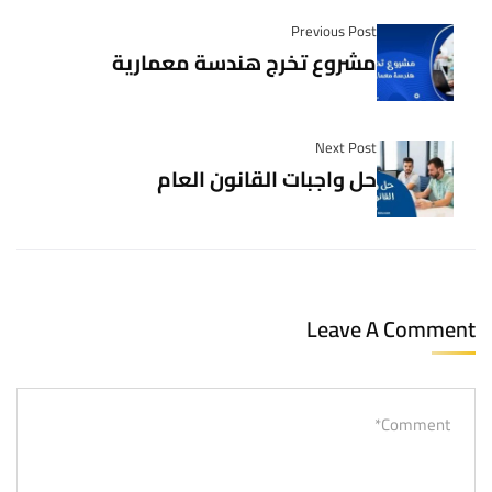
Previous Post
مشروع تخرج هندسة معمارية
Next Post
حل واجبات القانون العام
Leave A Comment