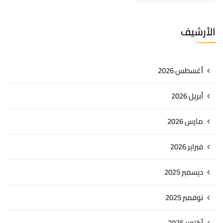
الأرشيف
أغسطس 2026
أبريل 2026
مارس 2026
فبراير 2026
ديسمبر 2025
نوفمبر 2025
أكتوبر 2025