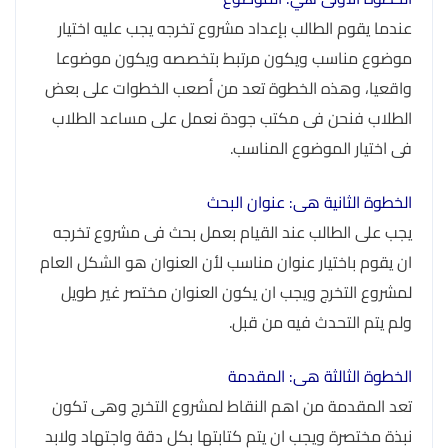
عندما يقوم الطالب بإعداد مشروع تخرجه يجب عليه اختيار
موضوع مناسب ويكون مرتبط بتخصصه ويكون موضوعا
واقعيا، وهذه الخطوة تعد من أصعب الخطوات على بعض
الطلاب فنحن فى مكتب جودة نعمل على مساعد الطلاب
فى اختيار الموضوع المناسب.
الخطوة الثانية هى: عنوان البحث
يجب على الطالب عند القيام بعمل بحث فى مشروع تخرجه
ان يقوم باختيار عنوان مناسب لأن العنوان هو الشكل العام
لمشروع التخرج ويجب ان يكون العنوان مختصر غير طويل
ولم يتم التحدث فيه من قبل.
الخطوة الثالثة هى: المقدمة
تعد المقدمة من اهم النقاط لمشروع التخرج وهى تكون
نبذة مختصرة ويجب ان يتم كتابتها بكل دقة واجتهاد ولابد