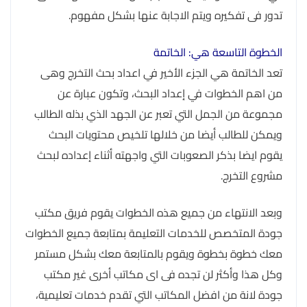
تدور فى تفكيره ويتم الاجابة عنها بشكل مفهوم.
الخطوة التاسعة هي: الخاتمة
تعد الخاتمة هي الجزء الأخير في اعداد بحث التخرج وهى
من اهم الخطوات في إعداد البحث، وتكون عبارة عن
مجموعة من الجمل التي تعبر عن الجهد الذي بذله الطالب
ويمكن للطالب أيضا من خلالها تلخيص محتويات البحث
يقوم ايضا بذكر الصعوبات التي واجهته أثناء إعداده لبحث
مشروع التخرج.
وبعد الانتهاء من جميع هذه الخطوات يقوم فريق مكتب
جودة المتخصص للخدمات التعليمة بمتابعة جميع الخطوات
معك خطوة بخطوة ويقوم بالمتابعة معك بشكل مستمر
وكل هذا وأكثر لن تجده فى اى مكاتب أخرى غير مكتب
جودة لانة من افضل المكاتب التي تقدم خدمات تعليمية،