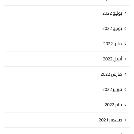
يوليو 2022
يونيو 2022
مايو 2022
أبريل 2022
مارس 2022
فبراير 2022
يناير 2022
ديسمبر 2021