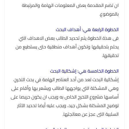
ان تضم المقدمة بعض المعلومات الهامة والمرتبطة
بالموضوع.
الخطوة الرابعة هي: أهداف البحث
فى هذة الخطوة يتم تحديد الطالب بعض الاهداف التي
يحلم بتحقيقها وتكون أهداف منطقية حتى يستطيع من
تحقيقها.
الخطوة الخامسة هي: إشكالية البحث
إشكالية البحث تعد من أحد العناصر الهامة في بحث التخرج،
وهي المشكلة التي يواجهها الطالب ويشعر بها وأقام على
أساسها مشروع التخرج الخاص به ويجب ان يكون حريصا على
توضيح المشكلة بشكل جيد، ويجب عليه أيضا تحديد الآثار
السلبية التى عجز عن معالجتها.