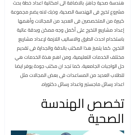
هندسة صحية جاهز، بالاضافة الى امكانية اعداد خطة بحث
مشروع تخرج فى الهندسة الصحية، وذبك لانه يضم مجموعة
كبيرة من المتخصصين فى العديد من المجالات وأهمها
إعداد مشاريع التخرج على أكمل وجه ممكن وبدقة عالية
باستخدام احدث الطرق والاساليب اللازمة لإعداد مشاريع
التخرج، كما يتميز هذا المكتب بالدقة والجدارة فى تقديم
مختلف الخدمات التعليمية، ومن اهم هذة الخدمات هي
حل الواجبات الجامعية، كما تجد ان مكتب جودة يوفر ايضا
للطلاب العديد من المساعدات فى بعض المجالات مثل
اعداد رسائل ماجستير واعداد رسائل دكتوراه.
تخصص الهندسة
الصحية