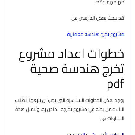
مهامهم فقط.
قد يبحث بعض الدارسين عن:
مشروع تخرج هندسة معمارية
خطوات اعداد مشروع
تخرج هندسة صحية
pdf
يوجد بعض الخطوات الاساسية التى يجب ان يتبعها الطالب
اثناء عمل بحثه في مشروع تخرجه الخاص به، وتتمثل هذة
الخطوات فى:
الخطوة الأولى هي: الموضوع