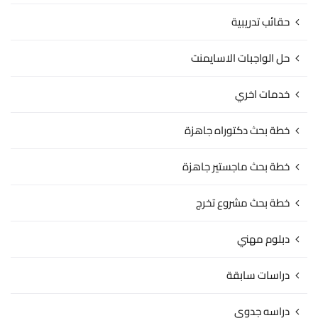
حقائب تدريبية
حل الواجبات الاسايمنت
خدمات اخري
خطة بحث دكتوراه جاهزة
خطة بحث ماجستير جاهزة
خطة بحث مشروع تخرج
دبلوم مهني
دراسات سابقة
دراسه جدوى