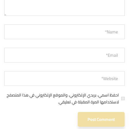
احفظ اسمي، بريدي الإلكتروني، والموقع الإلكتروني في هذا المتصفح
لاستخدامها المرة المقبلة في تعليقي.