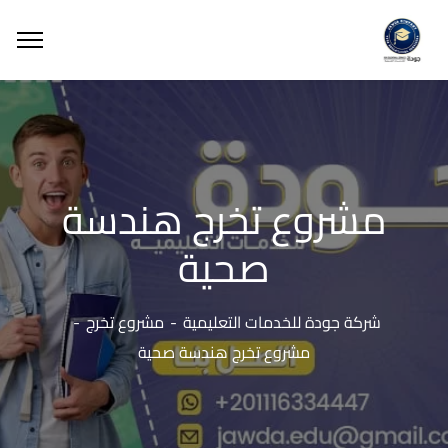
مشروع تخرج هندسة
صحية
شركة جودة للخدمات التعليمية
مشروع تخرج
مشروع تخرج هندسة صحية