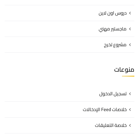
دروس اون لاين
ماجستير مهني
مشروع تخرج
منوعات
تسجيل الدخول
خلاصات Feed الإدخالات
خلاصة التعليقات