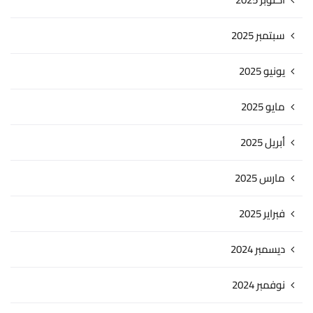
سبتمبر 2025
يونيو 2025
مايو 2025
أبريل 2025
مارس 2025
فبراير 2025
ديسمبر 2024
نوفمبر 2024