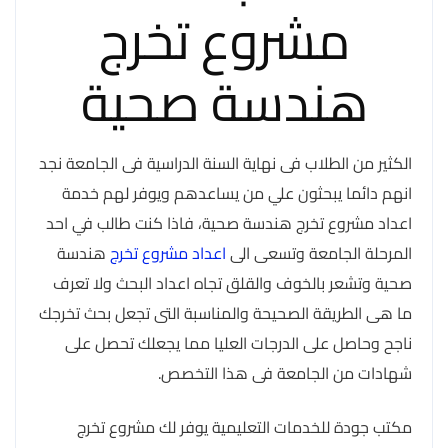
مشروع تخرج
هندسة صحية
الكثير من الطلاب فى نهاية السنة الدراسية فى الجامعة نجد
انهم دائما يبحثون علي من يساعدهم ويوفر لهم خدمة
اعداد مشروع تخرج هندسة صحية، فاذا كنت طالب في احد
المرحلة الجامعة وتسعى الى
اعداد مشروع تخرج
هندسة
صحية وتشعر بالخوف والقلق تجاه اعداد البحث ولا تعرف
ما هى الطريقة الصحيحة والمناسبة التى تجعل بحث تخرجك
ناجح وحاصل على الدرجات العليا مما يجعلك تحصل على
شهادات من الجامعة فى هذا التخصص.
مكتب جودة للخدمات التعليمية يوفر لك مشروع تخرج