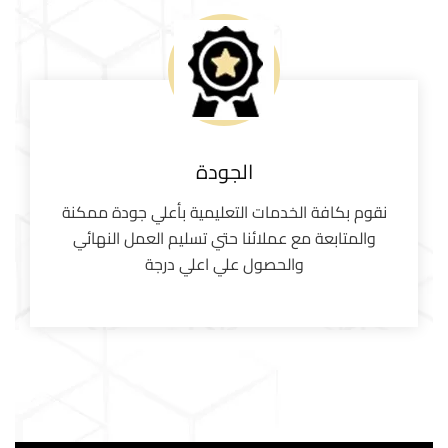
الجودة
نقوم بكافة الخدمات التعليمية بأعلي جودة ممكنة
والمتابعة مع عملائنا حتي تسليم العمل النهائي
والحصول علي اعلي درجة