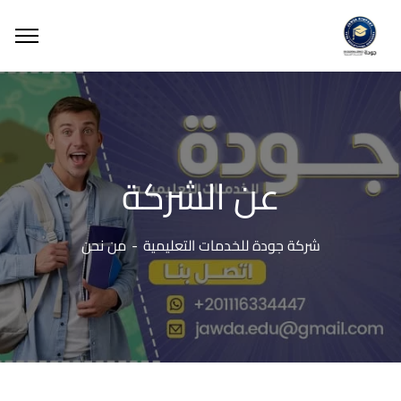
عن الشركة
شركة جودة للخدمات التعليمية
من نحن