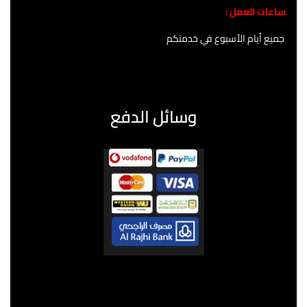
ساعات العمل :
جميع أيام الأسبوع في خدمتكم
وسائل الدفع