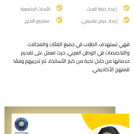
‏ إعداد خطة البحث.
الأبحاث الجامعية.
إعداد عرض تقديمي.
‏ مشاريع التخرج.
فهي تستهدف الطلاب في جميع الفئات والمجالات
والتخصصات في الوطن العربي، حيث تعمل على تقديم
خدماتها من خلال نخبة من كبار الأساتذة، تم تدريبهم وفقًا
للمنهج الأكاديمي.