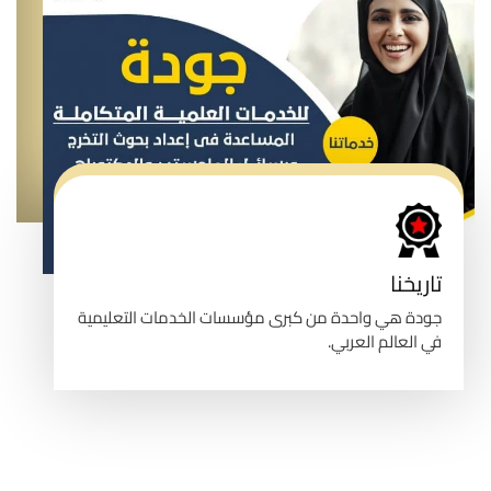
تاريخنا
جودة هي واحدة من كبرى مؤسسات الخدمات التعليمية
في العالم العربي.