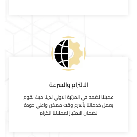
الالتزام والسرعة
عميلنا نضعه في المرتبة الاولي لدينا حيث نقوم
بعمل خدماتنا بأسرع وقت ممكن واعلي جودة
لضمان الامتياز لعملائنا الكرام