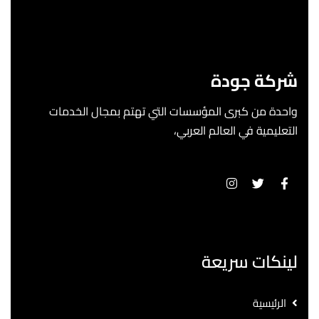
شركة جودة
واحدة من كبرى المؤسسات التي تهتم بمجال الخدمات
التعليمية في العالم العربي،
لينكات سريعة
الرئيسية