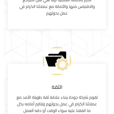
والاقتباس منها والأمانة مع عملائنا الكرام في
عمل بحوثهم
الثقة
تقوم شركة جودة ببناء علاقة ثقة طويلة الأمد مع
عملائنا الكرام قي عمل بحوثهم ونلتزم أمامه بكل
ما اتفقنا عليه سواء الوقت أو دقه العمل