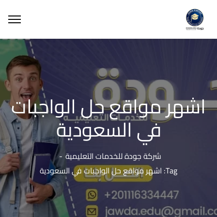
اشهر مواقع حل الواجبات
في السعودية
شركة جودة للخدمات التعليمية
Tag: اشهر مواقع حل الواجبات في السعودية