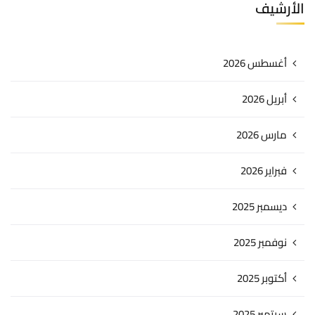
الأرشيف
أغسطس 2026
أبريل 2026
مارس 2026
فبراير 2026
ديسمبر 2025
نوفمبر 2025
أكتوبر 2025
سبتمبر 2025