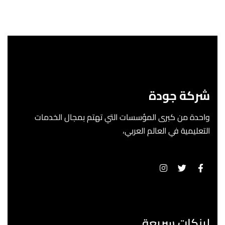
شركة جودة
واحدة من كبرى المؤسسات التي تهتم بمجال الخدمات
التعليمية في العالم العربي،
لينكات سريعة