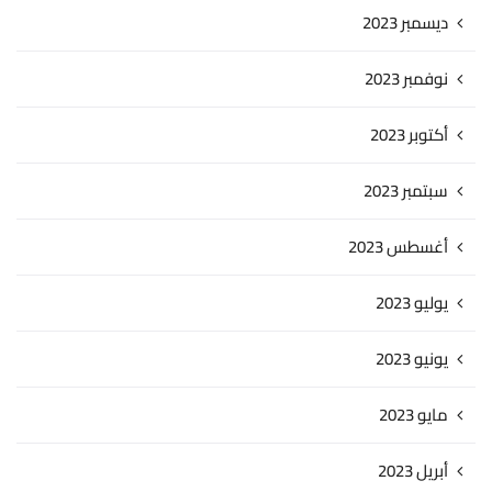
ديسمبر 2023
نوفمبر 2023
أكتوبر 2023
سبتمبر 2023
أغسطس 2023
يوليو 2023
يونيو 2023
مايو 2023
أبريل 2023