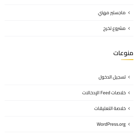
ماجستير مهني
مشروع تخرج
منوعات
تسجيل الدخول
خلاصات Feed الإدخالات
خلاصة التعليقات
WordPress.org