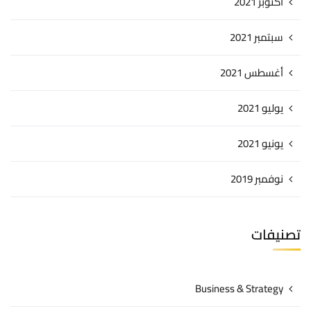
أكتوبر 2021
سبتمبر 2021
أغسطس 2021
يوليو 2021
يونيو 2021
نوفمبر 2019
تصنيفات
Business & Strategy