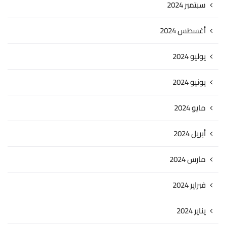
سبتمبر 2024
أغسطس 2024
يوليو 2024
يونيو 2024
مايو 2024
أبريل 2024
مارس 2024
فبراير 2024
يناير 2024