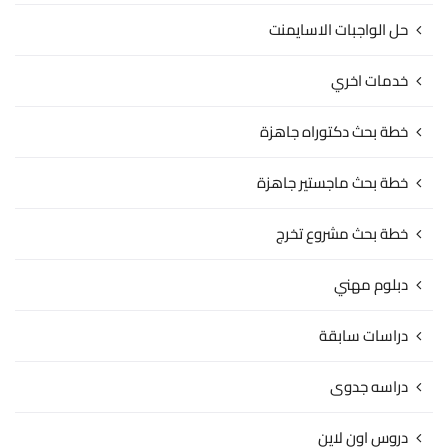
حل الواجبات الاسايمنت
خدمات اخري
خطة بحث دكتوراه جاهزة
خطة بحث ماجستير جاهزة
خطة بحث مشروع تخرج
دبلوم مهني
دراسات سابقة
دراسه جدوى
دروس اون لاين