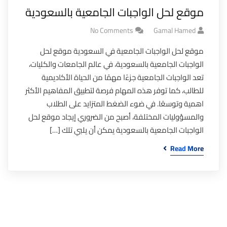
موقع لحل الواجبات الجامعية بالسعودية
No Comments
Gamal Hamed
موقع لحل الواجبات الجامعية في السعودية موقع لحل
الواجبات الجامعية بالسعودية، في عالم الجامعات والكليات،
تعد الواجبات الجامعية جزءًا مهمًا من الحياة الأكاديمية
للطالب، كما توفر هذه المهام فرصة لتطبيق المفاهيم الأكثر
اهمية وتوسعًا. في ضوء الضغط المتزايد على الطلاب
والمسؤوليات المختلفة، أصبح من الضروري إيجاد موقع لحل
الواجبات الجامعية بالسعودية يمكن أن يلبي تلك […]
Read More