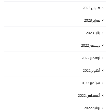
مارس 2023
فبراير 2023
يناير 2023
ديسمبر 2022
نوفمبر 2022
أكتوبر 2022
سبتمبر 2022
أغسطس 2022
يوليو 2022