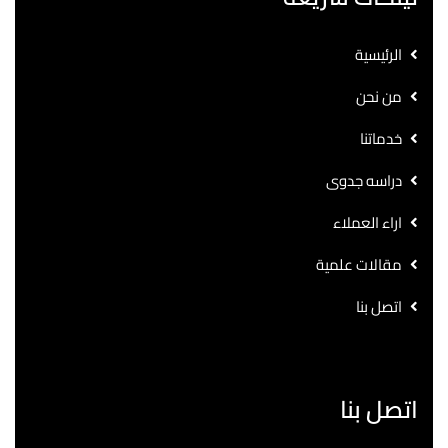
الرئيسية
من نحن
خدماتنا
دراسه جدوى
اراء العملاء
مقالات علمية
اتصل بنا
اتصل بنا