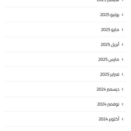
يونيو 2025
مايو 2025
أبريل 2025
مارس 2025
فبراير 2025
ديسمبر 2024
نوفمبر 2024
أكتوبر 2024