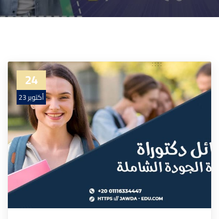
24
أكتوبر 23