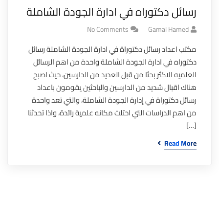
رسائل دكتوراه في ادارة الجودة الشاملة
No Comments
Gamal Hamed
مكتب اعداد رسائل دكتوراة في ادارة الجودة الشاملة رسائل
دكتوراه في ادارة الجودة الشاملة واحدة من اهم الرسائل
العلميه الاكثر بحثا من قبل العديد من الدارسين، حيث اصبح
هناك اقبال شديد من الدارسين والباحثين يقومون باعداد
رسائل دكتوراة في إدارة الجودة الشاملة، والتي تعد واحدة
من اهم الدراسات التي احتلت مكانه علمية رائدة، واذا تحدثنا
[…]
Read More