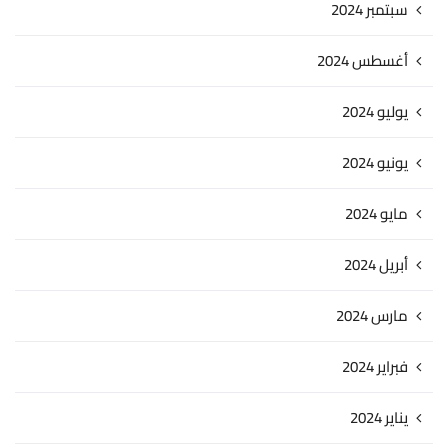
سبتمبر 2024
أغسطس 2024
يوليو 2024
يونيو 2024
مايو 2024
أبريل 2024
مارس 2024
فبراير 2024
يناير 2024