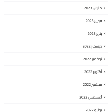
مارس 2023
فبراير 2023
يناير 2023
ديسمبر 2022
نوفمبر 2022
أكتوبر 2022
سبتمبر 2022
أغسطس 2022
يوليو 2022