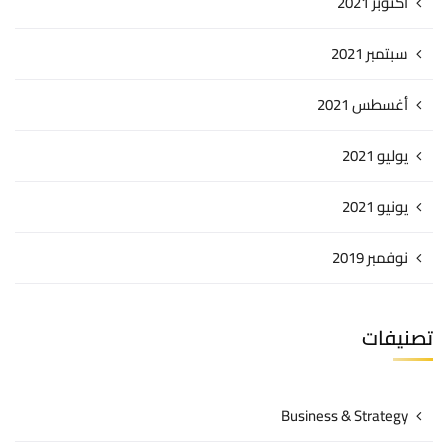
أكتوبر 2021
سبتمبر 2021
أغسطس 2021
يوليو 2021
يونيو 2021
نوفمبر 2019
تصنيفات
Business & Strategy