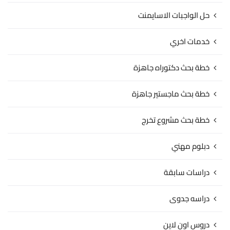
حل الواجبات الاسايمنت
خدمات اخري
خطة بحث دكتوراه جاهزة
خطة بحث ماجستير جاهزة
خطة بحث مشروع تخرج
دبلوم مهني
دراسات سابقة
دراسه جدوى
دروس اون لاين