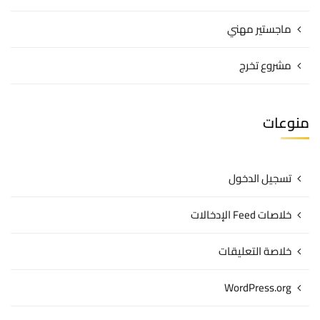
ماجستير مهني
مشروع تخرج
منوعات
تسجيل الدخول
خلاصات Feed الإدخالات
خلاصة التعليقات
WordPress.org