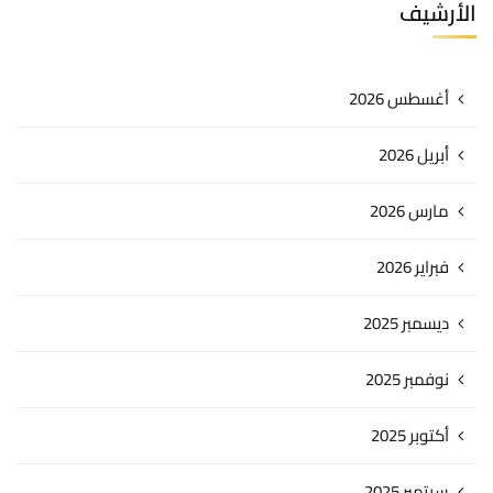
الأرشيف
أغسطس 2026
أبريل 2026
مارس 2026
فبراير 2026
ديسمبر 2025
نوفمبر 2025
أكتوبر 2025
سبتمبر 2025