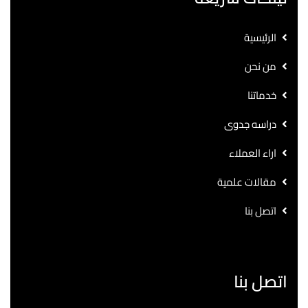
الرئيسية
من نحن
خدماتنا
دراسه جدوى
اراء العملاء
مقالات علمية
اتصل بنا
اتصل بنا