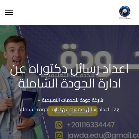
اعداد رسائل دكتوراه عن
ادارة الجودة الشاملة
شركة جودة للخدمات التعليمية
Tag: اعداد رسائل دكتوراه عن ادارة الجودة الشاملة