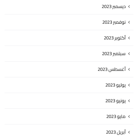
ديسمبر 2023
نوفمبر 2023
أكتوبر 2023
سبتمبر 2023
أغسطس 2023
يوليو 2023
يونيو 2023
مايو 2023
أبريل 2023