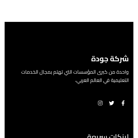
شركة جودة
واحدة من كبرى المؤسسات التي تهتم بمجال الخدمات
التعليمية في العالم العربي،
لينكات سريعة