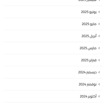
يونيو 2025
مايو 2025
أبريل 2025
مارس 2025
فبراير 2025
ديسمبر 2024
نوفمبر 2024
أكتوبر 2024