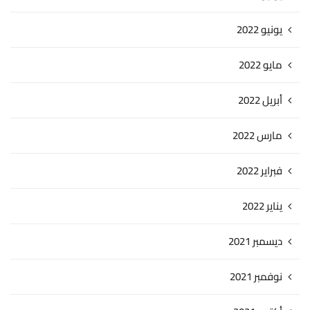
يونيو 2022
مايو 2022
أبريل 2022
مارس 2022
فبراير 2022
يناير 2022
ديسمبر 2021
نوفمبر 2021