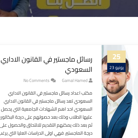
25
رسائل ماجستير في القانون الاداري
السعودي
يونيو 23
No Comments
Gamal Hamed
مكتب اعداد رسائل ماجستير في القانون الاداري
السعودي تعد رسائل ماجستير في القانون الاداري
السعودي احد اهم الشهادات الجامعية التي يحصل
عليها الطلاب وذلك بعد حصولهم على درجة البكالو
ثم بعد ذلك يمكنهم التقديم للالتحاق والحصول على
درجة الماجستير، فهي اولى الدراسات العليا التي يرغب