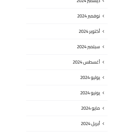
ديسمبر 2024
نوفمبر 2024
أكتوبر 2024
سبتمبر 2024
أغسطس 2024
يوليو 2024
يونيو 2024
مايو 2024
أبريل 2024