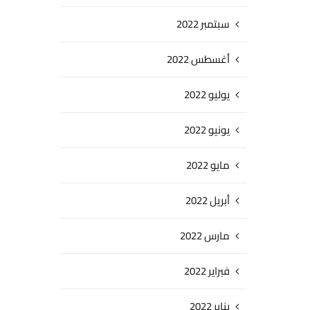
سبتمبر 2022
أغسطس 2022
يوليو 2022
يونيو 2022
مايو 2022
أبريل 2022
مارس 2022
فبراير 2022
يناير 2022