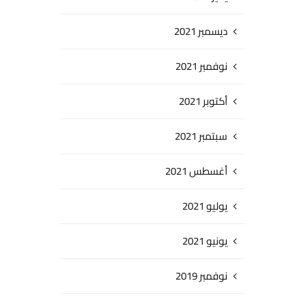
ديسمبر 2021
نوفمبر 2021
أكتوبر 2021
سبتمبر 2021
أغسطس 2021
يوليو 2021
يونيو 2021
نوفمبر 2019