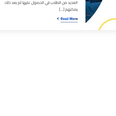
العديد من الطلاب في الحصول عليها ثم بعد ذلك
يمكنهم […]
Read More