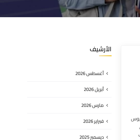
الأرشيف
أغسطس 2026
أبريل 2026
مارس 2026
ريوس
فبراير 2026
ديسمبر 2025