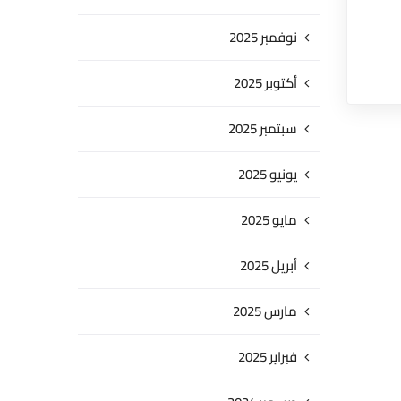
نوفمبر 2025
أكتوبر 2025
سبتمبر 2025
يونيو 2025
مايو 2025
أبريل 2025
مارس 2025
فبراير 2025