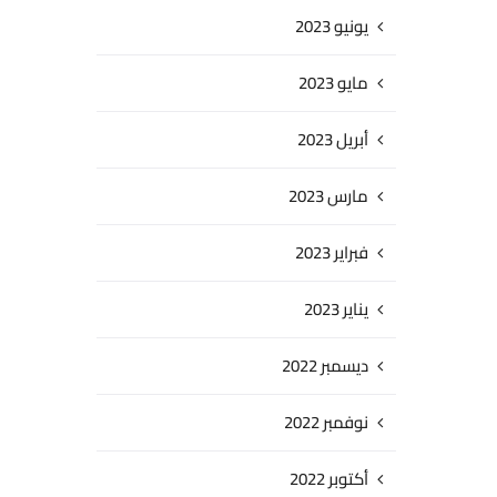
يونيو 2023
مايو 2023
أبريل 2023
مارس 2023
فبراير 2023
يناير 2023
ديسمبر 2022
نوفمبر 2022
أكتوبر 2022