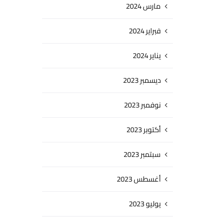
مارس 2024
فبراير 2024
يناير 2024
ديسمبر 2023
نوفمبر 2023
أكتوبر 2023
سبتمبر 2023
أغسطس 2023
يوليو 2023