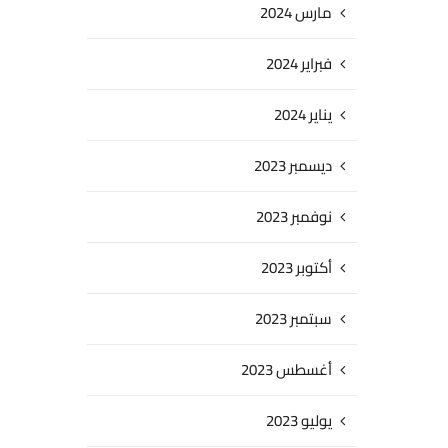
مارس 2024
فبراير 2024
يناير 2024
ديسمبر 2023
نوفمبر 2023
أكتوبر 2023
سبتمبر 2023
أغسطس 2023
يوليو 2023