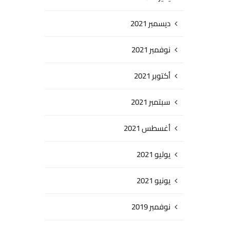
ديسمبر 2021
نوفمبر 2021
أكتوبر 2021
سبتمبر 2021
أغسطس 2021
يوليو 2021
يونيو 2021
نوفمبر 2019