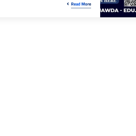
Read More