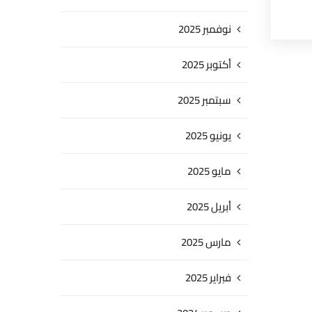
نوفمبر 2025
أكتوبر 2025
سبتمبر 2025
يونيو 2025
مايو 2025
أبريل 2025
مارس 2025
فبراير 2025