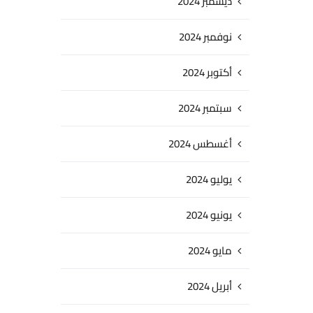
ديسمبر 2024
نوفمبر 2024
أكتوبر 2024
سبتمبر 2024
أغسطس 2024
يوليو 2024
يونيو 2024
مايو 2024
أبريل 2024