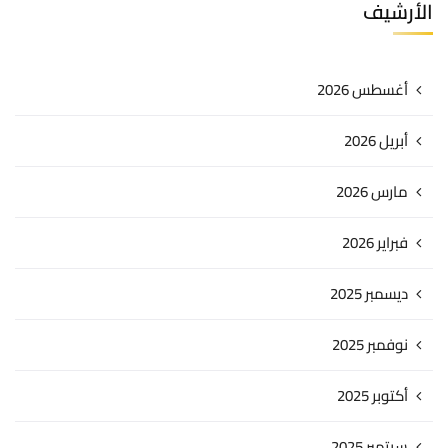
الأرشيف
أغسطس 2026
أبريل 2026
مارس 2026
فبراير 2026
ديسمبر 2025
نوفمبر 2025
أكتوبر 2025
سبتمبر 2025