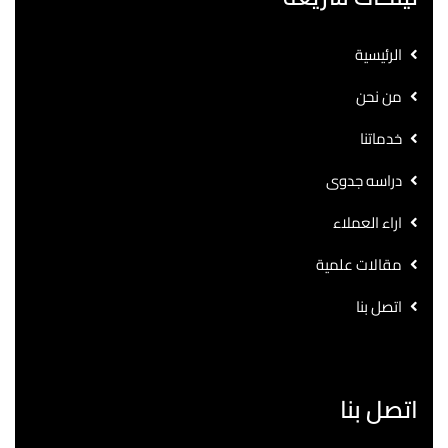
الرئيسية
من نحن
خدماتنا
دراسه جدوى
اراء العملاء
مقالات علمية
اتصل بنا
اتصل بنا