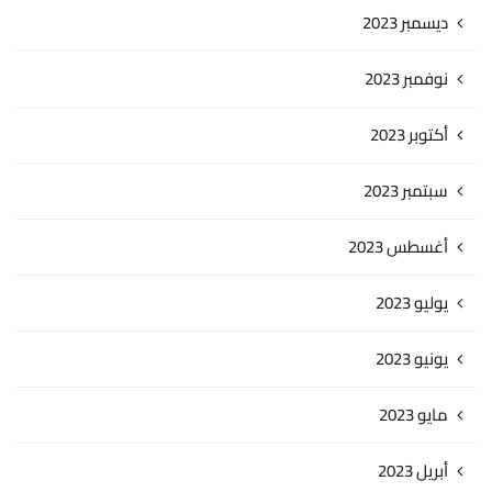
ديسمبر 2023
نوفمبر 2023
أكتوبر 2023
سبتمبر 2023
أغسطس 2023
يوليو 2023
يونيو 2023
مايو 2023
أبريل 2023