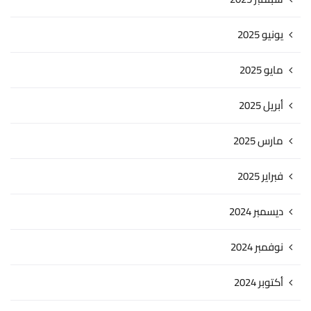
يونيو 2025
مايو 2025
أبريل 2025
مارس 2025
فبراير 2025
ديسمبر 2024
نوفمبر 2024
أكتوبر 2024