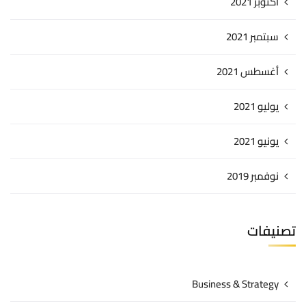
أكتوبر 2021
سبتمبر 2021
أغسطس 2021
يوليو 2021
يونيو 2021
نوفمبر 2019
تصنيفات
Business & Strategy