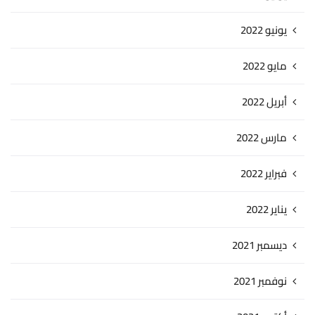
يونيو 2022
مايو 2022
أبريل 2022
مارس 2022
فبراير 2022
يناير 2022
ديسمبر 2021
نوفمبر 2021