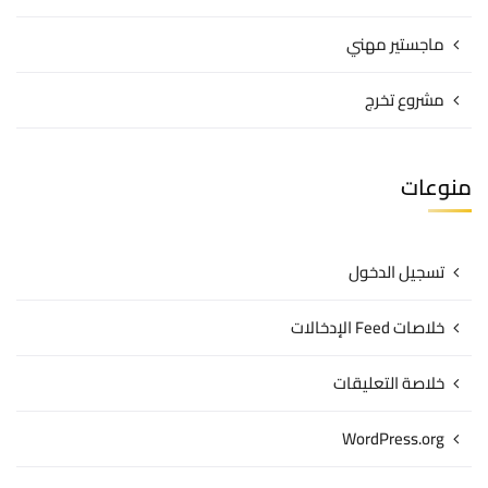
ماجستير مهني
مشروع تخرج
منوعات
تسجيل الدخول
خلاصات Feed الإدخالات
خلاصة التعليقات
WordPress.org