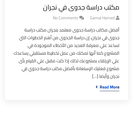
مكتب دراسة جدوى في نجران
No Comments
Gamal Hamed
أفضل مكاتب دراسة جدوى معتمد بنجران مكتب دراسة
جدوى في نجران، إن دراسة الجدوى من أهم الخطوات التي
تساعد علي معرفة العديد من الأخطاء الموجودة في
المشروع كما أنها تمكنك من عمل تخطيط مستقبلي يساعدك
علي الإرتقاء بمشروعك لذلك إذا كنت مقبل علي القيام بأى
مشروع فعليك الإستعانة بأفضل مكتب دراسة جدوي في
نجران وأيضا […]
Read More