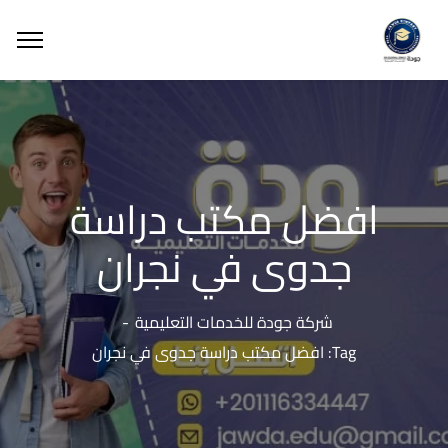
افضل مكتب دراسة
جدوى في نجران
شركة جودة للخدمات التعليمية
Tag: افضل مكتب دراسة جدوى في نجران