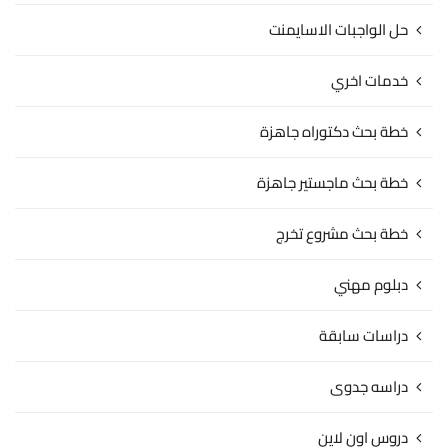
حل الواجبات الاسايمنت
خدمات اخري
خطة بحث دكتوراه جاهزة
خطة بحث ماجستير جاهزة
خطة بحث مشروع تخرج
دبلوم مهني
دراسات سابقة
دراسه جدوى
دروس اون لاين