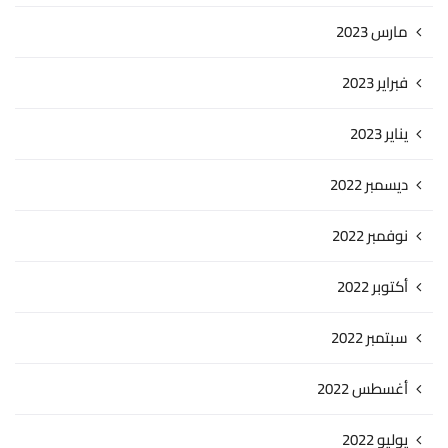
مارس 2023
فبراير 2023
يناير 2023
ديسمبر 2022
نوفمبر 2022
أكتوبر 2022
سبتمبر 2022
أغسطس 2022
يوليو 2022