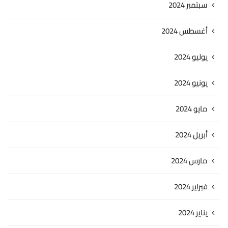
سبتمبر 2024
أغسطس 2024
يوليو 2024
يونيو 2024
مايو 2024
أبريل 2024
مارس 2024
فبراير 2024
يناير 2024