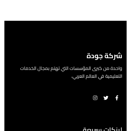
شركة جودة
واحدة من كبرى المؤسسات التي تهتم بمجال الخدمات
التعليمية في العالم العربي،
لينكات سريعة