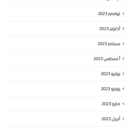
نوفمبر 2023
أكتوبر 2023
سبتمبر 2023
أغسطس 2023
يوليو 2023
يونيو 2023
مايو 2023
أبريل 2023