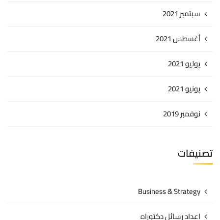
سبتمبر 2021
أغسطس 2021
يوليو 2021
يونيو 2021
نوفمبر 2019
تصنيفات
Business & Strategy
اعداد رسائل دكتوراه