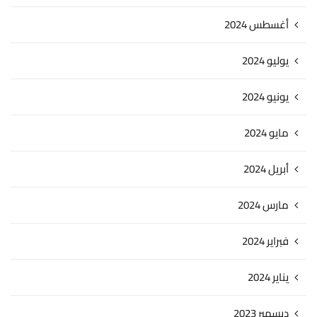
أغسطس 2024
يوليو 2024
يونيو 2024
مايو 2024
أبريل 2024
مارس 2024
فبراير 2024
يناير 2024
ديسمبر 2023