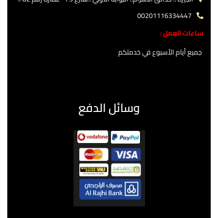
00201116334447
ساعات العمل :
جميع أيام الأسبوع في خدمتكم
وسائل الدفع