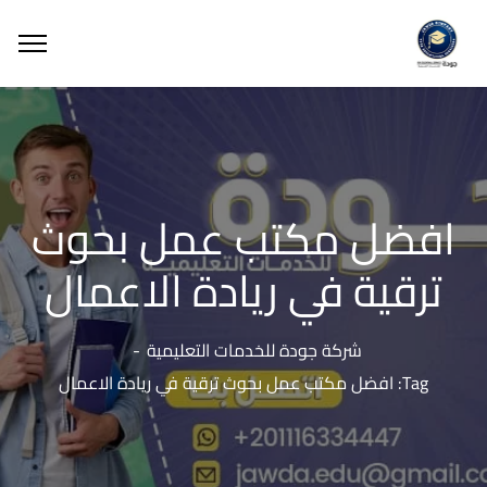
افضل مكتب عمل بحوث
ترقية في ريادة الاعمال
شركة جودة للخدمات التعليمية
Tag: افضل مكتب عمل بحوث ترقية في ريادة الاعمال