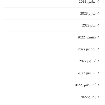
مارس 2023
فبراير 2023
يناير 2023
ديسمبر 2022
نوفمبر 2022
أكتوبر 2022
سبتمبر 2022
أغسطس 2022
يوليو 2022