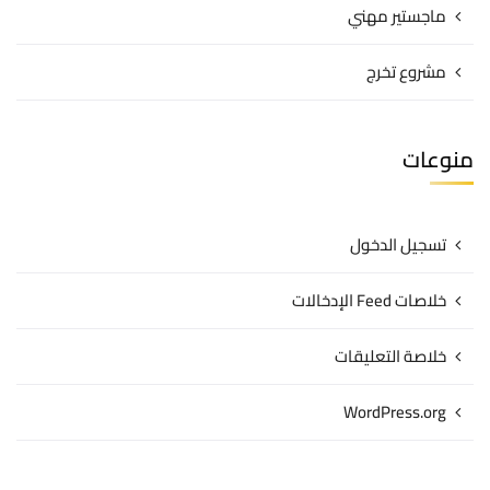
ماجستير مهني
مشروع تخرج
منوعات
تسجيل الدخول
خلاصات Feed الإدخالات
خلاصة التعليقات
WordPress.org