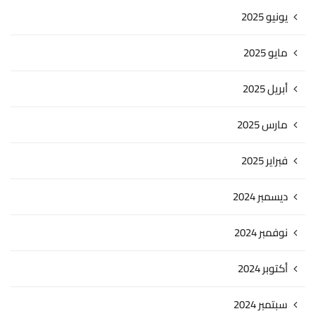
يونيو 2025
مايو 2025
أبريل 2025
مارس 2025
فبراير 2025
ديسمبر 2024
نوفمبر 2024
أكتوبر 2024
سبتمبر 2024