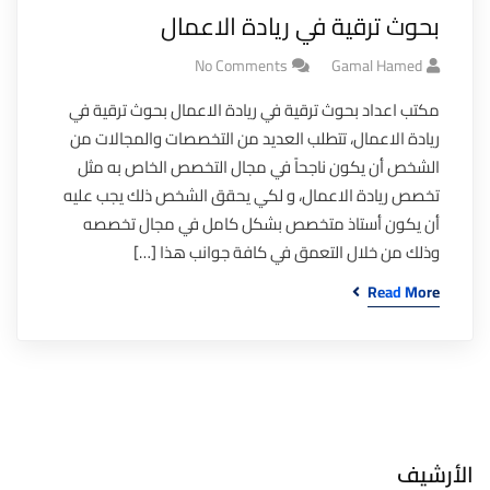
بحوث ترقية في ريادة الاعمال
No Comments
Gamal Hamed
مكتب اعداد بحوث ترقية في ريادة الاعمال بحوث ترقية في
ريادة الاعمال، تتطلب العديد من التخصصات والمجالات من
الشخص أن يكون ناجحاً في مجال التخصص الخاص به مثل
تخصص ريادة الاعمال، و لكي يحقق الشخص ذلك يجب عليه
أن يكون أستاذ متخصص بشكل كامل في مجال تخصصه
وذلك من خلال التعمق في كافة جوانب هذا […]
Read More
الأرشيف