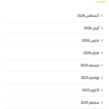
أغسطس 2026
أبريل 2026
مارس 2026
فبراير 2026
ديسمبر 2025
نوفمبر 2025
أكتوبر 2025
سبتمبر 2025