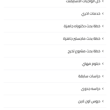
حل الواجبات الاسايمنت
خدمات اخري
خطة بحث دكتوراه جاهزة
خطة بحث ماجستير جاهزة
خطة بحث مشروع تخرج
دبلوم مهني
دراسات سابقة
دراسه جدوى
دروس اون لاين