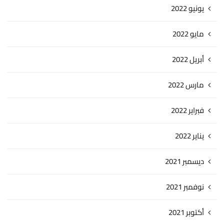
يونيو 2022
مايو 2022
أبريل 2022
مارس 2022
فبراير 2022
يناير 2022
ديسمبر 2021
نوفمبر 2021
أكتوبر 2021