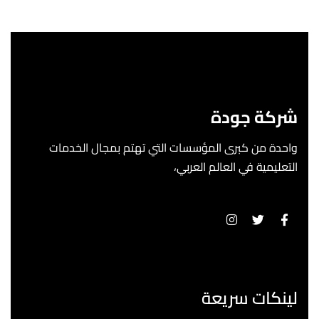
شركة جودة
واحدة من كبرى المؤسسات التي تهتم بمجال الخدمات
التعليمية في العالم العربي،
لينكات سريعة