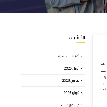
الأرشيف
أغسطس 2026
ملية
أبريل 2026
عند
ح لا
مارس 2026
ئل
اب
فبراير 2026
ديسمبر 2025