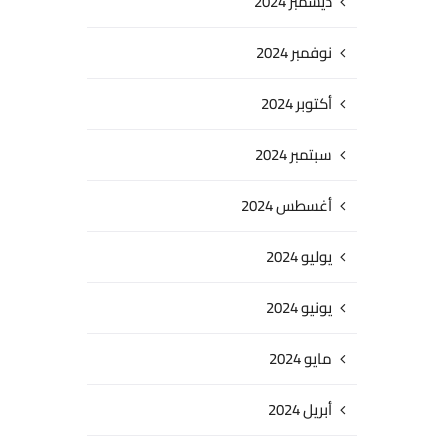
ديسمبر 2024
نوفمبر 2024
أكتوبر 2024
سبتمبر 2024
أغسطس 2024
يوليو 2024
يونيو 2024
مايو 2024
أبريل 2024