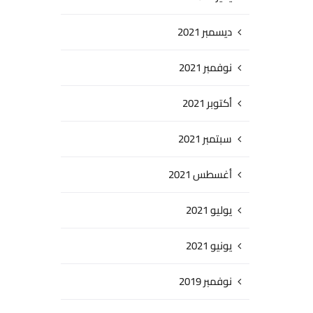
ديسمبر 2021
نوفمبر 2021
أكتوبر 2021
سبتمبر 2021
أغسطس 2021
يوليو 2021
يونيو 2021
نوفمبر 2019