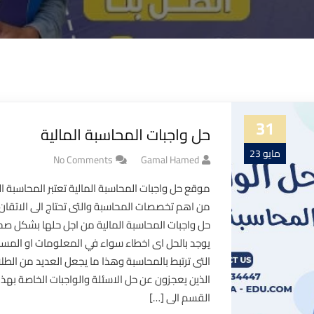
31
حل واجبات المحاسبة المالية
مايو 23
No Comments
Gamal Hamed
موقع حل واجبات المحاسبة المالية تعتبر المحاسبة ال
من اهم تخصصات المحاسبة والتى تحتاج الى الاتقان 
حل واجبات المحاسبة المالية من اجل حلها بشكل صحي
يوجد بالحل اى اخطاء سواء في المعلومات او المسا
التى ترتبط بالمحاسبة وهذا ما يجعل العديد من الطل
الذين يعجزون عن حل الاسئلة والواجبات الخاصة بهذا
القسم الى […]