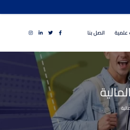
 علمية
اتصل بنا
مالية