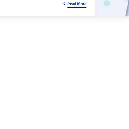
Read More