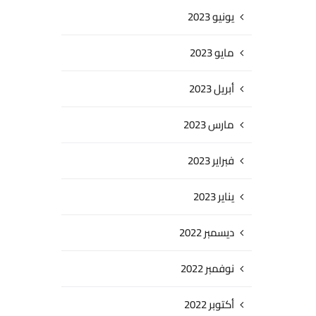
يونيو 2023
مايو 2023
أبريل 2023
مارس 2023
فبراير 2023
يناير 2023
ديسمبر 2022
نوفمبر 2022
أكتوبر 2022