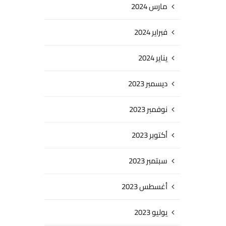
مارس 2024
فبراير 2024
يناير 2024
ديسمبر 2023
نوفمبر 2023
أكتوبر 2023
سبتمبر 2023
أغسطس 2023
يوليو 2023