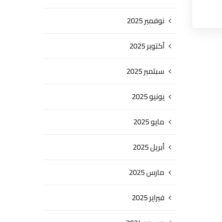
نوفمبر 2025
أكتوبر 2025
سبتمبر 2025
يونيو 2025
مايو 2025
أبريل 2025
مارس 2025
فبراير 2025