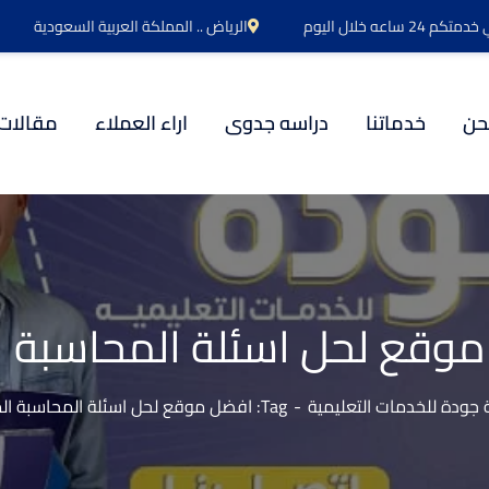
اعه خلال اليوم
الرياض .. المملكة العربية السعودية
حن
خدماتنا
دراسه جدوى
اراء العملاء
مقالات
وقع لحل اسئلة المحاسبة ال
جودة للخدمات التعليمية
Tag: افضل موقع لحل اسئلة المحاسبة المالية