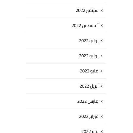
سبتمبر 2022
أغسطس 2022
يوليو 2022
يونيو 2022
مايو 2022
أبريل 2022
مارس 2022
فبراير 2022
يناير 2022