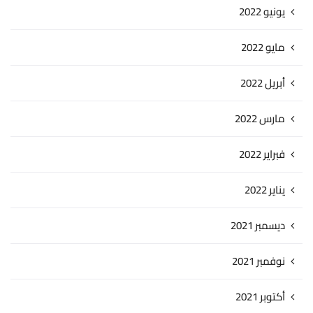
يونيو 2022
مايو 2022
أبريل 2022
مارس 2022
فبراير 2022
يناير 2022
ديسمبر 2021
نوفمبر 2021
أكتوبر 2021