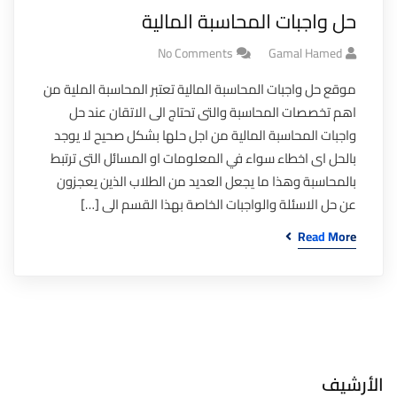
حل واجبات المحاسبة المالية
No Comments
Gamal Hamed
موقع حل واجبات المحاسبة المالية تعتبر المحاسبة الملية من
اهم تخصصات المحاسبة والتى تحتاج الى الاتقان عند حل
واجبات المحاسبة المالية من اجل حلها بشكل صحيح لا يوجد
بالحل اى اخطاء سواء في المعلومات او المسائل التى ترتبط
بالمحاسبة وهذا ما يجعل العديد من الطلاب الذين يعجزون
عن حل الاسئلة والواجبات الخاصة بهذا القسم الى […]
Read More
الأرشيف