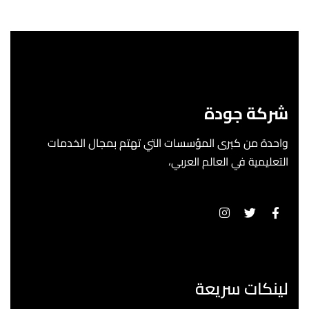
شركة جودة
واحدة من كبرى المؤسسات التي تهتم بمجال الخدمات
التعليمية في العالم العربي،
لينكات سريعة