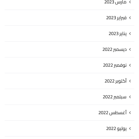
مارس 2023
فبراير 2023
يناير 2023
ديسمبر 2022
نوفمبر 2022
أكتوبر 2022
سبتمبر 2022
أغسطس 2022
يوليو 2022