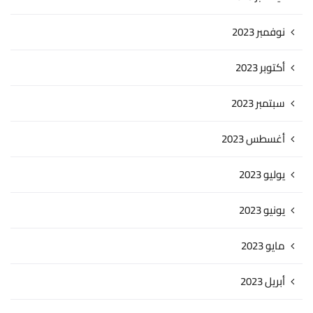
نوفمبر 2023
أكتوبر 2023
سبتمبر 2023
أغسطس 2023
يوليو 2023
يونيو 2023
مايو 2023
أبريل 2023