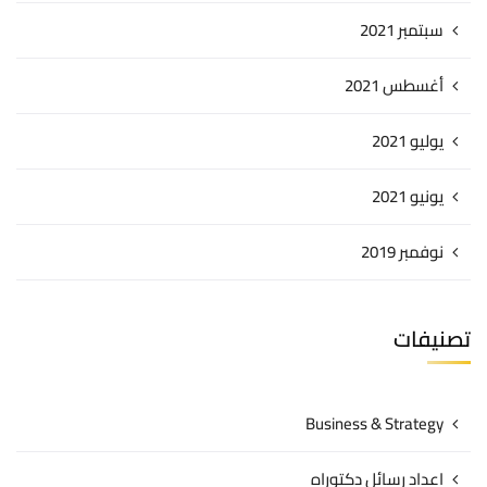
سبتمبر 2021
أغسطس 2021
يوليو 2021
يونيو 2021
نوفمبر 2019
تصنيفات
Business & Strategy
اعداد رسائل دكتوراه