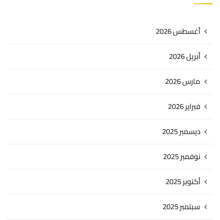
أغسطس 2026
أبريل 2026
مارس 2026
فبراير 2026
ديسمبر 2025
نوفمبر 2025
أكتوبر 2025
سبتمبر 2025