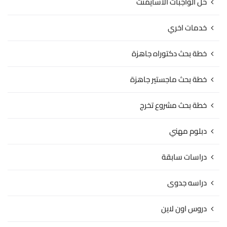
حل الواجبات الاسايمنت
خدمات اخري
خطة بحث دكتوراه جاهزة
خطة بحث ماجستير جاهزة
خطة بحث مشروع تخرج
دبلوم مهني
دراسات سابقة
دراسه جدوى
دروس اون لاين