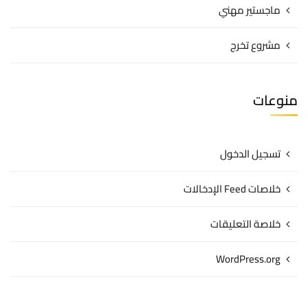
ماجستير مهني
مشروع تخرج
منوعات
تسجيل الدخول
خلاصات Feed الإدخالات
خلاصة التعليقات
WordPress.org