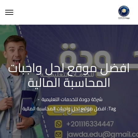
افضل موقع لحل واجبات
المحاسبة المالية
شركة جودة للخدمات التعليمية
Tag: افضل موقع لحل واجبات المحاسبة المالية