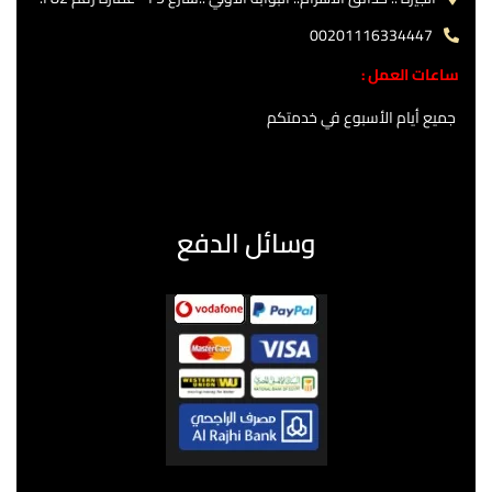
00201116334447
ساعات العمل :
جميع أيام الأسبوع في خدمتكم
وسائل الدفع