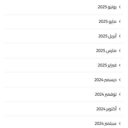
يونيو 2025
مايو 2025
أبريل 2025
مارس 2025
فبراير 2025
ديسمبر 2024
نوفمبر 2024
أكتوبر 2024
سبتمبر 2024