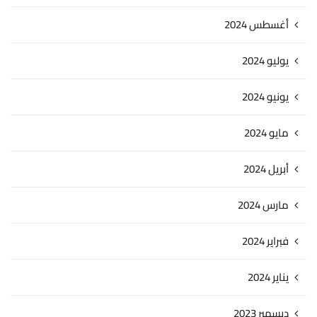
أغسطس 2024
يوليو 2024
يونيو 2024
مايو 2024
أبريل 2024
مارس 2024
فبراير 2024
يناير 2024
ديسمبر 2023