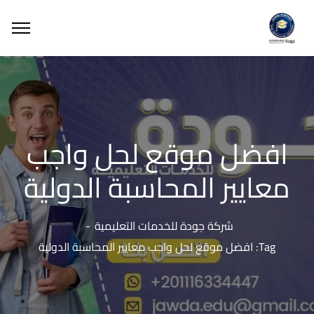
افضل موقع لحل واجب
معايير المحاسبة الدولية
شركة جودة للخدمات التعليمية
Tag: افضل موقع لحل واجب معايير المحاسبة الدولية