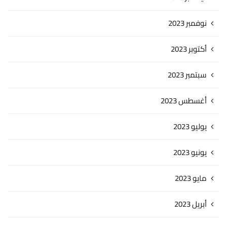
نوفمبر 2023
أكتوبر 2023
سبتمبر 2023
أغسطس 2023
يوليو 2023
يونيو 2023
مايو 2023
أبريل 2023