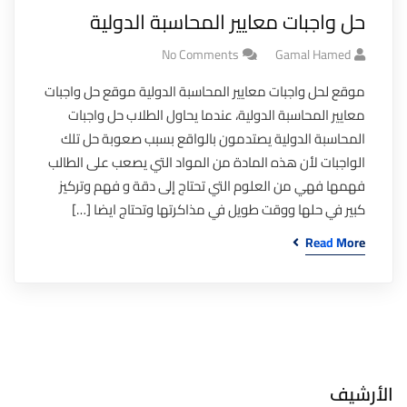
حل واجبات معايير المحاسبة الدولية
No Comments
Gamal Hamed
موقع لحل واجبات معايير المحاسبة الدولية موقع حل واجبات
معايير المحاسبة الدولية، عندما يحاول الطلاب حل واجبات
المحاسبة الدولية يصتدمون بالواقع بسبب صعوبة حل تلك
الواجبات لأن هذه المادة من المواد التي يصعب على الطالب
فهمها فهي من العلوم التي تحتاج إلى دقة و فهم وتركيز
كبير في حلها ووقت طويل في مذاكرتها وتحتاج ايضا […]
Read More
الأرشيف