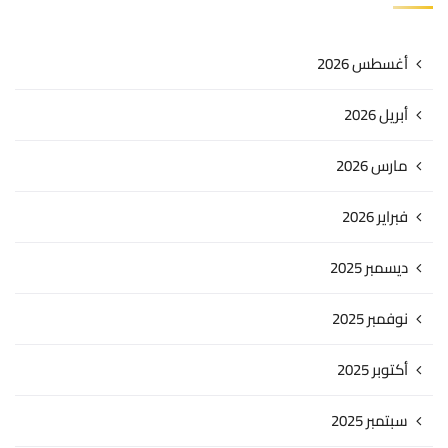
أغسطس 2026
أبريل 2026
مارس 2026
فبراير 2026
ديسمبر 2025
نوفمبر 2025
أكتوبر 2025
سبتمبر 2025