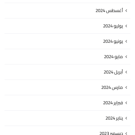
أغسطس 2024
يوليو 2024
يونيو 2024
مايو 2024
أبريل 2024
مارس 2024
فبراير 2024
يناير 2024
ديسمبر 2023