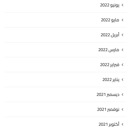
يونيو 2022
مايو 2022
أبريل 2022
مارس 2022
فبراير 2022
يناير 2022
ديسمبر 2021
نوفمبر 2021
أكتوبر 2021