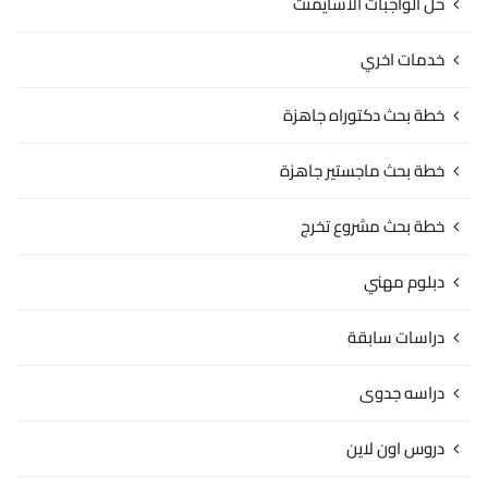
حل الواجبات الاسايمنت
خدمات اخري
خطة بحث دكتوراه جاهزة
خطة بحث ماجستير جاهزة
خطة بحث مشروع تخرج
دبلوم مهني
دراسات سابقة
دراسه جدوى
دروس اون لاين