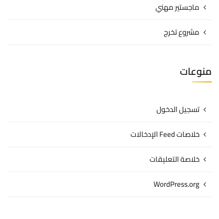
ماجستير مهني
مشروع تخرج
منوعات
تسجيل الدخول
خلاصات Feed الإدخالات
خلاصة التعليقات
WordPress.org