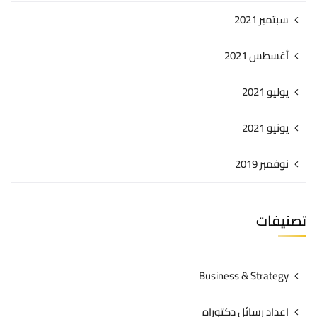
سبتمبر 2021
أغسطس 2021
يوليو 2021
يونيو 2021
نوفمبر 2019
تصنيفات
Business & Strategy
اعداد رسائل دكتوراه