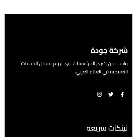
شركة جودة
واحدة من كبرى المؤسسات التي تهتم بمجال الخدمات
التعليمية في العالم العربي،
لينكات سريعة