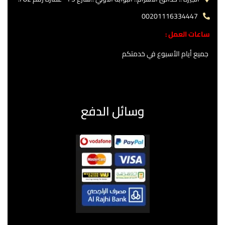
00201116334447
ساعات العمل :
جميع أيام الأسبوع في خدمتكم
وسائل الدفع