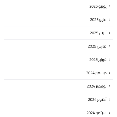
يونيو 2025
مايو 2025
أبريل 2025
مارس 2025
فبراير 2025
ديسمبر 2024
نوفمبر 2024
أكتوبر 2024
سبتمبر 2024