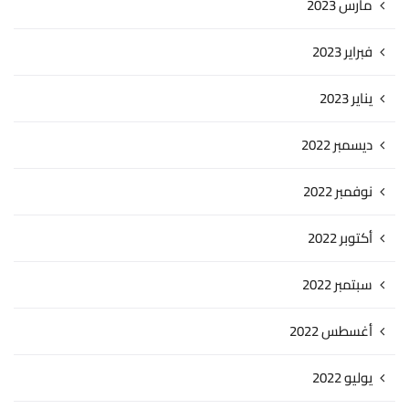
مارس 2023
فبراير 2023
يناير 2023
ديسمبر 2022
نوفمبر 2022
أكتوبر 2022
سبتمبر 2022
أغسطس 2022
يوليو 2022