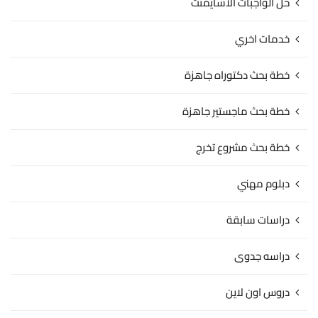
حل الواجبات الاسايمنت
خدمات اخري
خطة بحث دكتوراه جاهزة
خطة بحث ماجستير جاهزة
خطة بحث مشروع تخرج
دبلوم مهني
دراسات سابقة
دراسه جدوى
دروس اون لاين