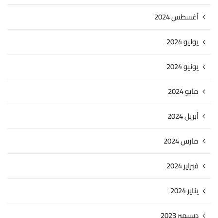
أغسطس 2024
يوليو 2024
يونيو 2024
مايو 2024
أبريل 2024
مارس 2024
فبراير 2024
يناير 2024
ديسمبر 2023