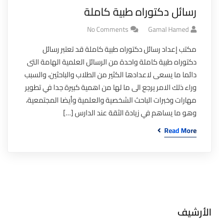
رسائل دكتوراه طبية كاملة
No Comments
Gamal Hamed
مكتب إعداد رسائل دكتوراه طبية كاملة قد تعتبر رسائل
دكتوراه طبية كاملة واحدة من الرسائل العلمية الهامة التى
دائما ما يسعى لاعدادها الكثير من الطلاب والباحثين، والسبب
وراء ذلك الامر يرجع الى ما لها من اهمية كبيرة جدا في تطوير
مهارات وخبرات الباحث الشخصية والعلمية وأيضا المجتمعية،
وهو ما يساهم في زيادة الثقة عند الدارس […]
Read More
الأرشيف