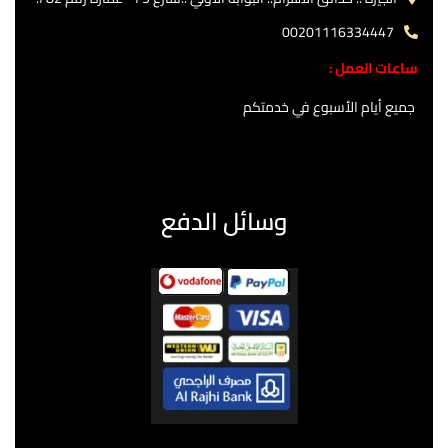
00201116334447
ساعات العمل :
جميع أيام الأسبوع في خدمتكم
وسائل الدفع