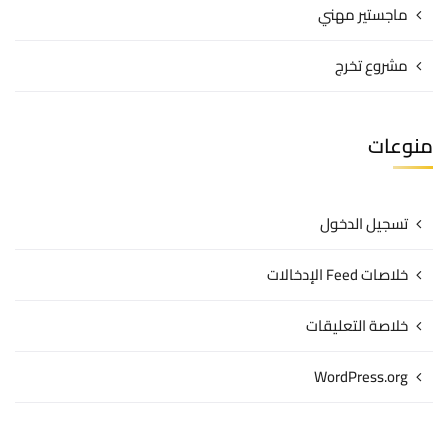
ماجستير مهني
مشروع تخرج
منوعات
تسجيل الدخول
خلاصات Feed الإدخالات
خلاصة التعليقات
WordPress.org