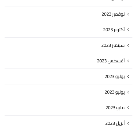
نوفمبر 2023
أكتوبر 2023
سبتمبر 2023
أغسطس 2023
يوليو 2023
يونيو 2023
مايو 2023
أبريل 2023