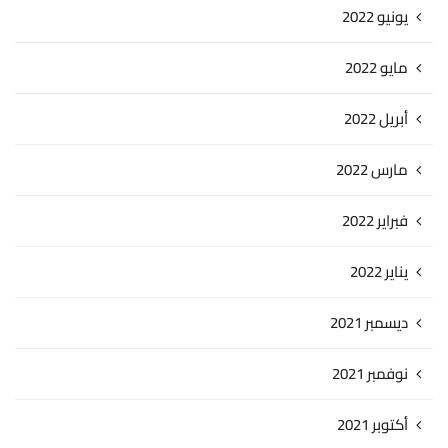
يونيو 2022
مايو 2022
أبريل 2022
مارس 2022
فبراير 2022
يناير 2022
ديسمبر 2021
نوفمبر 2021
أكتوبر 2021