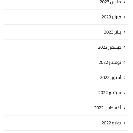
مارس 2023
فبراير 2023
يناير 2023
ديسمبر 2022
نوفمبر 2022
أكتوبر 2022
سبتمبر 2022
أغسطس 2022
يوليو 2022