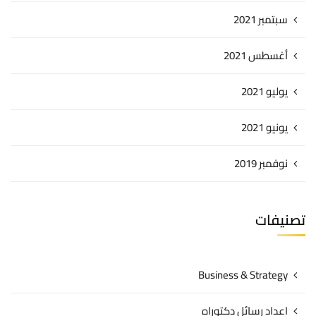
سبتمبر 2021
أغسطس 2021
يوليو 2021
يونيو 2021
نوفمبر 2019
تصنيفات
Business & Strategy
اعداد رسائل دكتوراه