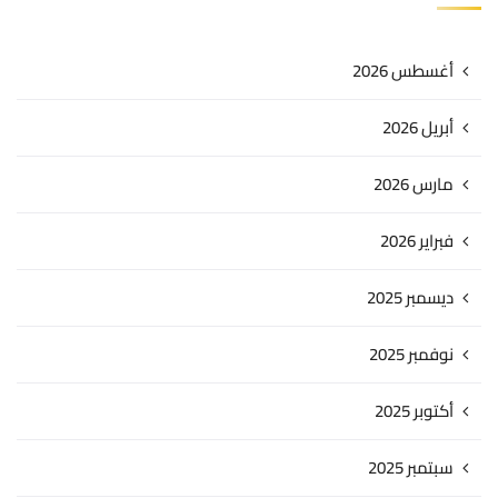
أغسطس 2026
أبريل 2026
مارس 2026
فبراير 2026
ديسمبر 2025
نوفمبر 2025
أكتوبر 2025
سبتمبر 2025