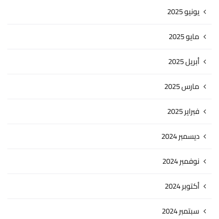
يونيو 2025
مايو 2025
أبريل 2025
مارس 2025
فبراير 2025
ديسمبر 2024
نوفمبر 2024
أكتوبر 2024
سبتمبر 2024