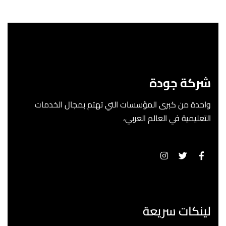
شركة جودة
واحدة من كبرى المؤسسات التي تهتم بمجال الخدمات
التعليمية في العالم العربي،
لينكات سريعة