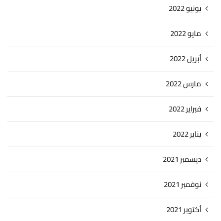
يونيو 2022
مايو 2022
أبريل 2022
مارس 2022
فبراير 2022
يناير 2022
ديسمبر 2021
نوفمبر 2021
أكتوبر 2021