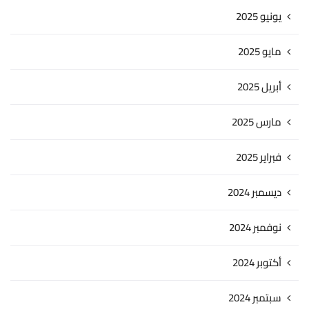
يونيو 2025
مايو 2025
أبريل 2025
مارس 2025
فبراير 2025
ديسمبر 2024
نوفمبر 2024
أكتوبر 2024
سبتمبر 2024