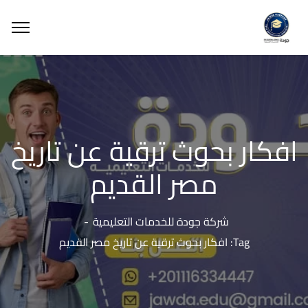
افكار بحوث ترقية عن تاريخ
مصر القديم
شركة جودة للخدمات التعليمية
Tag: افكار بحوث ترقية عن تاريخ مصر القديم