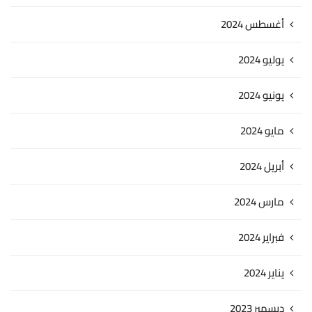
أغسطس 2024
يوليو 2024
يونيو 2024
مايو 2024
أبريل 2024
مارس 2024
فبراير 2024
يناير 2024
ديسمبر 2023