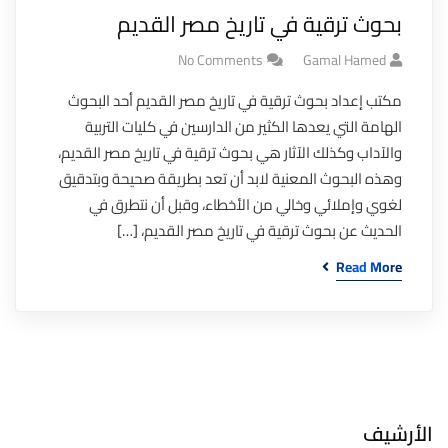
بحوث ترقية في تاريخ مصر القديم
No Comments
Gamal Hamed
مكتب إعداد بحوث ترقية في تاريخ مصر القديم أحد البحوث
الهامة التي يعدها الكثير من الدارسين في كليات التربية
والآداب وكذلك الآثار هي بحوث ترقية في تاريخ مصر القديم،
وهذه البحوث المعنية لابد أن تعد بطريقة صحيحة وبتدقيق
لغوي وإملائي وخالي من الأخطاء، وقبل أن نتطرق في
الحديث عن بحوث ترقية في تاريخ مصر القديم، […]
Read More
الأرشيف