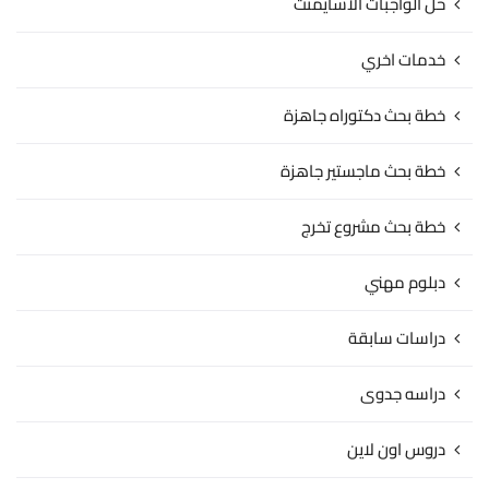
حل الواجبات الاسايمنت
خدمات اخري
خطة بحث دكتوراه جاهزة
خطة بحث ماجستير جاهزة
خطة بحث مشروع تخرج
دبلوم مهني
دراسات سابقة
دراسه جدوى
دروس اون لاين