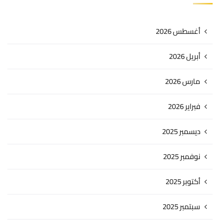
أغسطس 2026
أبريل 2026
مارس 2026
فبراير 2026
ديسمبر 2025
نوفمبر 2025
أكتوبر 2025
سبتمبر 2025