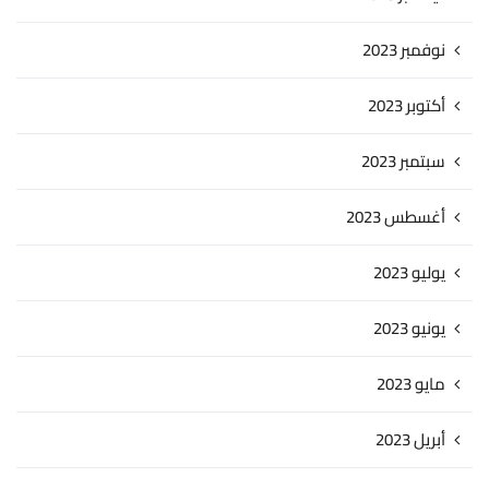
نوفمبر 2023
أكتوبر 2023
سبتمبر 2023
أغسطس 2023
يوليو 2023
يونيو 2023
مايو 2023
أبريل 2023