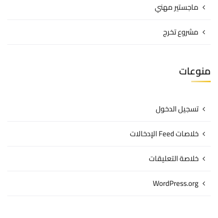
ماجستير مهني
مشروع تخرج
منوعات
تسجيل الدخول
خلاصات Feed الإدخالات
خلاصة التعليقات
WordPress.org