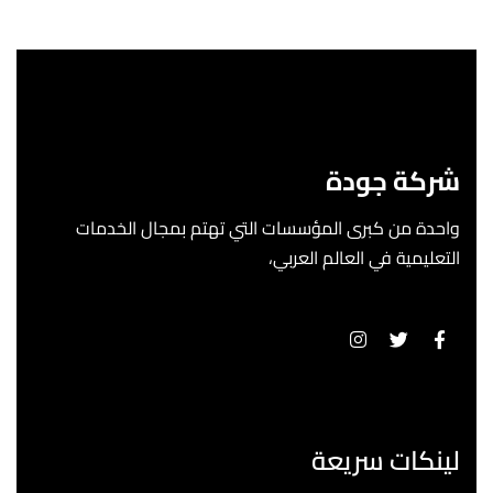
شركة جودة
واحدة من كبرى المؤسسات التي تهتم بمجال الخدمات
التعليمية في العالم العربي،
لينكات سريعة