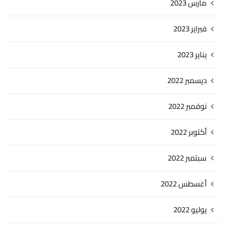
مارس 2023
فبراير 2023
يناير 2023
ديسمبر 2022
نوفمبر 2022
أكتوبر 2022
سبتمبر 2022
أغسطس 2022
يوليو 2022