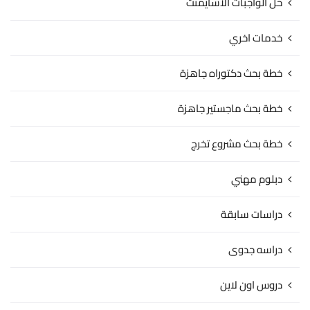
حل الواجبات الاسايمنت
خدمات اخري
خطة بحث دكتوراه جاهزة
خطة بحث ماجستير جاهزة
خطة بحث مشروع تخرج
دبلوم مهني
دراسات سابقة
دراسه جدوى
دروس اون لاين