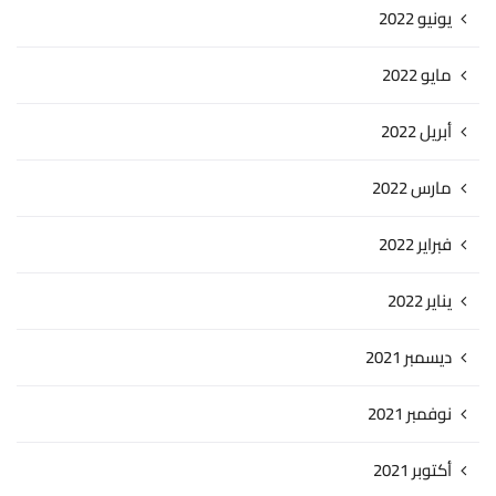
يونيو 2022
مايو 2022
أبريل 2022
مارس 2022
فبراير 2022
يناير 2022
ديسمبر 2021
نوفمبر 2021
أكتوبر 2021