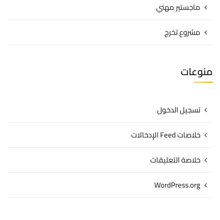
ماجستير مهني
مشروع تخرج
منوعات
تسجيل الدخول
خلاصات Feed الإدخالات
خلاصة التعليقات
WordPress.org