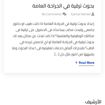
بحوث ترقية في الجراحة العامة
No Comments
Gamal Hamed
إعداد بحوث ترقية في الجراحة العامة اذا كنت طبيب او دكتور
جامعى وتبحث مكتب يساعدك فى الحصول على ترقية فى
مكانتك الوظيفية والعلمية؟ اذا كنت تبحث عن مكان يعد لك
بحوث ترقية في الجراحة العامة او اي تخصص تريده في
الطب؟ نقدم لك أفضل خدمات تعليمية فى اعداد البحوث وما
يشبهها من امور مثل حل […]
Read More
الأرشيف