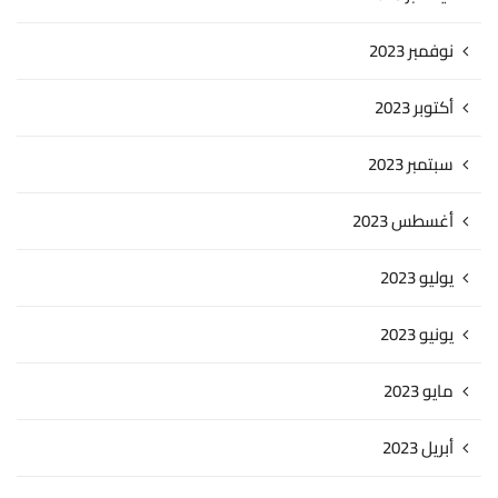
نوفمبر 2023
أكتوبر 2023
سبتمبر 2023
أغسطس 2023
يوليو 2023
يونيو 2023
مايو 2023
أبريل 2023