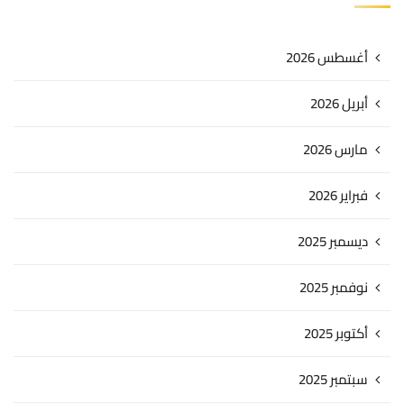
أغسطس 2026
أبريل 2026
مارس 2026
فبراير 2026
ديسمبر 2025
نوفمبر 2025
أكتوبر 2025
سبتمبر 2025