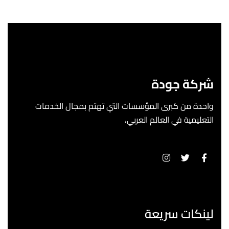
شركة جودة
واحدة من كبرى المؤسسات التي تهتم بمجال الخدمات
التعليمية في العالم العربي،
لينكات سريعة