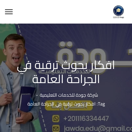
افكار بحوث ترقية في
الجراحة العامة
شركة جودة للخدمات التعليمية
Tag: افكار بحوث ترقية في الجراحة العامة