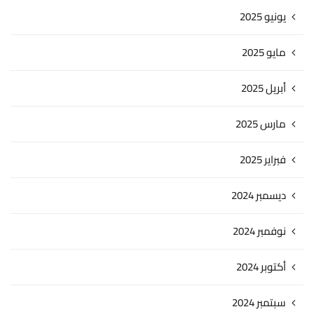
يونيو 2025
مايو 2025
أبريل 2025
مارس 2025
فبراير 2025
ديسمبر 2024
نوفمبر 2024
أكتوبر 2024
سبتمبر 2024