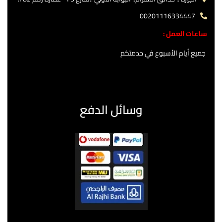
00201116334447
ساعات العمل :
جميع أيام الأسبوع في خدمتكم
وسائل الدفع