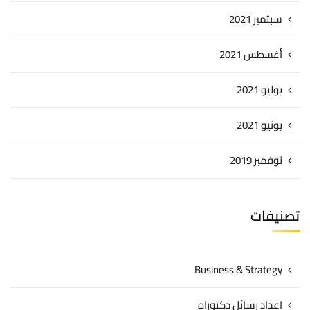
سبتمبر 2021
أغسطس 2021
يوليو 2021
يونيو 2021
نوفمبر 2019
تصنيفات
Business & Strategy
اعداد رسائل دكتوراه