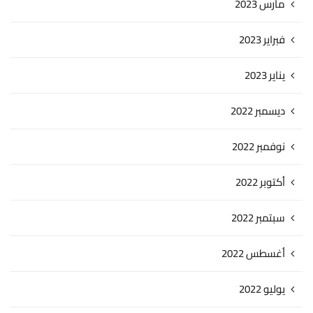
مارس 2023
فبراير 2023
يناير 2023
ديسمبر 2022
نوفمبر 2022
أكتوبر 2022
سبتمبر 2022
أغسطس 2022
يوليو 2022