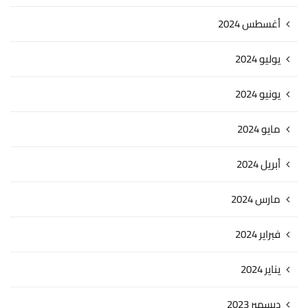
أغسطس 2024
يوليو 2024
يونيو 2024
مايو 2024
أبريل 2024
مارس 2024
فبراير 2024
يناير 2024
ديسمبر 2023