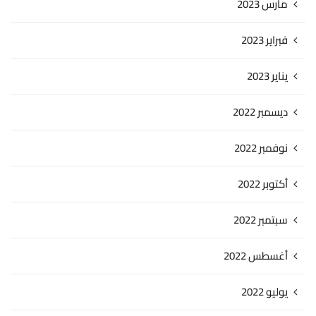
مارس 2023
فبراير 2023
يناير 2023
ديسمبر 2022
نوفمبر 2022
أكتوبر 2022
سبتمبر 2022
أغسطس 2022
يوليو 2022