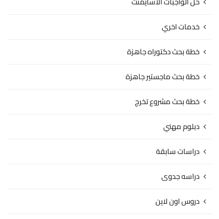
حل الواجبات الاسايمنت
خدمات اخري
خطة بحث دكتوراه جاهزة
خطة بحث ماجستير جاهزة
خطة بحث مشروع تخرج
دبلوم مهني
دراسات سابقة
دراسه جدوى
دروس اون لاين