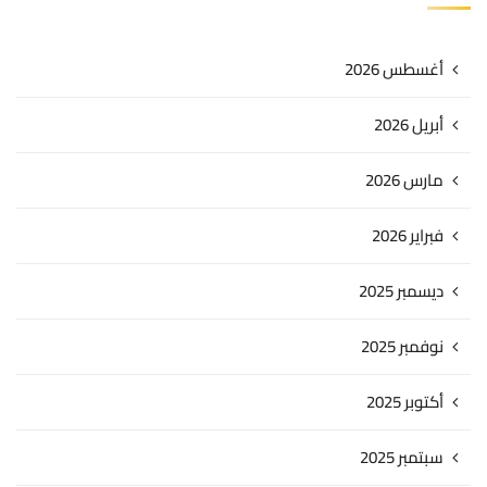
أغسطس 2026
أبريل 2026
مارس 2026
فبراير 2026
ديسمبر 2025
نوفمبر 2025
أكتوبر 2025
سبتمبر 2025