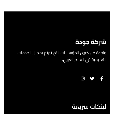
شركة جودة
واحدة من كبرى المؤسسات التي تهتم بمجال الخدمات
التعليمية في العالم العربي،
لينكات سريعة