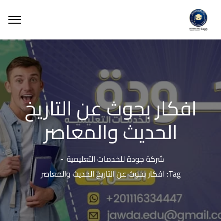
افكار بحوث عن التاريخ
الحديث والمعاصر
شركة جودة للخدمات التعليمية
Tag: افكار بحوث عن التاريخ الحديث والمعاصر