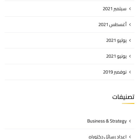
سبتمبر 2021
أغسطس 2021
يوليو 2021
يونيو 2021
نوفمبر 2019
تصنيفات
Business & Strategy
اعداد رسائل دكتوراه