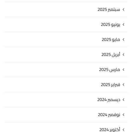
سبتمبر 2025
يونيو 2025
مايو 2025
أبريل 2025
مارس 2025
فبراير 2025
ديسمبر 2024
نوفمبر 2024
أكتوبر 2024