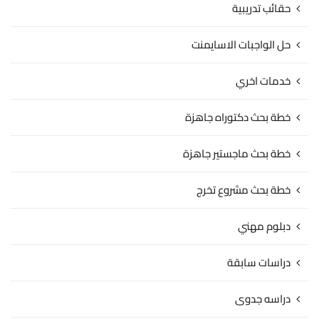
حقائب تدريبية
حل الواجبات الاسايمنت
خدمات اخري
خطة بحث دكتوراه جاهزة
خطة بحث ماجستير جاهزة
خطة بحث مشروع تخرج
دبلوم مهني
دراسات سابقة
دراسه جدوى