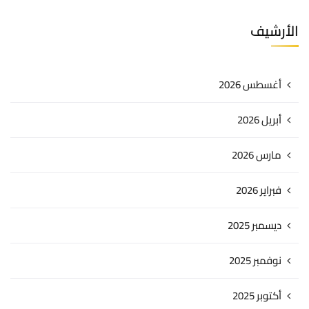
الأرشيف
أغسطس 2026
أبريل 2026
مارس 2026
فبراير 2026
ديسمبر 2025
نوفمبر 2025
أكتوبر 2025