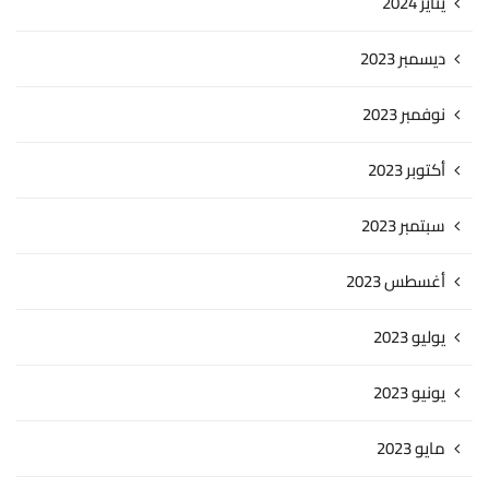
يناير 2024
ديسمبر 2023
نوفمبر 2023
أكتوبر 2023
سبتمبر 2023
أغسطس 2023
يوليو 2023
يونيو 2023
مايو 2023