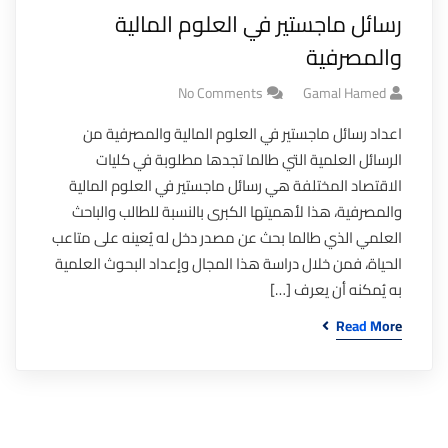
رسائل ماجستير في العلوم المالية
والمصرفية
No Comments
Gamal Hamed
اعداد رسائل ماجستير في العلوم المالية والمصرفية من
الرسائل العلمية التي طالما تجدها مطلوبة في كليات
الاقتصاد المختلفة هي رسائل ماجستير في العلوم المالية
والمصرفية، هذا لأهميتها الكبرى بالنسبة للطالب والباحث
العلمي الذي طالما بحث عن مصدر دخل له يُعينه على متاعب
الحياة، فمن خلال دراسة هذا المجال وإعداد البحوث العلمية
به يُمكنه أن يعرف […]
Read More