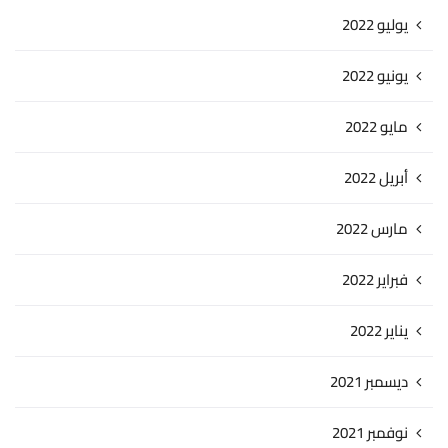
يوليو 2022
يونيو 2022
مايو 2022
أبريل 2022
مارس 2022
فبراير 2022
يناير 2022
ديسمبر 2021
نوفمبر 2021