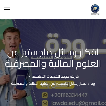
افكار رسائل ماجستير عن
العلوم المالية والمصرفية
شركة جودة للخدمات التعليمية
Tag: افكار رسائل ماجستير عن العلوم المالية والمصرفية