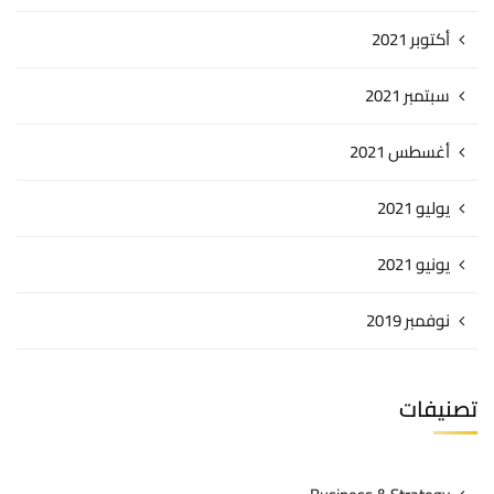
أكتوبر 2021
سبتمبر 2021
أغسطس 2021
يوليو 2021
يونيو 2021
نوفمبر 2019
تصنيفات