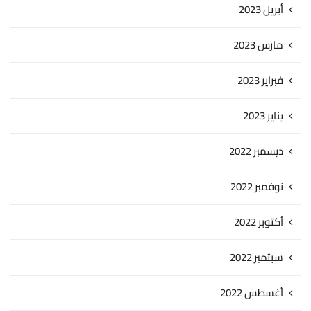
أبريل 2023
مارس 2023
فبراير 2023
يناير 2023
ديسمبر 2022
نوفمبر 2022
أكتوبر 2022
سبتمبر 2022
أغسطس 2022