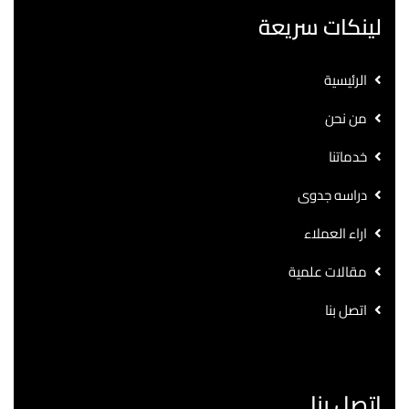
لينكات سريعة
الرئيسية
من نحن
خدماتنا
دراسه جدوى
اراء العملاء
مقالات علمية
اتصل بنا
اتصل بنا