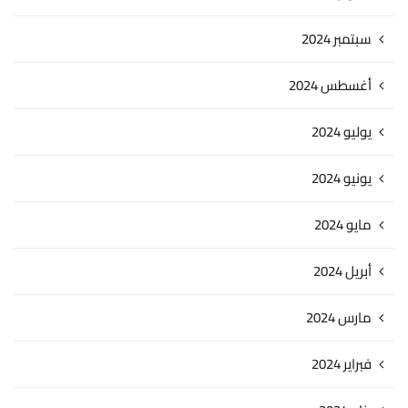
سبتمبر 2024
أغسطس 2024
يوليو 2024
يونيو 2024
مايو 2024
أبريل 2024
مارس 2024
فبراير 2024