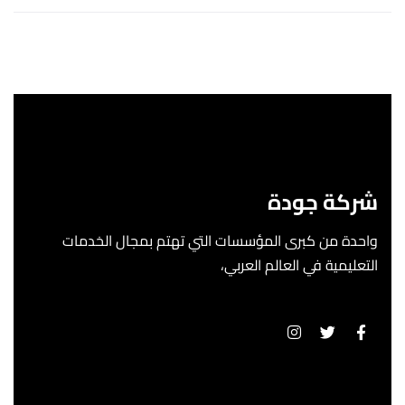
شركة جودة
واحدة من كبرى المؤسسات التي تهتم بمجال الخدمات
التعليمية في العالم العربي،