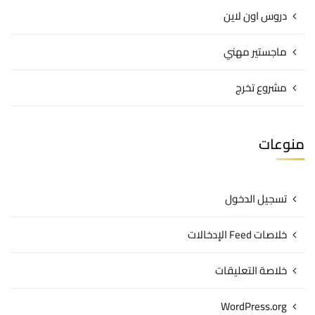
دروس اون لاين
ماجستير مهني
مشروع تخرج
منوعات
تسجيل الدخول
خلاصات Feed الإدخالات
خلاصة التعليقات
WordPress.org