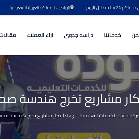
اعه خلال اليوم
الرياض .. المملكة العربية السعودية
حن
خدماتنا
دراسه جدوى
اراء العملاء
مقالات
ار مشاريع تخرج هندسة صح
ركة جودة للخدمات التعليمية
Tag: افكار مشاريع تخرج هندسة صحية