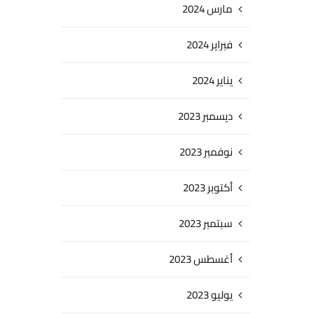
مارس 2024
فبراير 2024
يناير 2024
ديسمبر 2023
نوفمبر 2023
أكتوبر 2023
سبتمبر 2023
أغسطس 2023
يوليو 2023