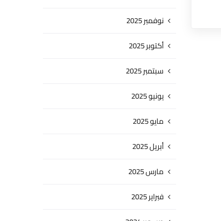
نوفمبر 2025
أكتوبر 2025
سبتمبر 2025
يونيو 2025
مايو 2025
أبريل 2025
مارس 2025
فبراير 2025