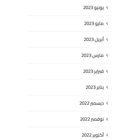
يونيو 2023
مايو 2023
أبريل 2023
مارس 2023
فبراير 2023
يناير 2023
ديسمبر 2022
نوفمبر 2022
أكتوبر 2022