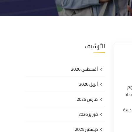
الأرشيف
أغسطس 2026
أبريل 2026
هم
داد
مارس 2026
ندسة
فبراير 2026
ديسمبر 2025