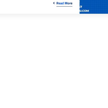
Read More