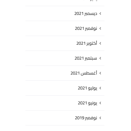
ديسمبر 2021
نوفمبر 2021
أكتوبر 2021
سبتمبر 2021
أغسطس 2021
يوليو 2021
يونيو 2021
نوفمبر 2019