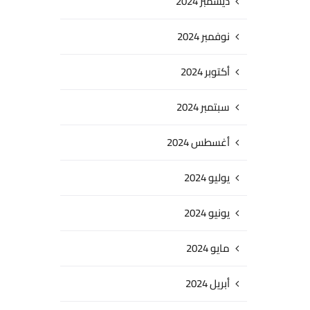
ديسمبر 2024
نوفمبر 2024
أكتوبر 2024
سبتمبر 2024
أغسطس 2024
يوليو 2024
يونيو 2024
مايو 2024
أبريل 2024