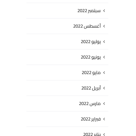
سبتمبر 2022
أغسطس 2022
يوليو 2022
يونيو 2022
مايو 2022
أبريل 2022
مارس 2022
فبراير 2022
يناير 2022