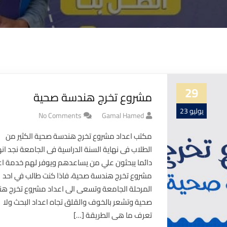
29
مشروع تخرج هندسة صحية
يوليو 23
No Comments
Gamal Hamed
مكتب اعداد مشروع تخرج هندسة صحية الكثير من
الطلاب فى نهاية السنة الدراسية فى الجامعة نجد ان
دائما يبحثون علي من يساعدهم ويوفر لهم خدمة اع
مشروع تخرج هندسة صحية، فاذا كنت طالب في احد
المرحلة الجامعة وتسعى الى اعداد مشروع تخرج ه
صحية وتشعر بالخوف والقلق تجاه اعداد البحث ولا
تعرف ما هى الطريقة […]