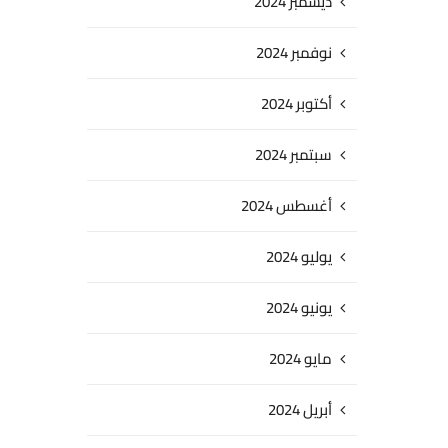
ديسمبر 2024
نوفمبر 2024
أكتوبر 2024
سبتمبر 2024
أغسطس 2024
يوليو 2024
يونيو 2024
مايو 2024
أبريل 2024