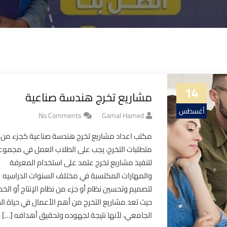
14
مشاريع تخرج هندسة صناعية
أغسطس
No Comments
Gamal Hamed
23
مكتب اعداد مشاريع تخرج هندسة صناعية كجزء من
متطلبات التخرج، يجب على الطلاب العمل في مجموع
لتنفيذ مشاريع تخرج عتمد على استخدام المعرفة
والمهارات المكتسبة في مختلف السنوات الدراسيه
لتصميم وتحسين نظام أو جزء من نظام الإنتاج أو الخد
حيث تعد مشاريع التخرج من أهم الأعمال في حياة ال
الجامعي، لأنها نتيجة لجهوده وتحقيق أهدافه […]