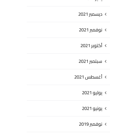
ديسمبر 2021
نوفمبر 2021
أكتوبر 2021
سبتمبر 2021
أغسطس 2021
يوليو 2021
يونيو 2021
نوفمبر 2019