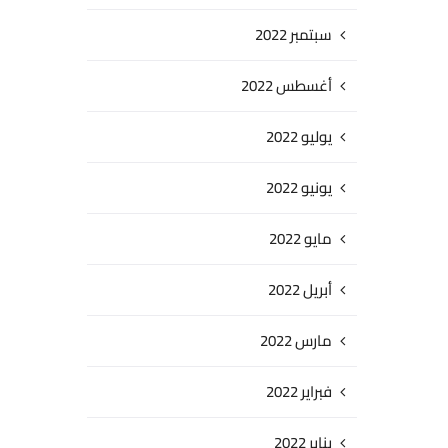
سبتمبر 2022
أغسطس 2022
يوليو 2022
يونيو 2022
مايو 2022
أبريل 2022
مارس 2022
فبراير 2022
يناير 2022