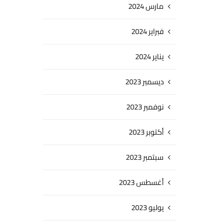
مارس 2024
فبراير 2024
يناير 2024
ديسمبر 2023
نوفمبر 2023
أكتوبر 2023
سبتمبر 2023
أغسطس 2023
يوليو 2023