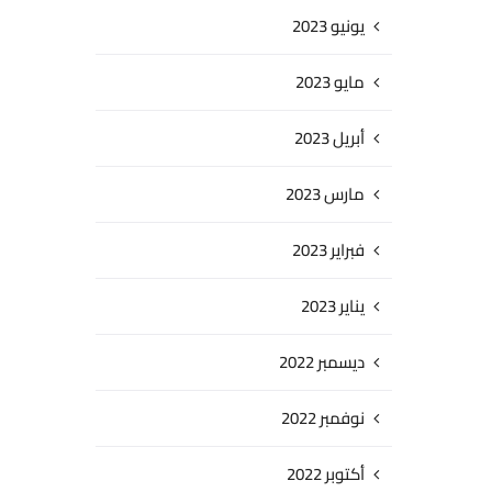
يونيو 2023
مايو 2023
أبريل 2023
مارس 2023
فبراير 2023
يناير 2023
ديسمبر 2022
نوفمبر 2022
أكتوبر 2022