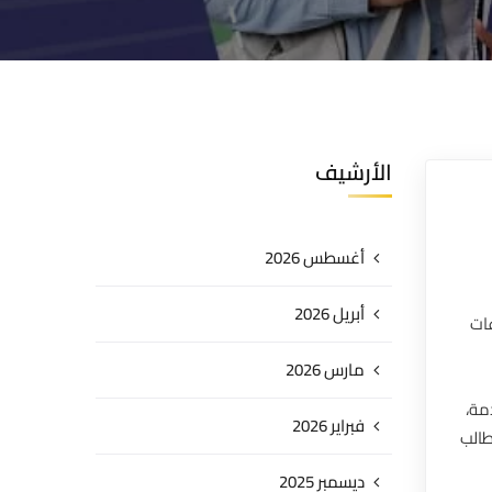
الأرشيف
أغسطس 2026
أبريل 2026
ات
مارس 2026
مة،
فبراير 2026
طالب
ديسمبر 2025