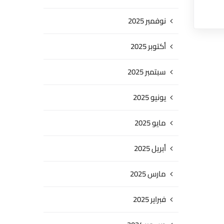
نوفمبر 2025
أكتوبر 2025
سبتمبر 2025
يونيو 2025
مايو 2025
أبريل 2025
مارس 2025
فبراير 2025