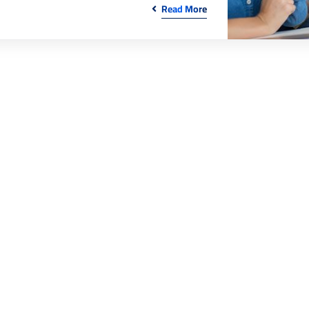
Read More