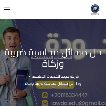
حل مسائل محاسبة ضريبة
وزكاة
شركة جودة للخدمات التعليمية
Tag: حل مسائل محاسبة ضريبة وزكاة