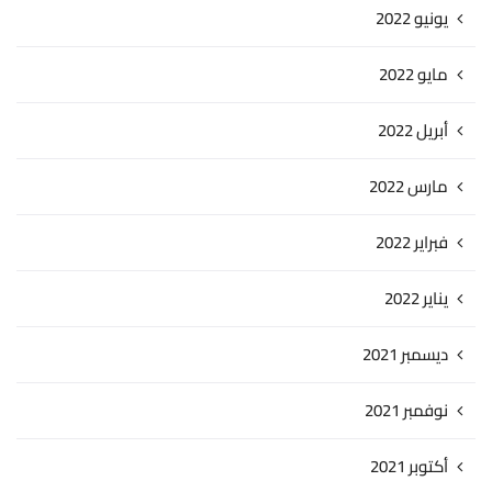
يونيو 2022
مايو 2022
أبريل 2022
مارس 2022
فبراير 2022
يناير 2022
ديسمبر 2021
نوفمبر 2021
أكتوبر 2021