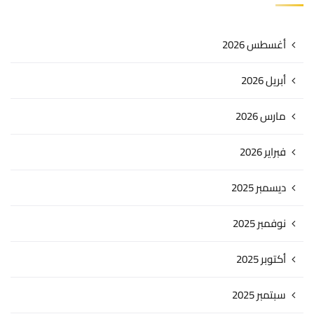
أغسطس 2026
أبريل 2026
مارس 2026
فبراير 2026
ديسمبر 2025
نوفمبر 2025
أكتوبر 2025
سبتمبر 2025