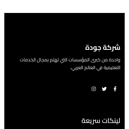
شركة جودة
واحدة من كبرى المؤسسات التي تهتم بمجال الخدمات
التعليمية في العالم العربي،
لينكات سريعة