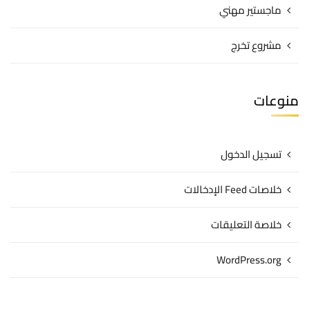
ماجستير مهني
مشروع تخرج
منوعات
تسجيل الدخول
خلاصات Feed الإدخالات
خلاصة التعليقات
WordPress.org