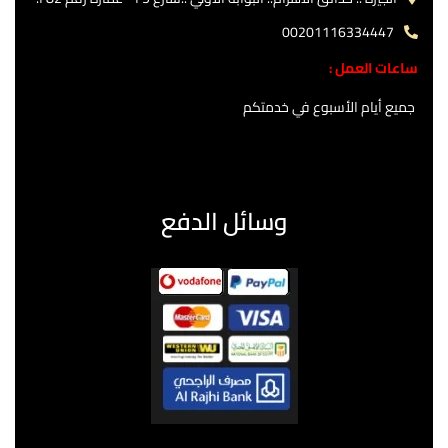
00201116334447
ساعات العمل :
جميع أيام الأسبوع في خدمتكم
وسائل الدفع