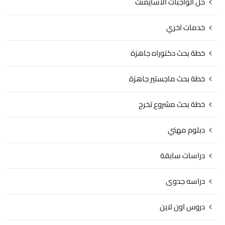
حل الواجبات الاسايمنت
خدمات اخري
خطة بحث دكتوراه جاهزة
خطة بحث ماجستير جاهزة
خطة بحث مشروع تخرج
دبلوم مهني
دراسات سابقة
دراسه جدوى
دروس اون لاين