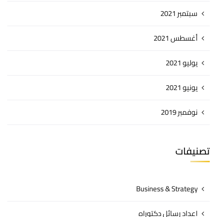
سبتمبر 2021
أغسطس 2021
يوليو 2021
يونيو 2021
نوفمبر 2019
تصنيفات
Business & Strategy
اعداد رسائل دكتوراه