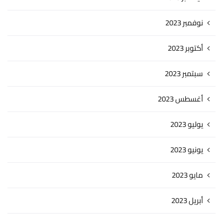
نوفمبر 2023
أكتوبر 2023
سبتمبر 2023
أغسطس 2023
يوليو 2023
يونيو 2023
مايو 2023
أبريل 2023