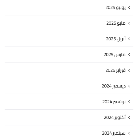
يونيو 2025
مايو 2025
أبريل 2025
مارس 2025
فبراير 2025
ديسمبر 2024
نوفمبر 2024
أكتوبر 2024
سبتمبر 2024