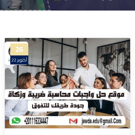
26
أكتوبر 22