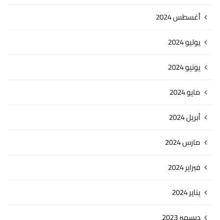
أغسطس 2024
يوليو 2024
يونيو 2024
مايو 2024
أبريل 2024
مارس 2024
فبراير 2024
يناير 2024
ديسمبر 2023