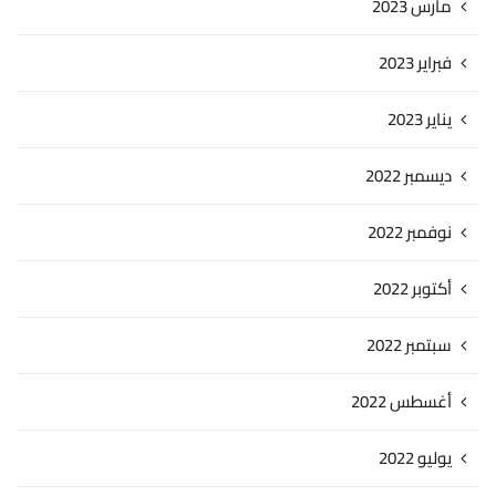
مارس 2023
فبراير 2023
يناير 2023
ديسمبر 2022
نوفمبر 2022
أكتوبر 2022
سبتمبر 2022
أغسطس 2022
يوليو 2022