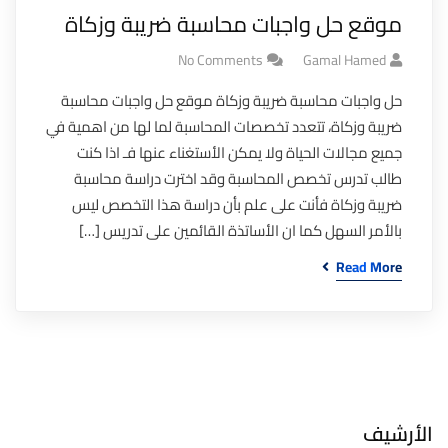
موقع حل واجبات محاسبة ضريبة وزكاة
No Comments
Gamal Hamed
حل واجبات محاسبة ضريبة وزكاة موقع حل واجبات محاسبة
ضريبة وزكاة، تتعدد تخصصات المحاسبة لما لها من اهمية في
جميع مجالات الحياة ولا يمكن الأستغناء عنها فـ اذا كنت
طالب تدرس تخصص المحاسبة وقد اخترت دراسة محاسبة
ضريبة وزكاة فأنت على علم بأن دراسة هذا التخصص ليس
بالأمر السهل كما ان الأساتذة القائمين على تدريس […]
Read More
الأرشيف