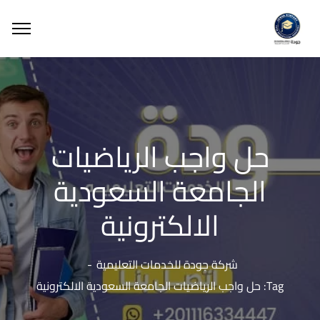
حل واجب الرياضيات
الجامعة السعودية
الالكترونية
شركة جودة للخدمات التعليمية
Tag: حل واجب الرياضيات الجامعة السعودية الالكترونية