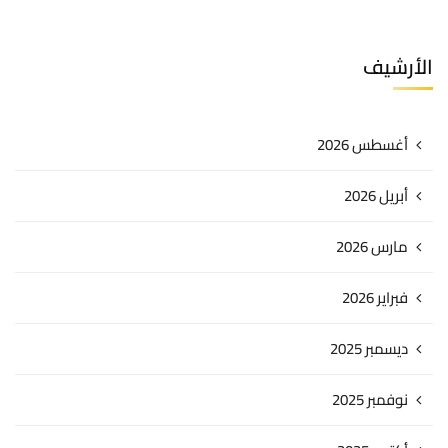
الأرشيف
أغسطس 2026
أبريل 2026
مارس 2026
فبراير 2026
ديسمبر 2025
نوفمبر 2025