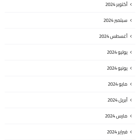
أكتوبر 2024
سبتمبر 2024
أغسطس 2024
يوليو 2024
يونيو 2024
مايو 2024
أبريل 2024
مارس 2024
فبراير 2024