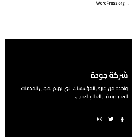
WordPress.org
شركة جودة
واحدة من كبرى المؤسسات التي تهتم بمجال الخدمات
التعليمية في العالم العربي،