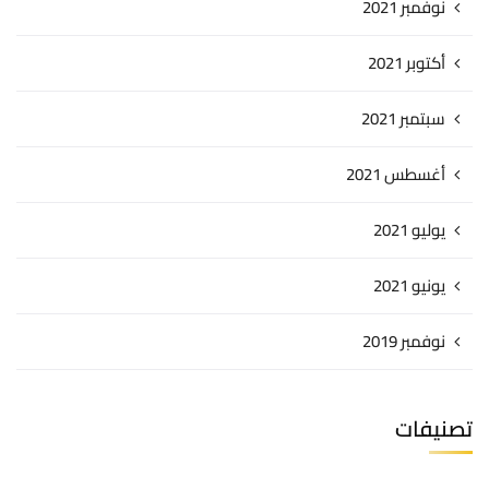
نوفمبر 2021
أكتوبر 2021
سبتمبر 2021
أغسطس 2021
يوليو 2021
يونيو 2021
نوفمبر 2019
تصنيفات