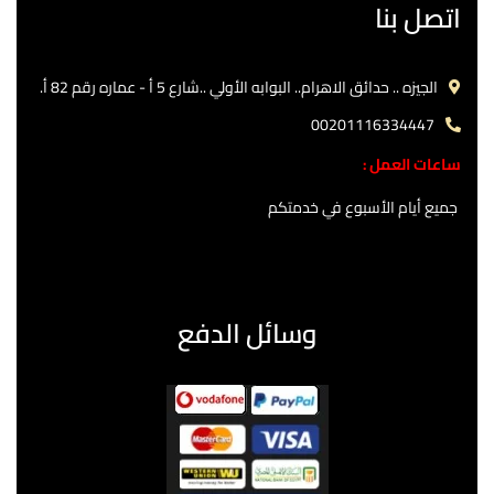
اتصل بنا
الجيزه .. حدائق الاهرام.. البوابه الأولي ..شارع 5 أ - عماره رقم 82 أ.
00201116334447
ساعات العمل :
جميع أيام الأسبوع في خدمتكم
وسائل الدفع