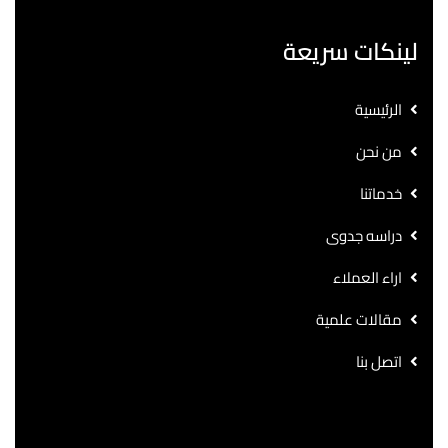
لينكات سريعة
الرئيسية
من نحن
خدماتنا
دراسه جدوى
اراء العملاء
مقالات علمية
اتصل بنا