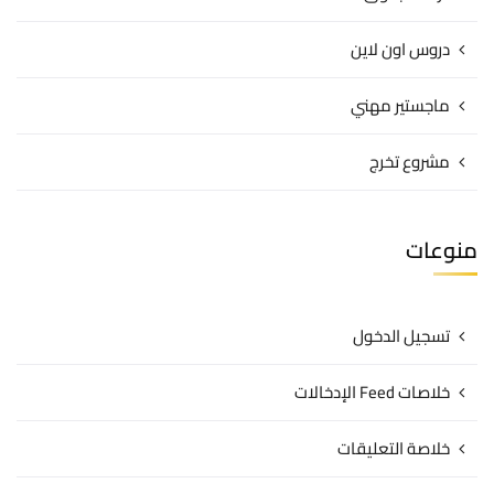
دروس اون لاين
ماجستير مهني
مشروع تخرج
منوعات
تسجيل الدخول
خلاصات Feed الإدخالات
خلاصة التعليقات