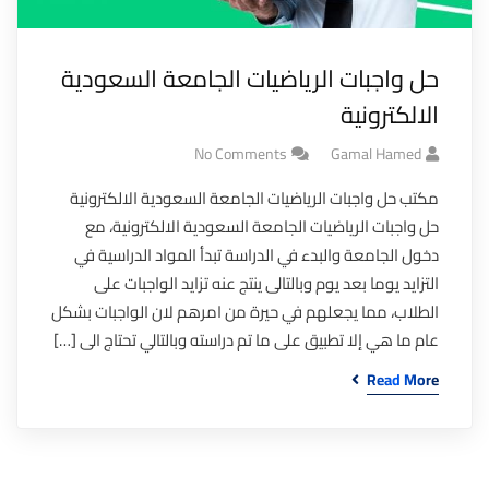
حل واجبات الرياضيات الجامعة السعودية
الالكترونية
No Comments
Gamal Hamed
مكتب حل واجبات الرياضيات الجامعة السعودية الالكترونية
حل واجبات الرياضيات الجامعة السعودية الالكترونية، مع
دخول الجامعة والبدء في الدراسة تبدأ المواد الدراسية في
التزايد يوما بعد يوم وبالتالى ينتج عنه تزايد الواجبات على
الطلاب، مما يجعلهم في حيرة من امرهم لان الواجبات بشكل
عام ما هي إلا تطبيق على ما تم دراسته وبالتالي تحتاج الى […]
Read More