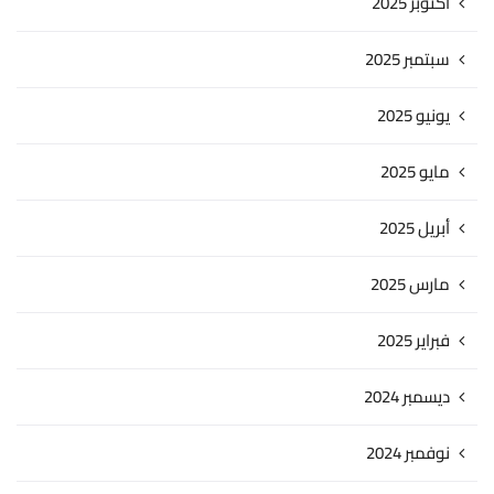
أكتوبر 2025
سبتمبر 2025
يونيو 2025
مايو 2025
أبريل 2025
مارس 2025
فبراير 2025
ديسمبر 2024
نوفمبر 2024