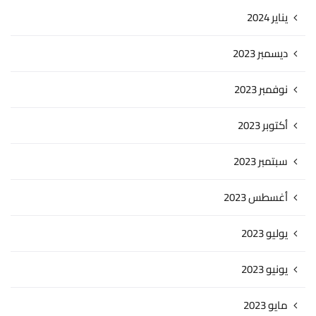
يناير 2024
ديسمبر 2023
نوفمبر 2023
أكتوبر 2023
سبتمبر 2023
أغسطس 2023
يوليو 2023
يونيو 2023
مايو 2023