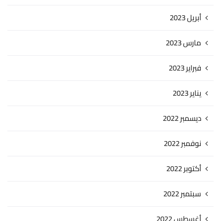
أبريل 2023
مارس 2023
فبراير 2023
يناير 2023
ديسمبر 2022
نوفمبر 2022
أكتوبر 2022
سبتمبر 2022
أغسطس 2022