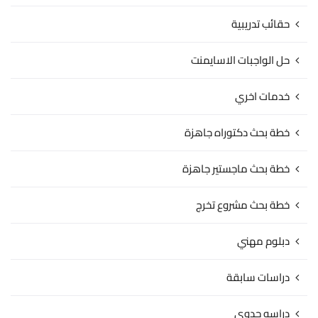
حقائب تدريبية
حل الواجبات الاسايمنت
خدمات اخري
خطة بحث دكتوراه جاهزة
خطة بحث ماجستير جاهزة
خطة بحث مشروع تخرج
دبلوم مهني
دراسات سابقة
دراسه جدوى