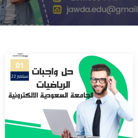
01
سبتمبر 22