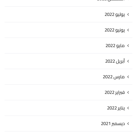
يوليو 2022
يونيو 2022
مايو 2022
أبريل 2022
مارس 2022
فبراير 2022
يناير 2022
ديسمبر 2021