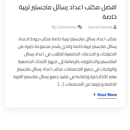
افضل مكتب اعداد رسائل ماجستير تربية
خاصة
No Comments
Gamal Hamed
مكتب اعداد رسائل ماجستير تربية خاصة مكتب جودة لاعداد
رسائل ماجستير تربية خاصة والذي يقدم مجموعة كبيرة من
الاحتياجات و الخدمات الجامعية للطلاب في اعداد رسائل
الماجستير والدكتوراه، بالإضافة إلى تجهيز الأبحاث الجامعية
والواجبات في جميع التخصصات، مكتب اعداد رسائل ماجستير
يعتبر الأكثر خبرة وكفاءة في تنفيذ جميع رسائل ماجستير التربية
الخاصة وغيرها من التخصصات، […]
Read More