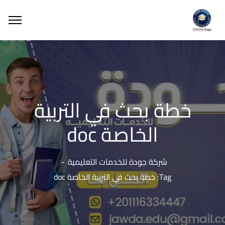
خطة بحث في التربية
الخاصة doc
شركة جودة للخدمات التعليمية
Tag: خطة بحث في التربية الخاصة doc