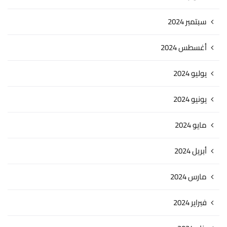
سبتمبر 2024
أغسطس 2024
يوليو 2024
يونيو 2024
مايو 2024
أبريل 2024
مارس 2024
فبراير 2024