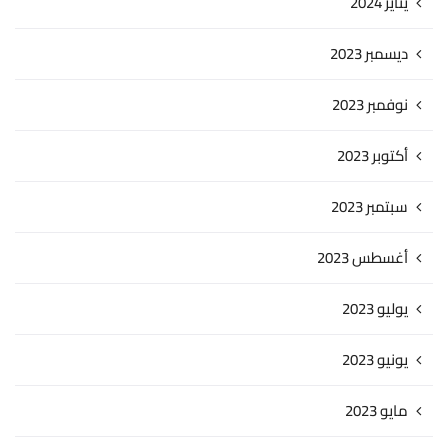
يناير 2024
ديسمبر 2023
نوفمبر 2023
أكتوبر 2023
سبتمبر 2023
أغسطس 2023
يوليو 2023
يونيو 2023
مايو 2023