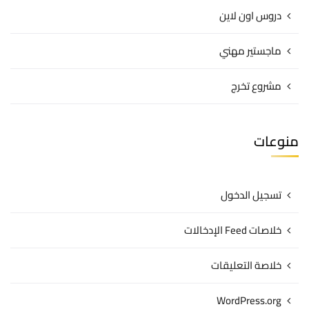
دروس اون لاين
ماجستير مهني
مشروع تخرج
منوعات
تسجيل الدخول
خلاصات Feed الإدخالات
خلاصة التعليقات
WordPress.org