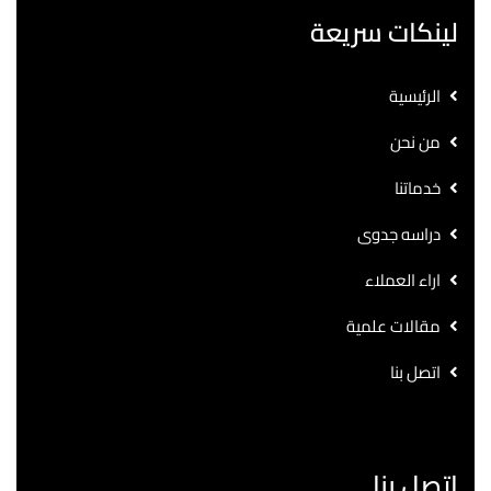
لينكات سريعة
الرئيسية
من نحن
خدماتنا
دراسه جدوى
اراء العملاء
مقالات علمية
اتصل بنا
اتصل بنا