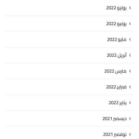
يوليو 2022
يونيو 2022
مايو 2022
أبريل 2022
مارس 2022
فبراير 2022
يناير 2022
ديسمبر 2021
نوفمبر 2021