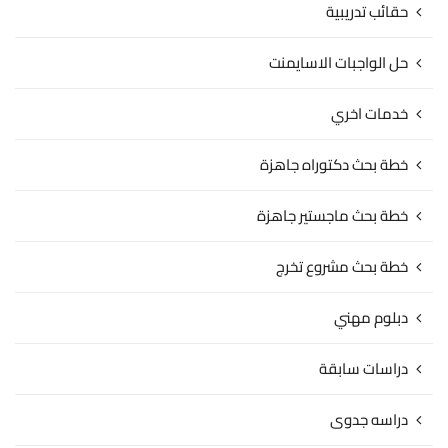
حقائب تدريبية
حل الواجبات الاسايمنت
خدمات اخري
خطة بحث دكتوراه جاهزة
خطة بحث ماجستير جاهزة
خطة بحث مشروع تخرج
دبلوم مهني
دراسات سابقة
دراسه جدوى