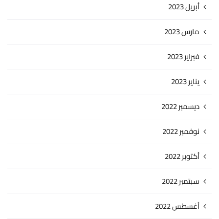
أبريل 2023
مارس 2023
فبراير 2023
يناير 2023
ديسمبر 2022
نوفمبر 2022
أكتوبر 2022
سبتمبر 2022
أغسطس 2022