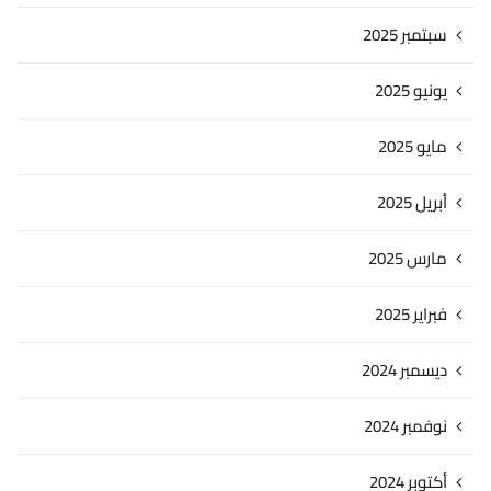
سبتمبر 2025
يونيو 2025
مايو 2025
أبريل 2025
مارس 2025
فبراير 2025
ديسمبر 2024
نوفمبر 2024
أكتوبر 2024