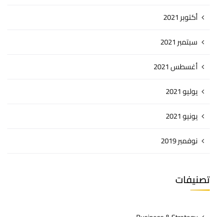
أكتوبر 2021
سبتمبر 2021
أغسطس 2021
يوليو 2021
يونيو 2021
نوفمبر 2019
تصنيفات