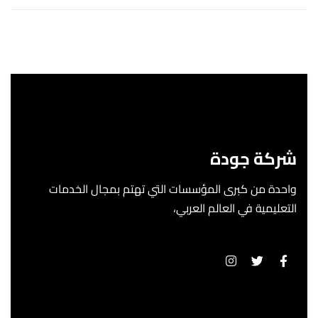
شركة جودة
واحدة من كبرى المؤسسات التي تهتم بمجال الخدمات
التعليمية في العالم العربي،