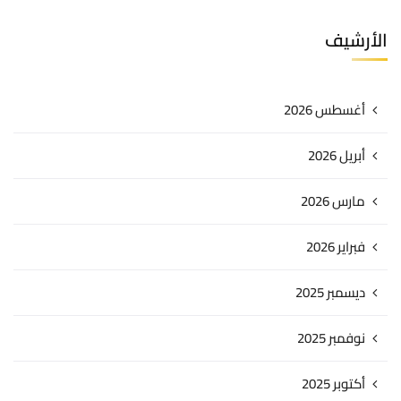
الأرشيف
أغسطس 2026
أبريل 2026
مارس 2026
فبراير 2026
ديسمبر 2025
نوفمبر 2025
أكتوبر 2025