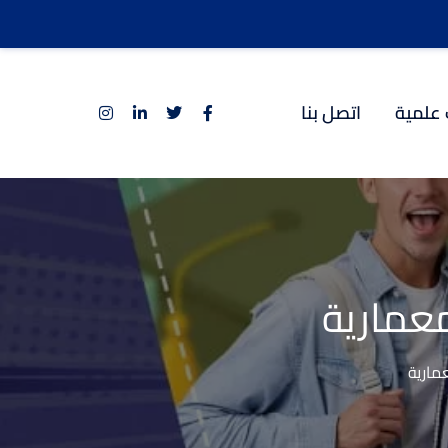
 علمية
اتصل بنا
عمارية