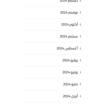
ديسمبر 2024
نوفمبر 2024
أكتوبر 2024
سبتمبر 2024
أغسطس 2024
يوليو 2024
يونيو 2024
مايو 2024
أبريل 2024