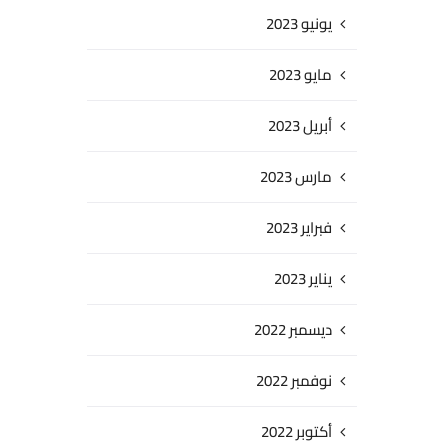
يونيو 2023
مايو 2023
أبريل 2023
مارس 2023
فبراير 2023
يناير 2023
ديسمبر 2022
نوفمبر 2022
أكتوبر 2022