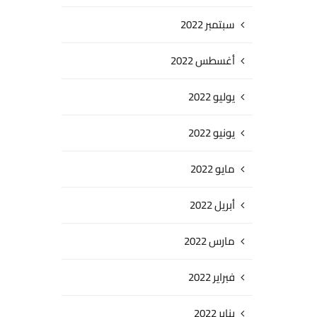
سبتمبر 2022
أغسطس 2022
يوليو 2022
يونيو 2022
مايو 2022
أبريل 2022
مارس 2022
فبراير 2022
يناير 2022