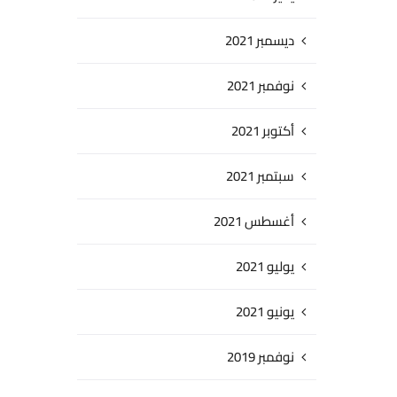
ديسمبر 2021
نوفمبر 2021
أكتوبر 2021
سبتمبر 2021
أغسطس 2021
يوليو 2021
يونيو 2021
نوفمبر 2019