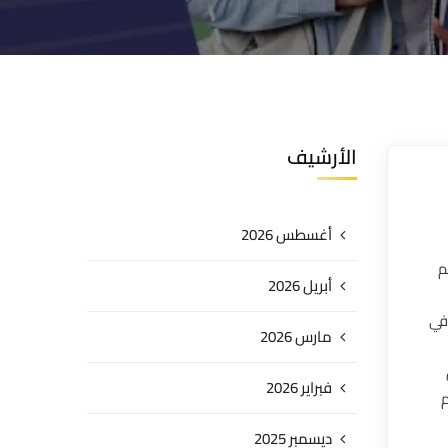
الأرشيف
أغسطس 2026
م
أبريل 2026
في
مارس 2026
فبراير 2026
م
ديسمبر 2025