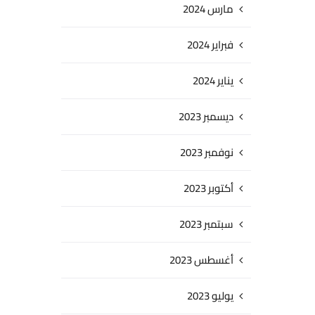
مارس 2024
فبراير 2024
يناير 2024
ديسمبر 2023
نوفمبر 2023
أكتوبر 2023
سبتمبر 2023
أغسطس 2023
يوليو 2023