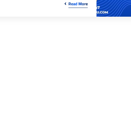
Read More