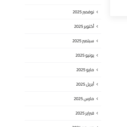
نوفمبر 2025
أكتوبر 2025
سبتمبر 2025
يونيو 2025
مايو 2025
أبريل 2025
مارس 2025
فبراير 2025