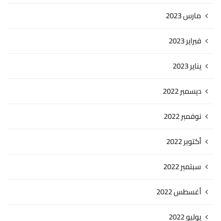
مارس 2023
فبراير 2023
يناير 2023
ديسمبر 2022
نوفمبر 2022
أكتوبر 2022
سبتمبر 2022
أغسطس 2022
يوليو 2022