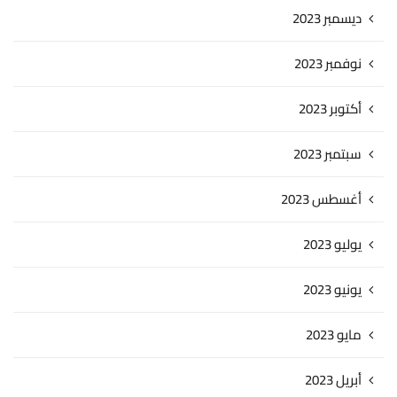
ديسمبر 2023
نوفمبر 2023
أكتوبر 2023
سبتمبر 2023
أغسطس 2023
يوليو 2023
يونيو 2023
مايو 2023
أبريل 2023