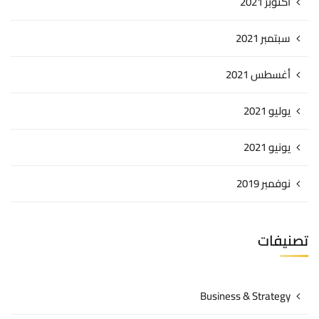
أكتوبر 2021
سبتمبر 2021
أغسطس 2021
يوليو 2021
يونيو 2021
نوفمبر 2019
تصنيفات
Business & Strategy