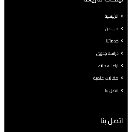
الرئيسية
من نحن
خدماتنا
دراسه جدوى
اراء العملاء
مقالات علمية
اتصل بنا
اتصل بنا