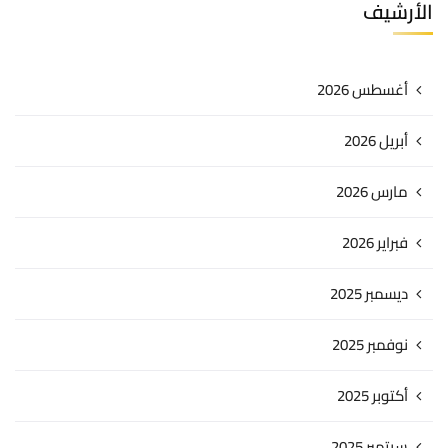
الأرشيف
أغسطس 2026
أبريل 2026
مارس 2026
فبراير 2026
ديسمبر 2025
نوفمبر 2025
أكتوبر 2025
سبتمبر 2025