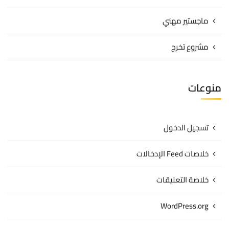
ماجستير مهني
مشروع تخرج
منوعات
تسجيل الدخول
خلاصات Feed الإدخالات
خلاصة التعليقات
WordPress.org