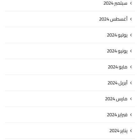
سبتمبر 2024
أغسطس 2024
يوليو 2024
يونيو 2024
مايو 2024
أبريل 2024
مارس 2024
فبراير 2024
يناير 2024