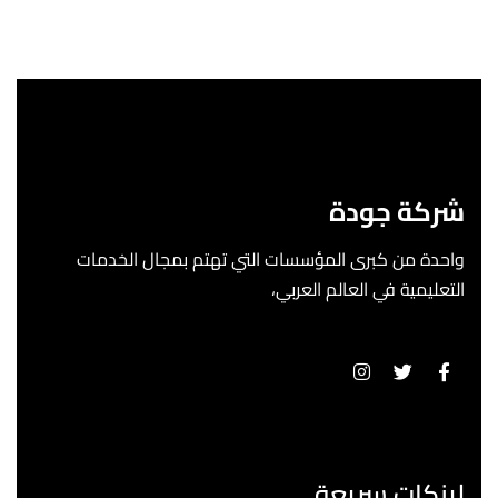
شركة جودة
واحدة من كبرى المؤسسات التي تهتم بمجال الخدمات
التعليمية في العالم العربي،
لينكات سريعة