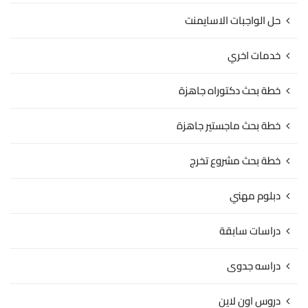
حل الواجبات الاسايمنت
خدمات اخري
خطة بحث دكتوراه جاهزة
خطة بحث ماجستير جاهزة
خطة بحث مشروع تخرج
دبلوم مهني
دراسات سابقة
دراسه جدوى
دروس اون لاين