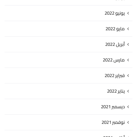
يونيو 2022
مايو 2022
أبريل 2022
مارس 2022
فبراير 2022
يناير 2022
ديسمبر 2021
نوفمبر 2021