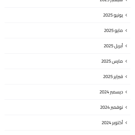
يونيو 2025
مايو 2025
أبريل 2025
مارس 2025
فبراير 2025
ديسمبر 2024
نوفمبر 2024
أكتوبر 2024