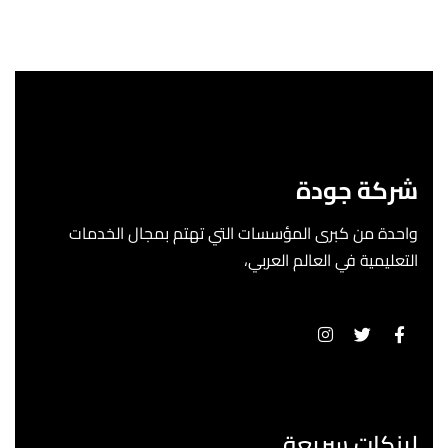
شركة جودة
واحدة من كبرى المؤسسات التي تهتم بمجال الخدمات
التعليمية في العالم العربي،
لينكات سريعة