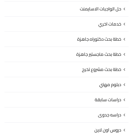
حل الواجبات الاسايمنت
خدمات اخري
خطة بحث دكتوراه جاهزة
خطة بحث ماجستير جاهزة
خطة بحث مشروع تخرج
دبلوم مهني
دراسات سابقة
دراسه جدوى
دروس اون لاين