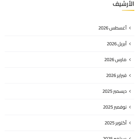
الأرشيف
أغسطس 2026
أبريل 2026
مارس 2026
فبراير 2026
ديسمبر 2025
نوفمبر 2025
أكتوبر 2025
سبتمبر 2025