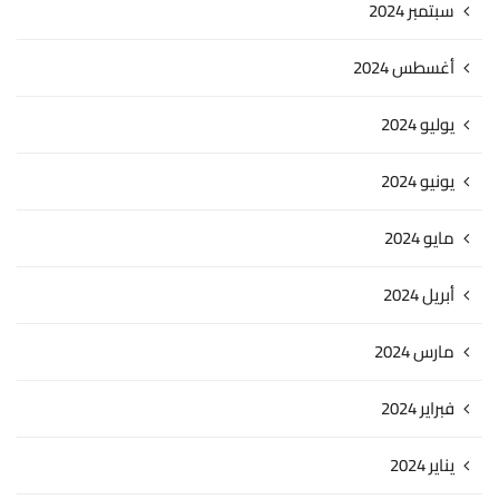
سبتمبر 2024
أغسطس 2024
يوليو 2024
يونيو 2024
مايو 2024
أبريل 2024
مارس 2024
فبراير 2024
يناير 2024