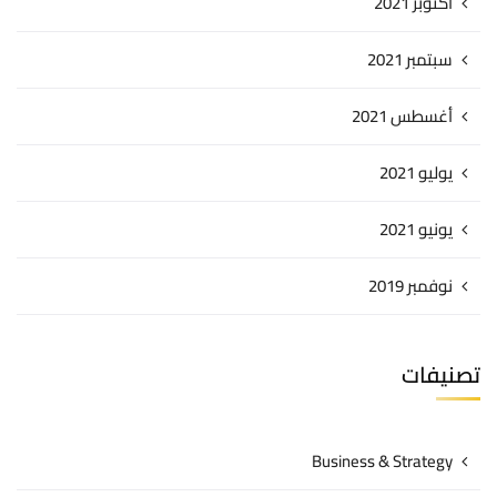
أكتوبر 2021
سبتمبر 2021
أغسطس 2021
يوليو 2021
يونيو 2021
نوفمبر 2019
تصنيفات
Business & Strategy