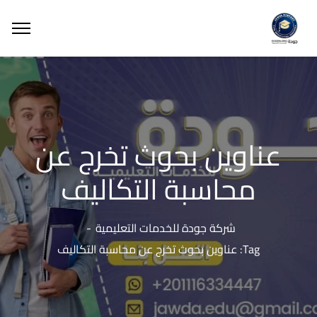
عناوين بحوث تخرج عن
محاسبة التكاليف
شركة جودة للخدمات التعليمية
Tag: عناوين بحوث تخرج عن محاسبة التكاليف