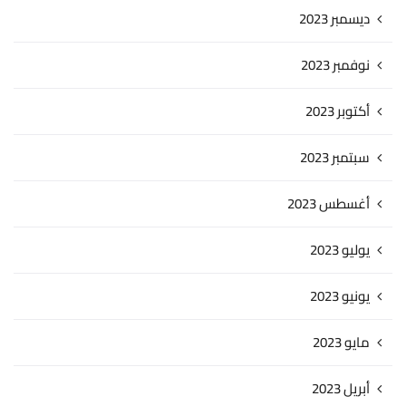
ديسمبر 2023
نوفمبر 2023
أكتوبر 2023
سبتمبر 2023
أغسطس 2023
يوليو 2023
يونيو 2023
مايو 2023
أبريل 2023