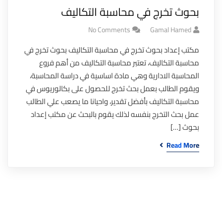
بحوث تخرج في محاسبة التكاليف
No Comments
Gamal Hamed
مكتب إعداد بحوث تخرج في محاسبة التكاليف بحوث تخرج في
محاسبة التكاليف، تعتبر محاسبة التكاليف من أهم فروع
المحاسبة الادارية وهي مادة اساسية في دراسة المحاسبة،
ويقوم الطالب بعمل بحث تخرج للحصول على بكالوريوس في
محاسبة التكاليف بأفضل تقدير، واحيانا ما يصعب علي الطالب
عمل بحث التخرج بنفسه لذلك يقوم بالبحث عن مكتب إعداد
بحوث […]
Read More