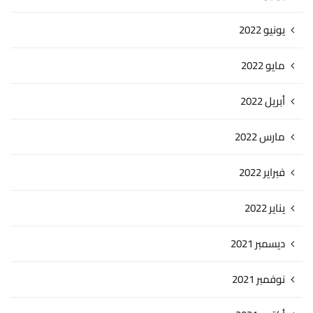
يونيو 2022
مايو 2022
أبريل 2022
مارس 2022
فبراير 2022
يناير 2022
ديسمبر 2021
نوفمبر 2021