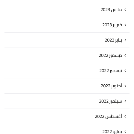
مارس 2023
فبراير 2023
يناير 2023
ديسمبر 2022
نوفمبر 2022
أكتوبر 2022
سبتمبر 2022
أغسطس 2022
يوليو 2022