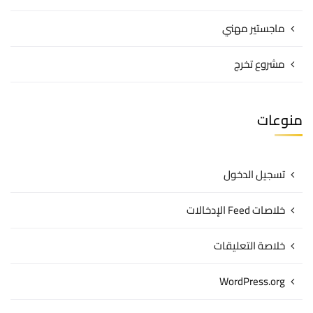
ماجستير مهني
مشروع تخرج
منوعات
تسجيل الدخول
خلاصات Feed الإدخالات
خلاصة التعليقات
WordPress.org