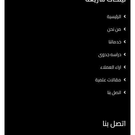
الرئيسية
من نحن
خدماتنا
دراسه جدوى
اراء العملاء
مقالات علمية
اتصل بنا
اتصل بنا