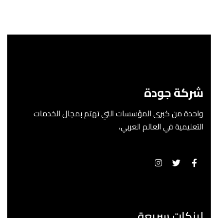
شركة جودة
واحدة من كبرى المؤسسات التي تهتم بمجال الخدمات
التعليمية في العالم العربي،
لينكات سريعة