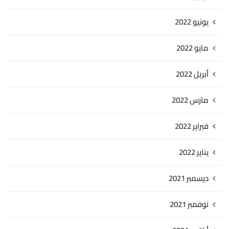
يونيو 2022
مايو 2022
أبريل 2022
مارس 2022
فبراير 2022
يناير 2022
ديسمبر 2021
نوفمبر 2021