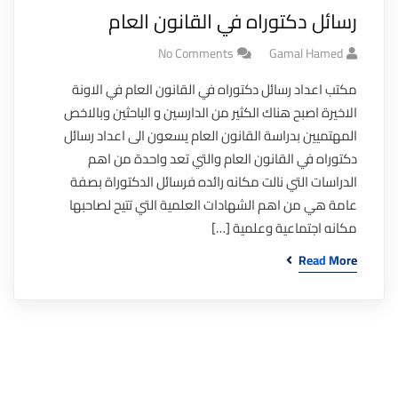
رسائل دكتوراه في القانون العام
No Comments
Gamal Hamed
مكتب اعداد رسائل دكتوراه في القانون العام في الاونة
الاخيرة اصبح هناك الكثير من الدارسين و الباحثين وبالاخص
المهتميين بدراسة القانون العام يسعون الى اعداد رسائل
دكتوراه في القانون العام والتي تعد واحدة من اهم
الدراسات التي نالت مكانه رائده فرسائل الدكتوراة بصفة
عامة هي من اهم الشهادات العلمية التي تتيح لصاحبها
مكانه اجتماعية وعلمية […]
Read More