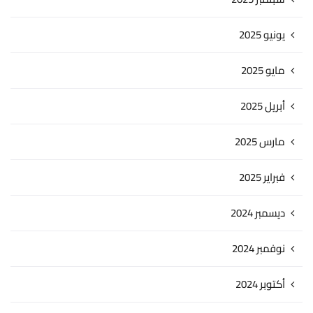
يونيو 2025
مايو 2025
أبريل 2025
مارس 2025
فبراير 2025
ديسمبر 2024
نوفمبر 2024
أكتوبر 2024