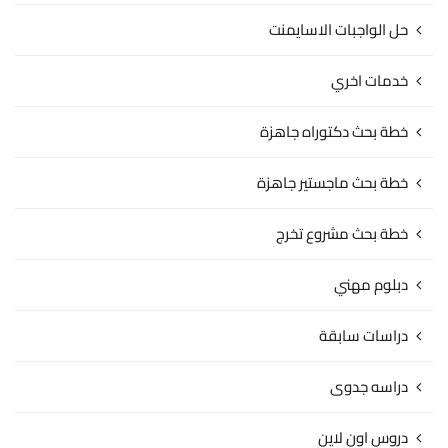
حل الواجبات الاسايمنت
خدمات اخري
خطة بحث دكتوراه جاهزة
خطة بحث ماجستير جاهزة
خطة بحث مشروع تخرج
دبلوم مهني
دراسات سابقة
دراسه جدوى
دروس اون لاين