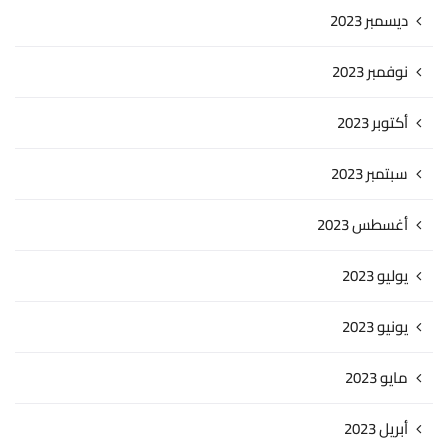
ديسمبر 2023
نوفمبر 2023
أكتوبر 2023
سبتمبر 2023
أغسطس 2023
يوليو 2023
يونيو 2023
مايو 2023
أبريل 2023