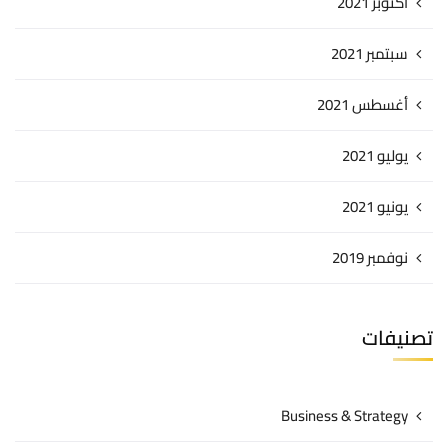
أكتوبر 2021
سبتمبر 2021
أغسطس 2021
يوليو 2021
يونيو 2021
نوفمبر 2019
تصنيفات
Business & Strategy