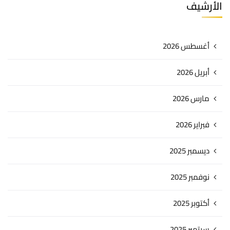
الأرشيف
أغسطس 2026
أبريل 2026
مارس 2026
فبراير 2026
ديسمبر 2025
نوفمبر 2025
أكتوبر 2025
سبتمبر 2025