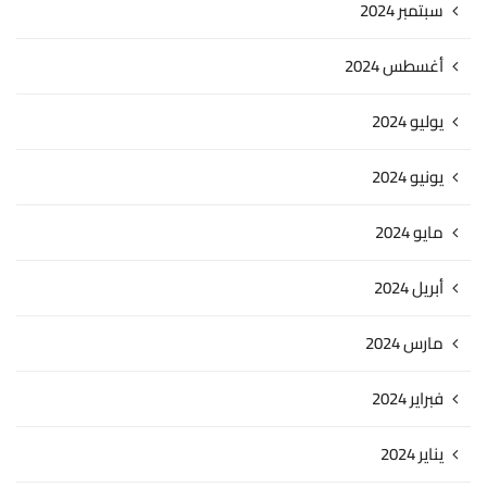
سبتمبر 2024
أغسطس 2024
يوليو 2024
يونيو 2024
مايو 2024
أبريل 2024
مارس 2024
فبراير 2024
يناير 2024