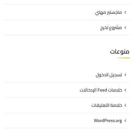
ماجستير مهني
مشروع تخرج
منوعات
تسجيل الدخول
خلاصات Feed الإدخالات
خلاصة التعليقات
WordPress.org