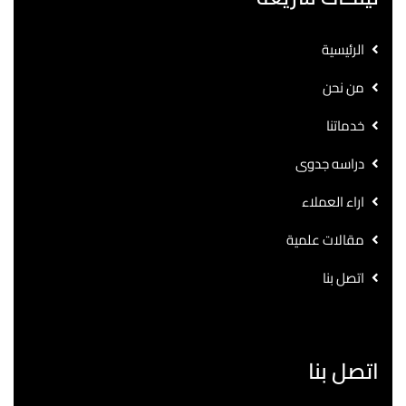
الرئيسية
من نحن
خدماتنا
دراسه جدوى
اراء العملاء
مقالات علمية
اتصل بنا
اتصل بنا