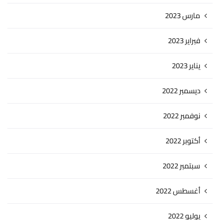
مارس 2023
فبراير 2023
يناير 2023
ديسمبر 2022
نوفمبر 2022
أكتوبر 2022
سبتمبر 2022
أغسطس 2022
يوليو 2022