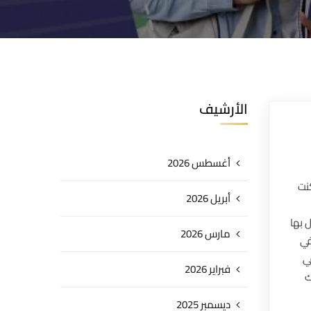
الأرشيف
أغسطس 2026
نت
أبريل 2026
 بها
مارس 2026
في
ي
فبراير 2026
ك
ديسمبر 2025