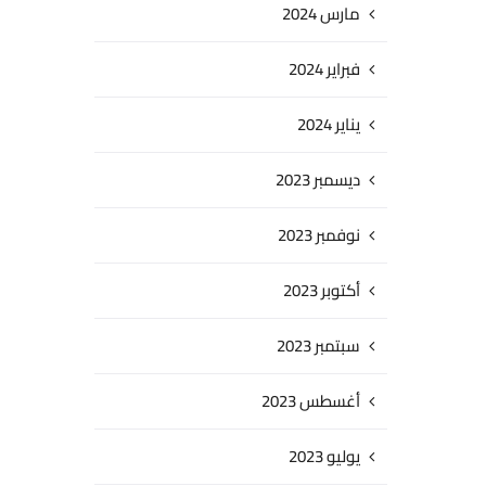
مارس 2024
فبراير 2024
يناير 2024
ديسمبر 2023
نوفمبر 2023
أكتوبر 2023
سبتمبر 2023
أغسطس 2023
يوليو 2023