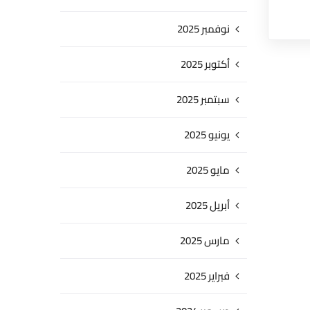
نوفمبر 2025
أكتوبر 2025
سبتمبر 2025
يونيو 2025
مايو 2025
أبريل 2025
مارس 2025
فبراير 2025