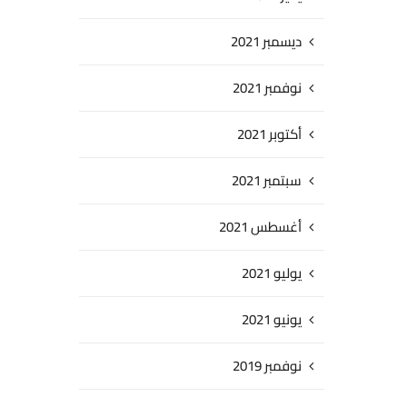
ديسمبر 2021
نوفمبر 2021
أكتوبر 2021
سبتمبر 2021
أغسطس 2021
يوليو 2021
يونيو 2021
نوفمبر 2019