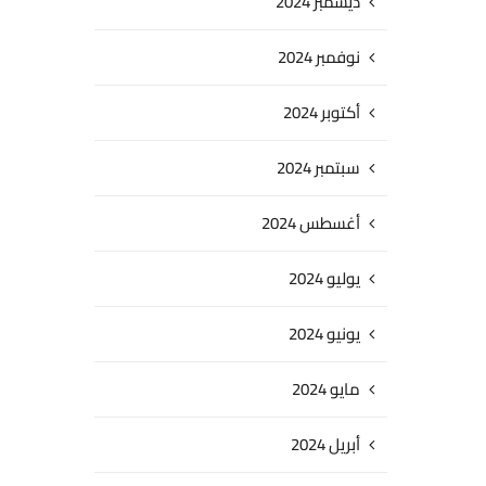
ديسمبر 2024
نوفمبر 2024
أكتوبر 2024
سبتمبر 2024
أغسطس 2024
يوليو 2024
يونيو 2024
مايو 2024
أبريل 2024