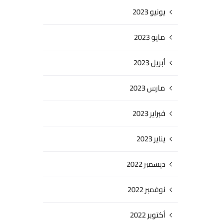
يونيو 2023
مايو 2023
أبريل 2023
مارس 2023
فبراير 2023
يناير 2023
ديسمبر 2022
نوفمبر 2022
أكتوبر 2022