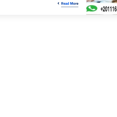
Read More