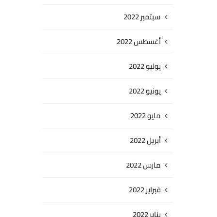
سبتمبر 2022
أغسطس 2022
يوليو 2022
يونيو 2022
مايو 2022
أبريل 2022
مارس 2022
فبراير 2022
يناير 2022