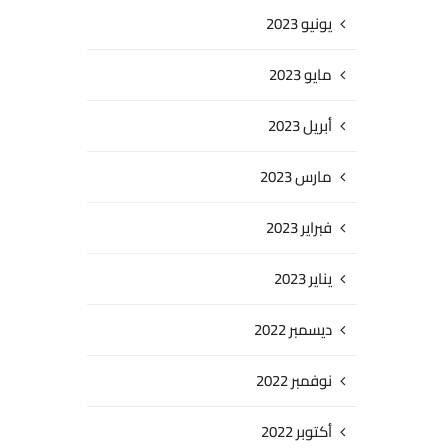
يونيو 2023
مايو 2023
أبريل 2023
مارس 2023
فبراير 2023
يناير 2023
ديسمبر 2022
نوفمبر 2022
أكتوبر 2022