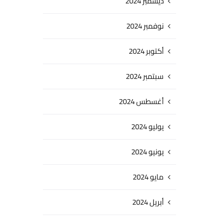
ديسمبر 2024
نوفمبر 2024
أكتوبر 2024
سبتمبر 2024
أغسطس 2024
يوليو 2024
يونيو 2024
مايو 2024
أبريل 2024