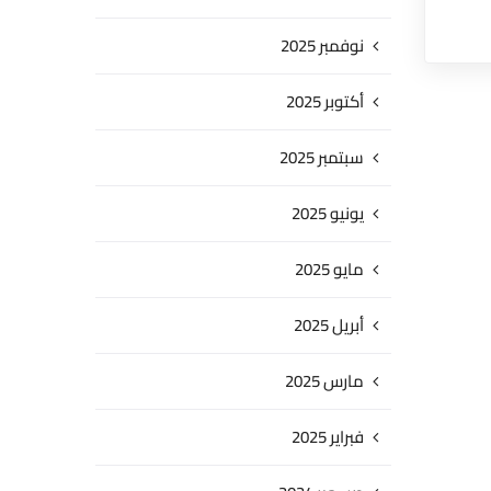
نوفمبر 2025
أكتوبر 2025
سبتمبر 2025
يونيو 2025
مايو 2025
أبريل 2025
مارس 2025
فبراير 2025