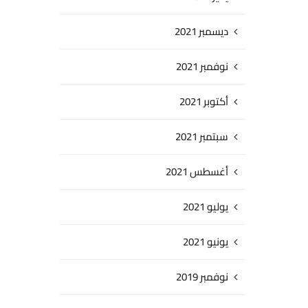
ديسمبر 2021
نوفمبر 2021
أكتوبر 2021
سبتمبر 2021
أغسطس 2021
يوليو 2021
يونيو 2021
نوفمبر 2019