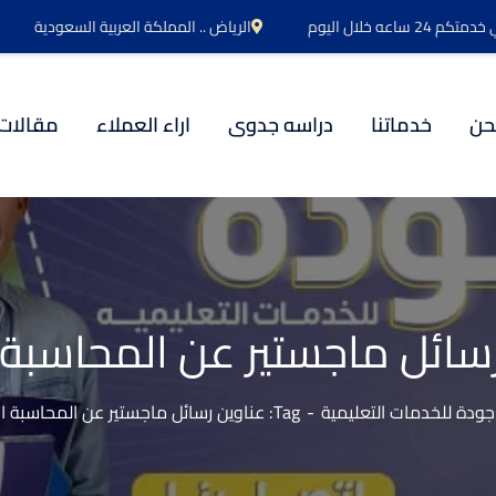
اعه خلال اليوم
الرياض .. المملكة العربية السعودية
حن
خدماتنا
دراسه جدوى
اراء العملاء
مقالات
سائل ماجستير عن المحاسبة ا
ودة للخدمات التعليمية
Tag: عناوين رسائل ماجستير عن المحاسبة الادارية