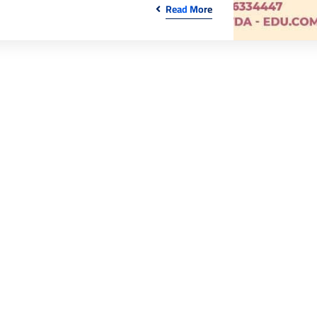
Read More