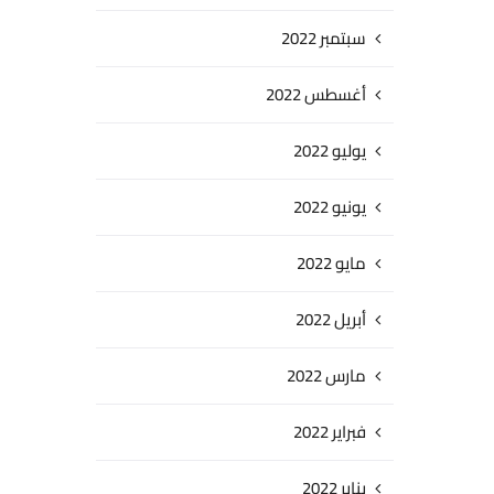
سبتمبر 2022
أغسطس 2022
يوليو 2022
يونيو 2022
مايو 2022
أبريل 2022
مارس 2022
فبراير 2022
يناير 2022