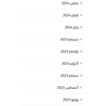
مارس 2024
فبراير 2024
يناير 2024
ديسمبر 2023
نوفمبر 2023
أكتوبر 2023
سبتمبر 2023
أغسطس 2023
يوليو 2023