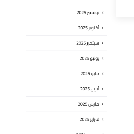
نوفمبر 2025
أكتوبر 2025
سبتمبر 2025
يونيو 2025
مايو 2025
أبريل 2025
مارس 2025
فبراير 2025