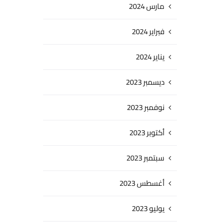
مارس 2024
فبراير 2024
يناير 2024
ديسمبر 2023
نوفمبر 2023
أكتوبر 2023
سبتمبر 2023
أغسطس 2023
يوليو 2023