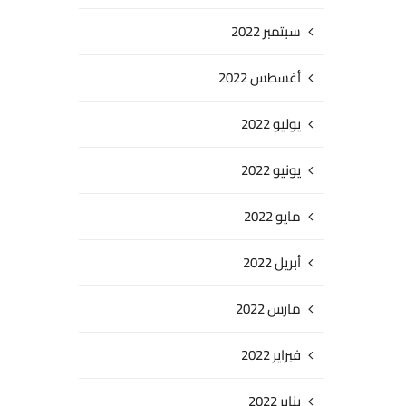
سبتمبر 2022
أغسطس 2022
يوليو 2022
يونيو 2022
مايو 2022
أبريل 2022
مارس 2022
فبراير 2022
يناير 2022