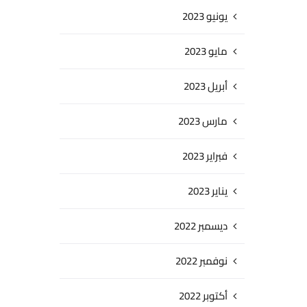
يونيو 2023
مايو 2023
أبريل 2023
مارس 2023
فبراير 2023
يناير 2023
ديسمبر 2022
نوفمبر 2022
أكتوبر 2022