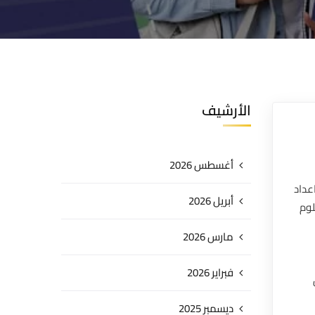
الأرشيف
أغسطس 2026
عداد
أبريل 2026
لوم
مارس 2026
فبراير 2026
ديسمبر 2025