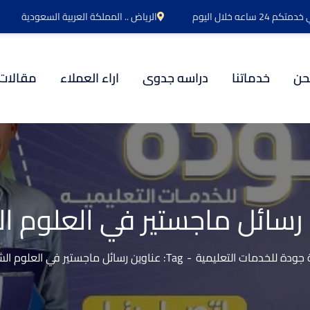
اعه خلال اليوم
الرياض .. المملكة العربية السعودية
حن
خدماتنا
دراسه جدوى
اراء العملاء
مقالات
رسائل ماجستير في العلوم ا
جودة للخدمات التعليمية
Tag: عناوين رسائل ماجستير في العلوم الشرعية