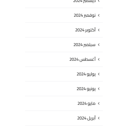
ديسمبر 2024
نوفمبر 2024
أكتوبر 2024
سبتمبر 2024
أغسطس 2024
يوليو 2024
يونيو 2024
مايو 2024
أبريل 2024