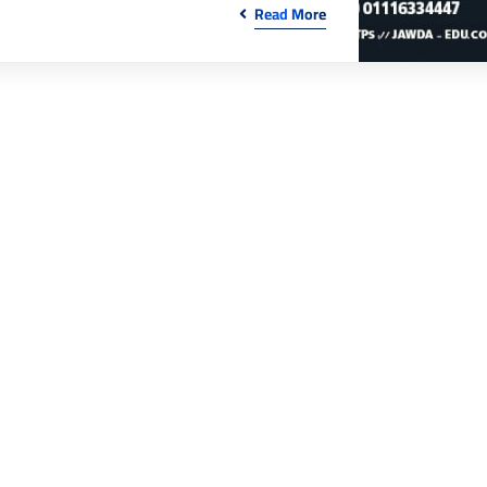
Read More