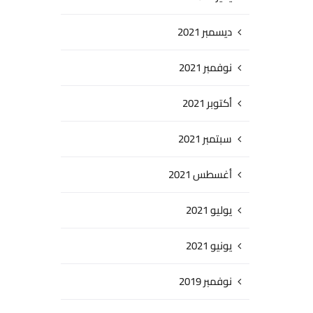
ديسمبر 2021
نوفمبر 2021
أكتوبر 2021
سبتمبر 2021
أغسطس 2021
يوليو 2021
يونيو 2021
نوفمبر 2019