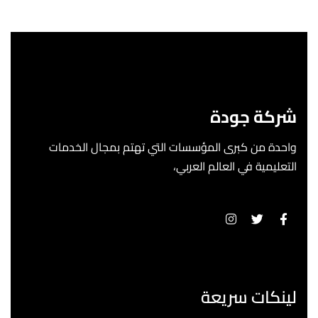
شركة جودة
واحدة من كبرى المؤسسات التي تهتم بمجال الخدمات
التعليمية في العالم العربي،
لينكات سريعة