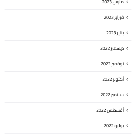
مارس 2023
فبراير 2023
يناير 2023
ديسمبر 2022
نوفمبر 2022
أكتوبر 2022
سبتمبر 2022
أغسطس 2022
يوليو 2022