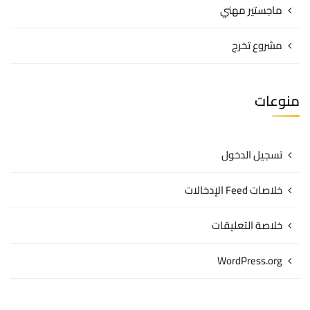
ماجستير مهني
مشروع تخرج
منوعات
تسجيل الدخول
خلاصات Feed الإدخالات
خلاصة التعليقات
WordPress.org