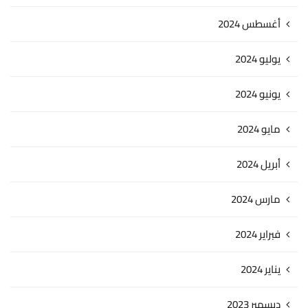
أغسطس 2024
يوليو 2024
يونيو 2024
مايو 2024
أبريل 2024
مارس 2024
فبراير 2024
يناير 2024
ديسمبر 2023