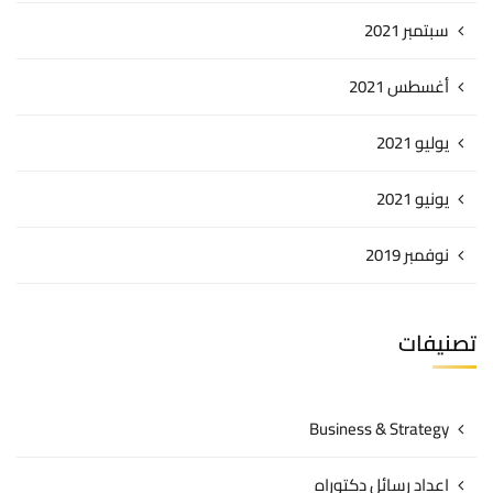
سبتمبر 2021
أغسطس 2021
يوليو 2021
يونيو 2021
نوفمبر 2019
تصنيفات
Business & Strategy
اعداد رسائل دكتوراه