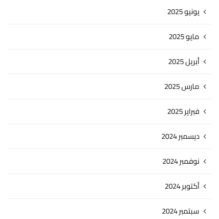
يونيو 2025
مايو 2025
أبريل 2025
مارس 2025
فبراير 2025
ديسمبر 2024
نوفمبر 2024
أكتوبر 2024
سبتمبر 2024