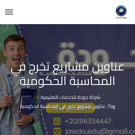
عناوين مشاريع تخرج في
المحاسبة الحكومية
شركة جودة للخدمات التعليمية
Tag: عناوين مشاريع تخرج في المحاسبة الحكومية