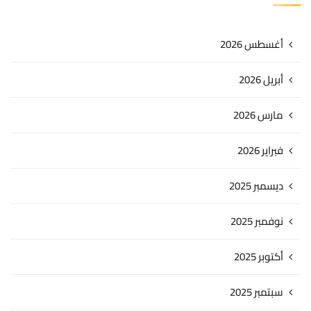
أغسطس 2026
أبريل 2026
مارس 2026
فبراير 2026
ديسمبر 2025
نوفمبر 2025
أكتوبر 2025
سبتمبر 2025