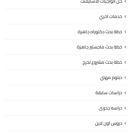
حل الواجبات الاسايمنت
خدمات اخري
خطة بحث دكتوراه جاهزة
خطة بحث ماجستير جاهزة
خطة بحث مشروع تخرج
دبلوم مهني
دراسات سابقة
دراسه جدوى
دروس اون لاين