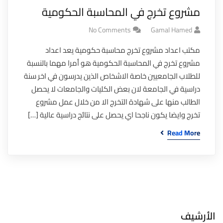
مشروع تخرج في المحاسبة الحكومية
No Comments
Gamal Hamed
مكتب اعداد مشروع تخرج محاسبة حكومية يعد اعداد
مشروع تخرج في المحاسبة الحكومية هو أمرا مهما بالنسبة
للطلاب الجامعيين خاصة الاشخاص الذين يدرسون في اخر سنة
دراسية في الجامعة لان بعض الكليات والجامعات لا يحصل
الطالب منها على شهادة التخرج الا من خلال عمل مشروع
تخرج وايضا يكون ناجحا اي يحصل على نتائج دراسية عالية […]
Read More
الأرشيف