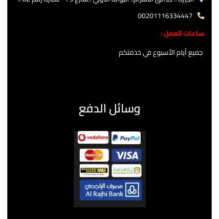
00201116334447
ساعات العمل :
جميع أيام الأسبوع في خدمتكم
وسائل الدفع