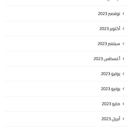
نوفمبر 2023
أكتوبر 2023
سبتمبر 2023
أغسطس 2023
يوليو 2023
يونيو 2023
مايو 2023
أبريل 2023