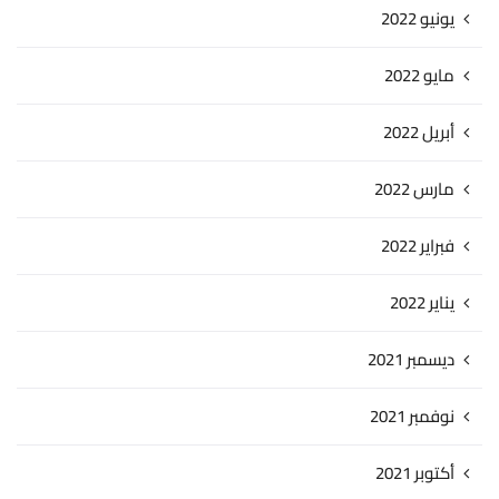
يونيو 2022
مايو 2022
أبريل 2022
مارس 2022
فبراير 2022
يناير 2022
ديسمبر 2021
نوفمبر 2021
أكتوبر 2021