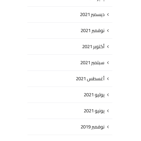
ديسمبر 2021
نوفمبر 2021
أكتوبر 2021
سبتمبر 2021
أغسطس 2021
يوليو 2021
يونيو 2021
نوفمبر 2019