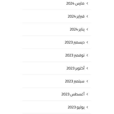
مارس 2024
فبراير 2024
يناير 2024
ديسمبر 2023
نوفمبر 2023
أكتوبر 2023
سبتمبر 2023
أغسطس 2023
يوليو 2023