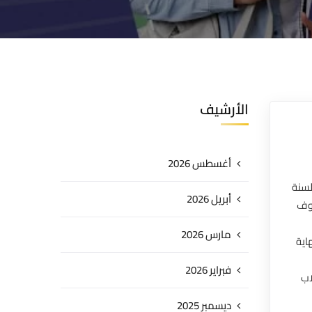
الأرشيف
أغسطس 2026
لسنة
أبريل 2026
خوف
مارس 2026
اية
فبراير 2026
اب
ديسمبر 2025