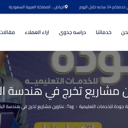
اعه خلال اليوم
الرياض .. المملكة العربية السعودية
حن
خدماتنا
دراسه جدوى
اراء العملاء
مقالات
ن مشاريع تخرج في هندسة الب
 جودة للخدمات التعليمية
Tag: عناوين مشاريع تخرج في هندسة البترول