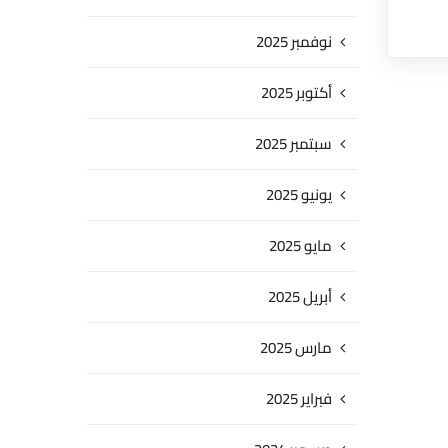
نوفمبر 2025
أكتوبر 2025
سبتمبر 2025
يونيو 2025
مايو 2025
أبريل 2025
مارس 2025
فبراير 2025