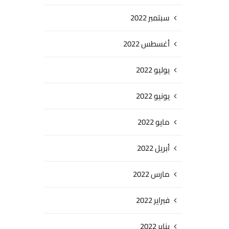
سبتمبر 2022
أغسطس 2022
يوليو 2022
يونيو 2022
مايو 2022
أبريل 2022
مارس 2022
فبراير 2022
يناير 2022