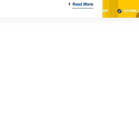
Read More