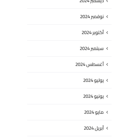
ديسمبر 2024
نوفمبر 2024
أكتوبر 2024
سبتمبر 2024
أغسطس 2024
يوليو 2024
يونيو 2024
مايو 2024
أبريل 2024