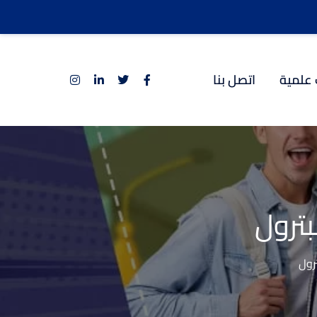
 علمية
اتصل بنا
ترول