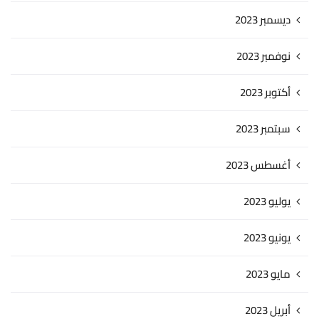
ديسمبر 2023
نوفمبر 2023
أكتوبر 2023
سبتمبر 2023
أغسطس 2023
يوليو 2023
يونيو 2023
مايو 2023
أبريل 2023