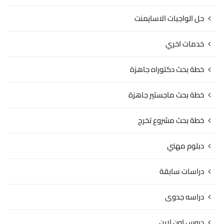
حل الواجبات الاسايمنت
خدمات اخري
خطة بحث دكتوراه جاهزة
خطة بحث ماجستير جاهزة
خطة بحث مشروع تخرج
دبلوم مهني
دراسات سابقة
دراسه جدوى
دروس اون لاين