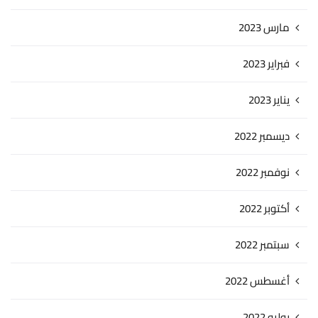
مارس 2023
فبراير 2023
يناير 2023
ديسمبر 2022
نوفمبر 2022
أكتوبر 2022
سبتمبر 2022
أغسطس 2022
يوليو 2022