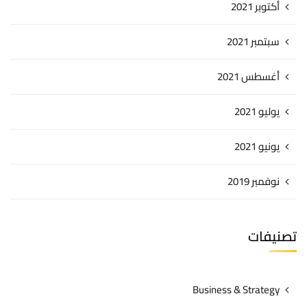
أكتوبر 2021
سبتمبر 2021
أغسطس 2021
يوليو 2021
يونيو 2021
نوفمبر 2019
تصنيفات
Business & Strategy