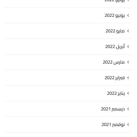
يونيو 2022
مايو 2022
أبريل 2022
مارس 2022
فبراير 2022
يناير 2022
ديسمبر 2021
نوفمبر 2021