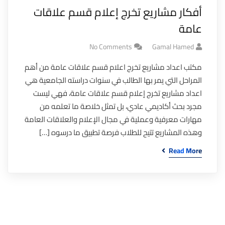
أفكار مشاريع تخرج إعلام قسم علاقات
عامة
No Comments
Gamal Hamed
مكتب اعداد مشاريع تخرج اعلام قسم علاقات عامة من أهم
المراحل التي يمر بها الطالب في سنوات دراسته الجامعية هي
اعداد مشاريع تخرج إعلام قسم علاقات عامة، فهي ليست
مجرد بحث أكاديمي عادي، بل تمثل خلاصة ما تعلمه من
مهارات معرفية وعملية في مجال الإعلام والعلاقات العامة
وهذه المشاريع تتيح للطلاب فرصة تطبيق ما درسوه […]
Read More