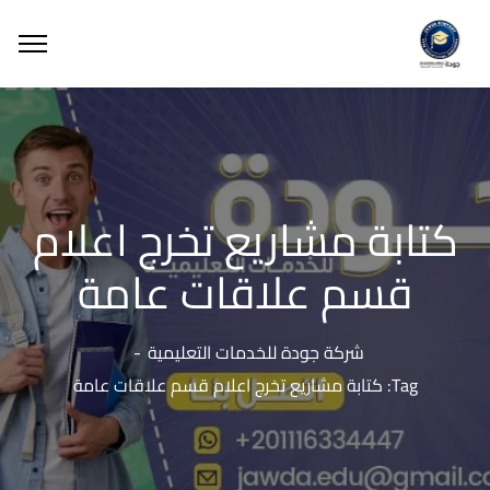
كتابة مشاريع تخرج اعلام
قسم علاقات عامة
شركة جودة للخدمات التعليمية
Tag: كتابة مشاريع تخرج اعلام قسم علاقات عامة