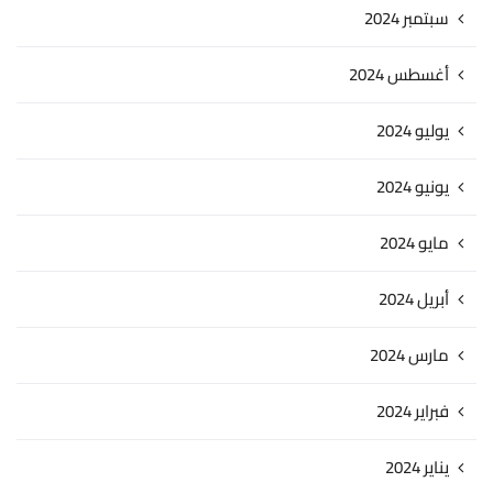
سبتمبر 2024
أغسطس 2024
يوليو 2024
يونيو 2024
مايو 2024
أبريل 2024
مارس 2024
فبراير 2024
يناير 2024