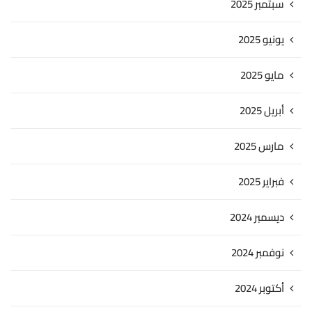
سبتمبر 2025
يونيو 2025
مايو 2025
أبريل 2025
مارس 2025
فبراير 2025
ديسمبر 2024
نوفمبر 2024
أكتوبر 2024