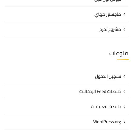
ماجستير مهني
مشروع تخرج
منوعات
تسجيل الدخول
خلاصات Feed الإدخالات
خلاصة التعليقات
WordPress.org