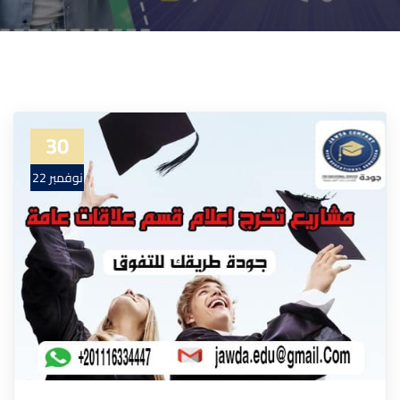
30
نوفمبر 22