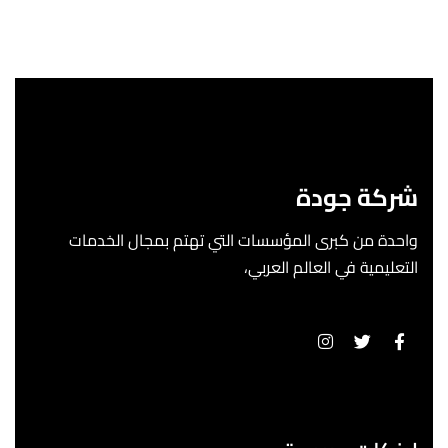
شركة جودة
واحدة من كبرى المؤسسات التي تهتم بمجال الخدمات
التعليمية في العالم العربي،