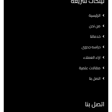
لينكات سريعة
الرئيسية
من نحن
خدماتنا
دراسه جدوى
اراء العملاء
مقالات علمية
اتصل بنا
اتصل بنا