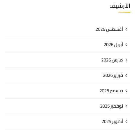
الأرشيف
أغسطس 2026
أبريل 2026
مارس 2026
فبراير 2026
ديسمبر 2025
نوفمبر 2025
أكتوبر 2025