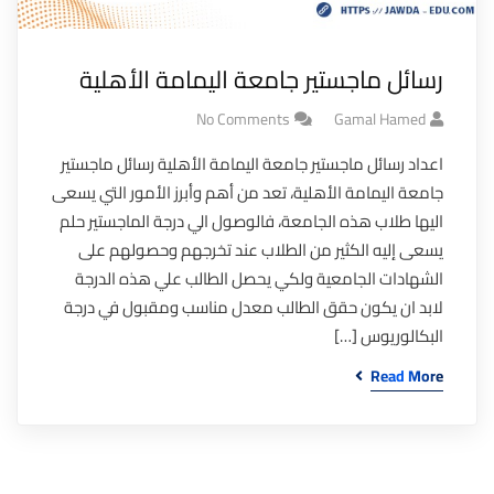
رسائل ماجستير جامعة اليمامة الأهلية
No Comments
Gamal Hamed
اعداد رسائل ماجستير جامعة اليمامة الأهلية رسائل ماجستير
جامعة اليمامة الأهلية، تعد من أهم وأبرز الأمور التي يسعى
اليها طلاب هذه الجامعة، فالوصول الي درجة الماجستير حلم
يسعى إليه الكثير من الطلاب عند تخرجهم وحصولهم على
الشهادات الجامعية ولكي يحصل الطالب علي هذه الدرجة
لابد ان يكون حقق الطالب معدل مناسب ومقبول في درجة
البكالوريوس […]
Read More