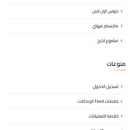
دروس اون لاين
ماجستير مهني
مشروع تخرج
منوعات
تسجيل الدخول
خلاصات Feed الإدخالات
خلاصة التعليقات