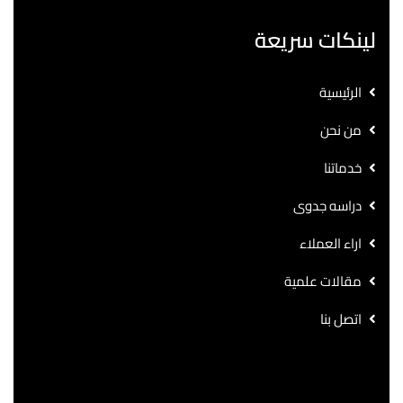
لينكات سريعة
الرئيسية
من نحن
خدماتنا
دراسه جدوى
اراء العملاء
مقالات علمية
اتصل بنا