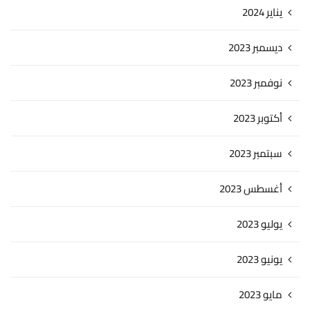
يناير 2024
ديسمبر 2023
نوفمبر 2023
أكتوبر 2023
سبتمبر 2023
أغسطس 2023
يوليو 2023
يونيو 2023
مايو 2023