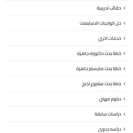
حقائب تدريبية
حل الواجبات الاسايمنت
خدمات اخري
خطة بحث دكتوراه جاهزة
خطة بحث ماجستير جاهزة
خطة بحث مشروع تخرج
دبلوم مهني
دراسات سابقة
دراسه جدوى