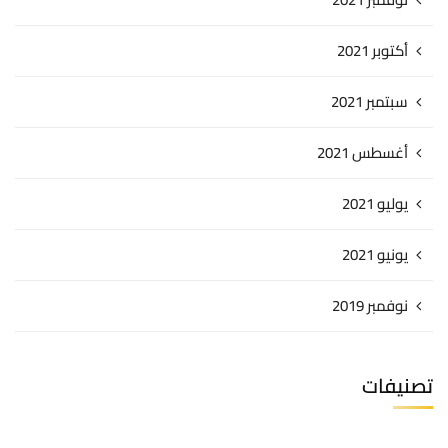
أكتوبر 2021
سبتمبر 2021
أغسطس 2021
يوليو 2021
يونيو 2021
نوفمبر 2019
تصنيفات