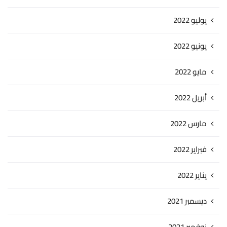
يوليو 2022
يونيو 2022
مايو 2022
أبريل 2022
مارس 2022
فبراير 2022
يناير 2022
ديسمبر 2021
نوفمبر 2021