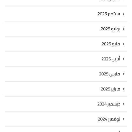
سبتمبر 2025
يونيو 2025
مايو 2025
أبريل 2025
مارس 2025
فبراير 2025
ديسمبر 2024
نوفمبر 2024