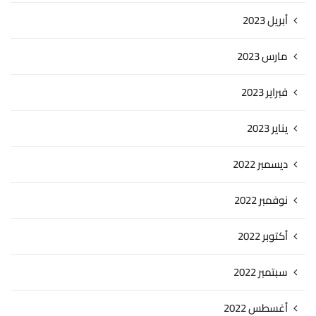
أبريل 2023
مارس 2023
فبراير 2023
يناير 2023
ديسمبر 2022
نوفمبر 2022
أكتوبر 2022
سبتمبر 2022
أغسطس 2022