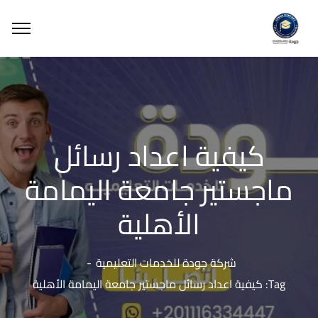
كيفية اعداد رسائل
ماجستير جامعة اليمامة
الأهلية
شركة جودة للخدمات التعليمية
Tag: كيفية اعداد رسائل ماجستير جامعة اليمامة الأهلية