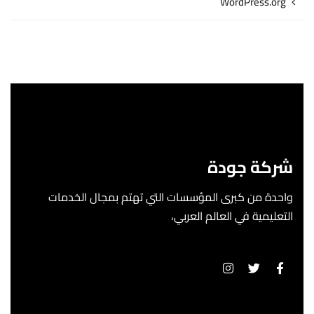
WordPress.org
شركة جودة
واحدة من كبرى المؤسسات التي تهتم بمجال الخدمات
التعليمية في العالم العربي،