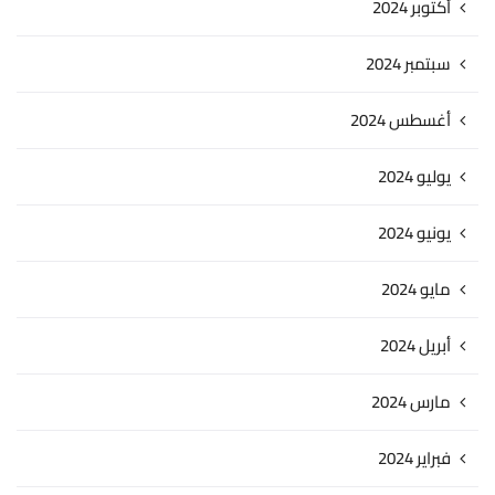
أكتوبر 2024
سبتمبر 2024
أغسطس 2024
يوليو 2024
يونيو 2024
مايو 2024
أبريل 2024
مارس 2024
فبراير 2024