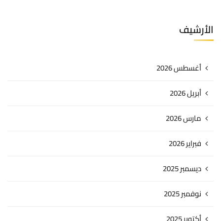
الأرشيف
أغسطس 2026
أبريل 2026
مارس 2026
فبراير 2026
ديسمبر 2025
نوفمبر 2025
أكتوبر 2025