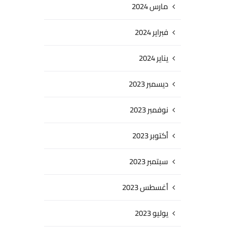
مارس 2024
فبراير 2024
يناير 2024
ديسمبر 2023
نوفمبر 2023
أكتوبر 2023
سبتمبر 2023
أغسطس 2023
يوليو 2023