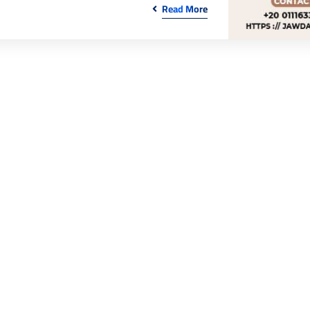
Read More