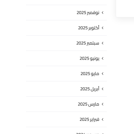
نوفمبر 2025
أكتوبر 2025
سبتمبر 2025
يونيو 2025
مايو 2025
أبريل 2025
مارس 2025
فبراير 2025