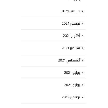
ديسمبر 2021
نوفمبر 2021
أكتوبر 2021
سبتمبر 2021
أغسطس 2021
يوليو 2021
يونيو 2021
نوفمبر 2019