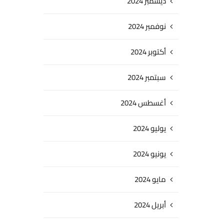
ديسمبر 2024
نوفمبر 2024
أكتوبر 2024
سبتمبر 2024
أغسطس 2024
يوليو 2024
يونيو 2024
مايو 2024
أبريل 2024