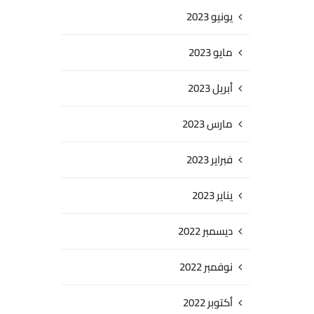
يونيو 2023
مايو 2023
أبريل 2023
مارس 2023
فبراير 2023
يناير 2023
ديسمبر 2022
نوفمبر 2022
أكتوبر 2022