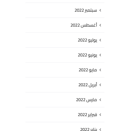
سبتمبر 2022
أغسطس 2022
يوليو 2022
يونيو 2022
مايو 2022
أبريل 2022
مارس 2022
فبراير 2022
يناير 2022