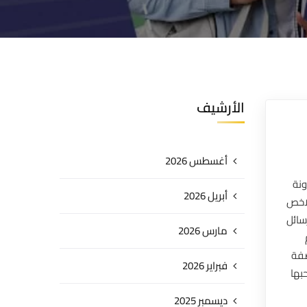
الأرشيف
أغسطس 2026
ونة
أبريل 2026
لاخص
سائل
مارس 2026
صفة
فبراير 2026
بها
ديسمبر 2025