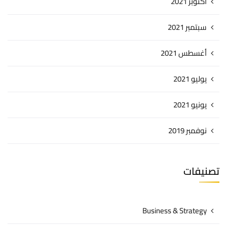
أكتوبر 2021
سبتمبر 2021
أغسطس 2021
يوليو 2021
يونيو 2021
نوفمبر 2019
تصنيفات
Business & Strategy