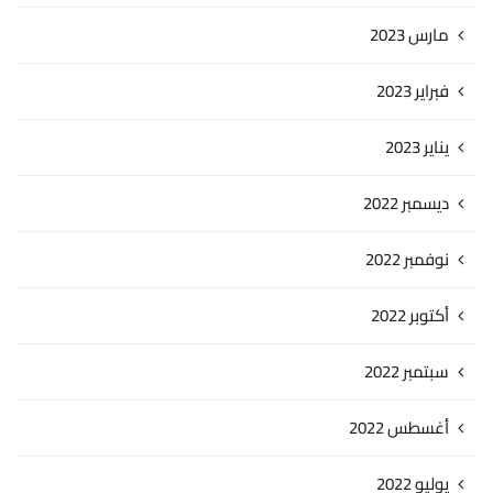
مارس 2023
فبراير 2023
يناير 2023
ديسمبر 2022
نوفمبر 2022
أكتوبر 2022
سبتمبر 2022
أغسطس 2022
يوليو 2022