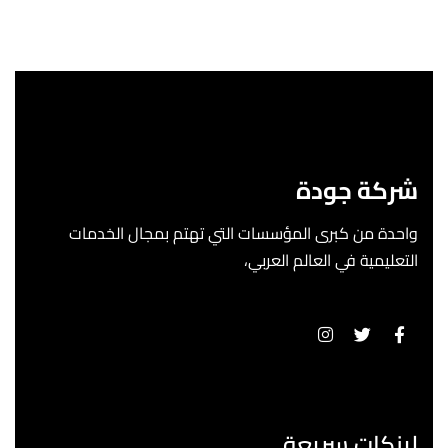
شركة جودة
واحدة من كبرى المؤسسات التي تهتم بمجال الخدمات
التعليمية في العالم العربي،
لينكات سريعة