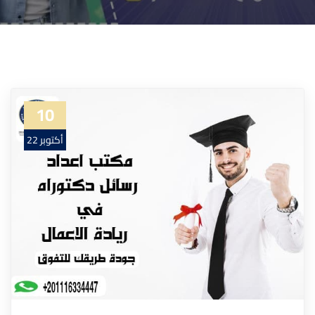
10
أكتوبر 22