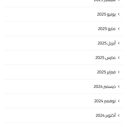
يونيو 2025
مايو 2025
أبريل 2025
مارس 2025
فبراير 2025
ديسمبر 2024
نوفمبر 2024
أكتوبر 2024