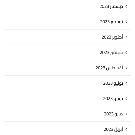
ديسمبر 2023
نوفمبر 2023
أكتوبر 2023
سبتمبر 2023
أغسطس 2023
يوليو 2023
يونيو 2023
مايو 2023
أبريل 2023