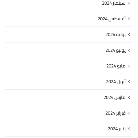
سبتمبر 2024
أغسطس 2024
يوليو 2024
يونيو 2024
مايو 2024
أبريل 2024
مارس 2024
فبراير 2024
يناير 2024