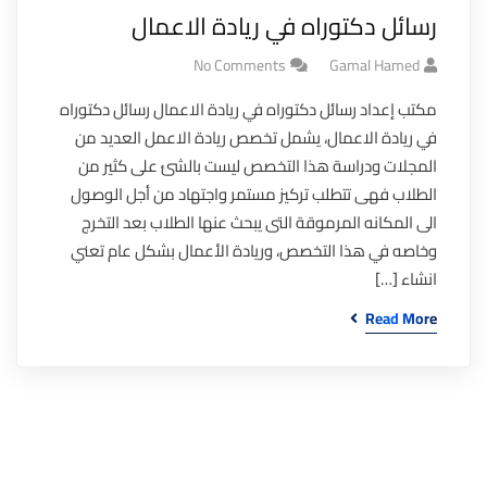
رسائل دكتوراه في ريادة الاعمال
No Comments
Gamal Hamed
مكتب إعداد رسائل دكتوراه في ريادة الاعمال رسائل دكتوراه
في ريادة الاعمال، يشمل تخصص ريادة الاعمل العديد من
المجلات ودراسة هذا التخصص ليست بالشئ على كثير من
الطلاب فهى تتطلب تركيز مستمر واجتهاد من أجل الوصول
الى المكانه المرموقة التى يبحث عنها الطلاب بعد التخرج
وخاصه في هذا التخصص، وريادة الأعمال بشكل عام تعني
انشاء […]
Read More