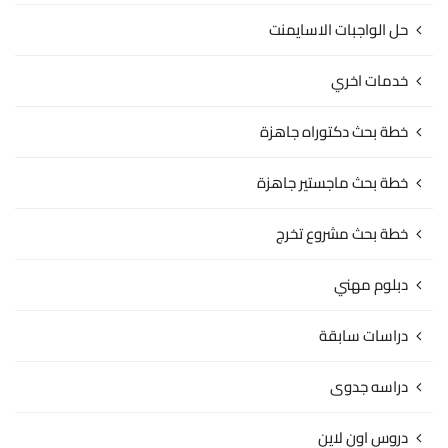
حل الواجبات الاسايمنت
خدمات اخري
خطة بحث دكتوراه جاهزة
خطة بحث ماجستير جاهزة
خطة بحث مشروع تخرج
دبلوم مهني
دراسات سابقة
دراسه جدوى
دروس اون لاين