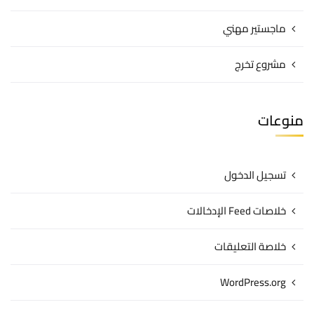
ماجستير مهني
مشروع تخرج
منوعات
تسجيل الدخول
خلاصات Feed الإدخالات
خلاصة التعليقات
WordPress.org