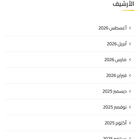
الأرشيف
أغسطس 2026
أبريل 2026
مارس 2026
فبراير 2026
ديسمبر 2025
نوفمبر 2025
أكتوبر 2025
سبتمبر 2025