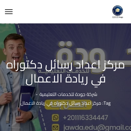
مركز اعداد رسائل دكتوراه
في ريادة الاعمال
شركة جودة للخدمات التعليمية
Tag: مركز اعداد رسائل دكتوراه في ريادة الاعمال