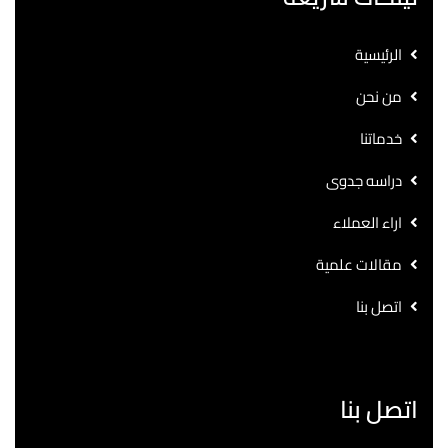
الرئيسية
من نحن
خدماتنا
دراسه جدوى
اراء العملاء
مقالات علمية
اتصل بنا
اتصل بنا