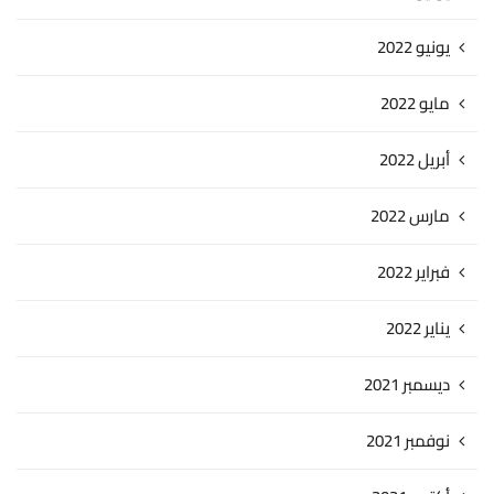
يونيو 2022
مايو 2022
أبريل 2022
مارس 2022
فبراير 2022
يناير 2022
ديسمبر 2021
نوفمبر 2021