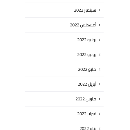
سبتمبر 2022
أغسطس 2022
يوليو 2022
يونيو 2022
مايو 2022
أبريل 2022
مارس 2022
فبراير 2022
يناير 2022