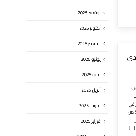
نوفمبر 2025
أكتوبر 2025
سبتمبر 2025
ادي
يونيو 2025
مايو 2025
غب
أبريل 2025
ا
 في
مارس 2025
 من
ى
فبراير 2025
[…]