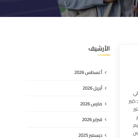
الأرشيف
أغسطس 2026
أبريل 2026
لي
كبير
مارس 2026
ير
فبراير 2026
يم
سن
ديسمبر 2025