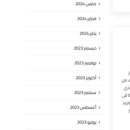
مارس 2024
فبراير 2024
يناير 2024
ديسمبر 2023
نوفمبر 2023
أكتوبر 2023
ء من
لذي
سبتمبر 2023
ة فى
تريد
أغسطس 2023
يوليو 2023