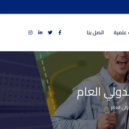
 علمية
اتصل بنا
دولي العام