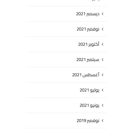
ديسمبر 2021
نوفمبر 2021
أكتوبر 2021
سبتمبر 2021
أغسطس 2021
يوليو 2021
يونيو 2021
نوفمبر 2019