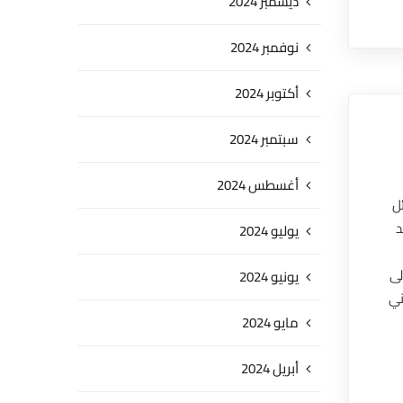
ديسمبر 2024
نوفمبر 2024
أكتوبر 2024
سبتمبر 2024
أغسطس 2024
ل
د
يوليو 2024
لى
يونيو 2024
ني
مايو 2024
أبريل 2024