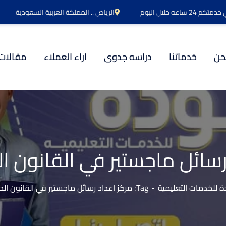
اعه خلال اليوم
الرياض .. المملكة العربية السعودية
حن
خدماتنا
دراسه جدوى
اراء العملاء
مقالات
رسائل ماجستير في القانون ال
 للخدمات التعليمية
Tag: مركز اعداد رسائل ماجستير في القانون الدولي العام