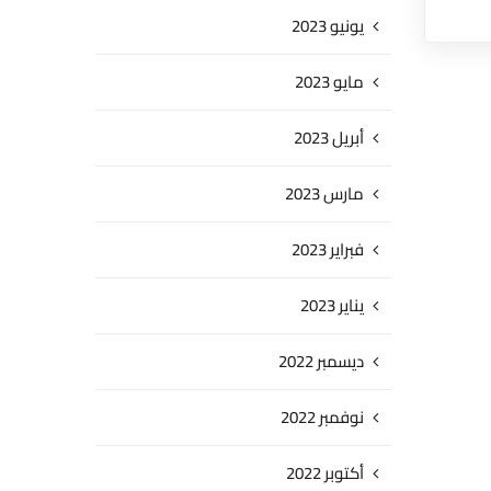
يونيو 2023
مايو 2023
أبريل 2023
مارس 2023
فبراير 2023
يناير 2023
ديسمبر 2022
نوفمبر 2022
أكتوبر 2022