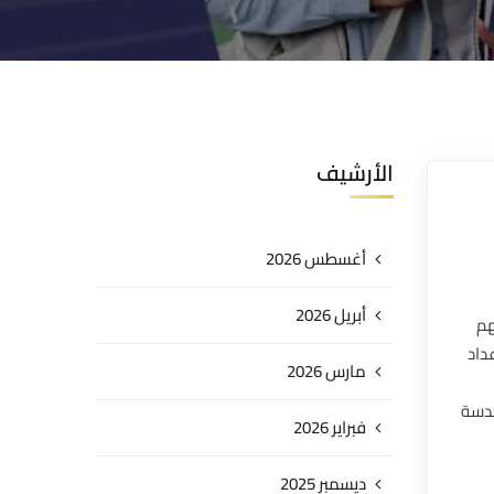
الأرشيف
أغسطس 2026
أبريل 2026
هم
داد
مارس 2026
ندسة
فبراير 2026
ديسمبر 2025