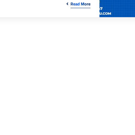
Read More