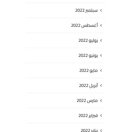
سبتمبر 2022
أغسطس 2022
يوليو 2022
يونيو 2022
مايو 2022
أبريل 2022
مارس 2022
فبراير 2022
يناير 2022