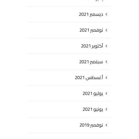
ديسمبر 2021
نوفمبر 2021
أكتوبر 2021
سبتمبر 2021
أغسطس 2021
يوليو 2021
يونيو 2021
نوفمبر 2019