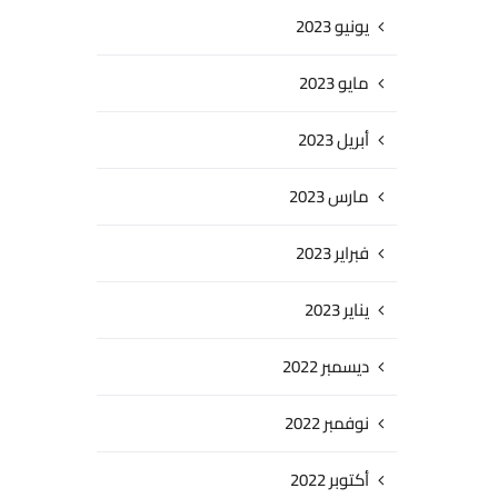
يونيو 2023
مايو 2023
أبريل 2023
مارس 2023
فبراير 2023
يناير 2023
ديسمبر 2022
نوفمبر 2022
أكتوبر 2022