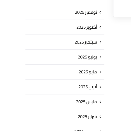
نوفمبر 2025
أكتوبر 2025
سبتمبر 2025
يونيو 2025
مايو 2025
أبريل 2025
مارس 2025
فبراير 2025