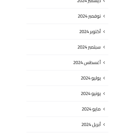
ديسمبر 2024
نوفمبر 2024
أكتوبر 2024
سبتمبر 2024
أغسطس 2024
يوليو 2024
يونيو 2024
مايو 2024
أبريل 2024