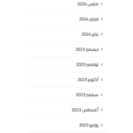
مارس 2024
فبراير 2024
يناير 2024
ديسمبر 2023
نوفمبر 2023
أكتوبر 2023
سبتمبر 2023
أغسطس 2023
يوليو 2023