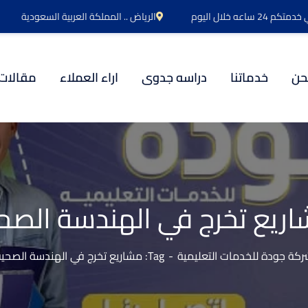
اعه خلال اليوم
الرياض .. المملكة العربية السعودية
حن
خدماتنا
دراسه جدوى
اراء العملاء
مقالات
ريع تخرج في الهندسة الصح
كة جودة للخدمات التعليمية
Tag: مشاريع تخرج في الهندسة الصحية