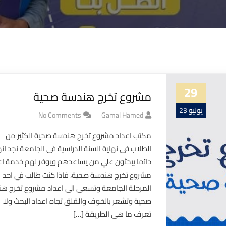
29
مشروع تخرج هندسة صحية
يوليو 23
No Comments
Gamal Hamed
مكتب اعداد مشروع تخرج هندسة صحية الكثير من
الطلاب فى نهاية السنة الدراسية فى الجامعة نجد ان
دائما يبحثون علي من يساعدهم ويوفر لهم خدمة اع
مشروع تخرج هندسة صحية، فاذا كنت طالب في احد
المرحلة الجامعة وتسعى الى اعداد مشروع تخرج ه
صحية وتشعر بالخوف والقلق تجاه اعداد البحث ولا
تعرف ما هى الطريقة […]