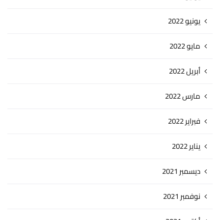
يونيو 2022
مايو 2022
أبريل 2022
مارس 2022
فبراير 2022
يناير 2022
ديسمبر 2021
نوفمبر 2021