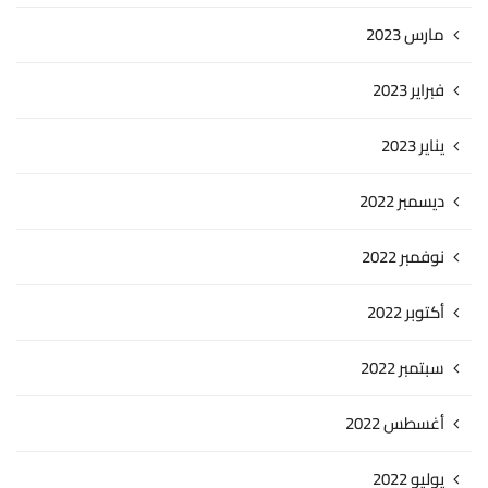
مارس 2023
فبراير 2023
يناير 2023
ديسمبر 2022
نوفمبر 2022
أكتوبر 2022
سبتمبر 2022
أغسطس 2022
يوليو 2022