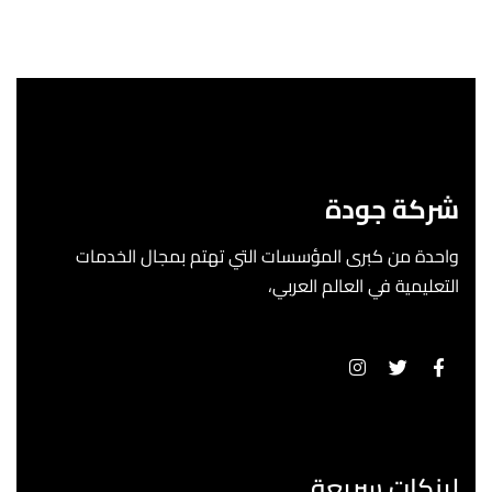
شركة جودة
واحدة من كبرى المؤسسات التي تهتم بمجال الخدمات
التعليمية في العالم العربي،
لينكات سريعة