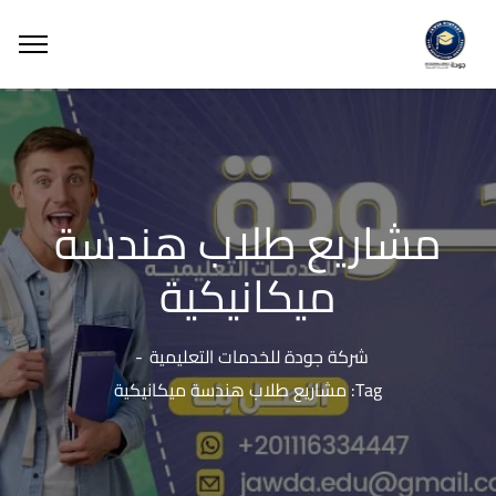
مشاريع طلاب هندسة
ميكانيكية
شركة جودة للخدمات التعليمية
Tag: مشاريع طلاب هندسة ميكانيكية