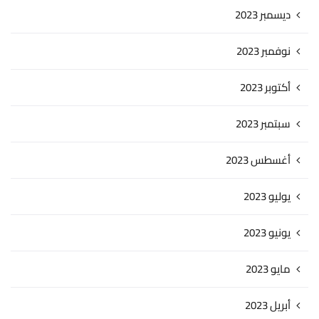
ديسمبر 2023
نوفمبر 2023
أكتوبر 2023
سبتمبر 2023
أغسطس 2023
يوليو 2023
يونيو 2023
مايو 2023
أبريل 2023