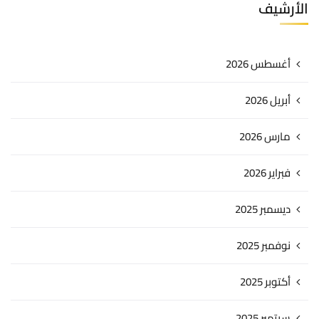
الأرشيف
أغسطس 2026
أبريل 2026
مارس 2026
فبراير 2026
ديسمبر 2025
نوفمبر 2025
أكتوبر 2025
سبتمبر 2025