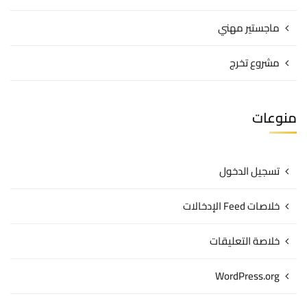
ماجستير مهني
مشروع تخرج
منوعات
تسجيل الدخول
خلاصات Feed الإدخالات
خلاصة التعليقات
WordPress.org