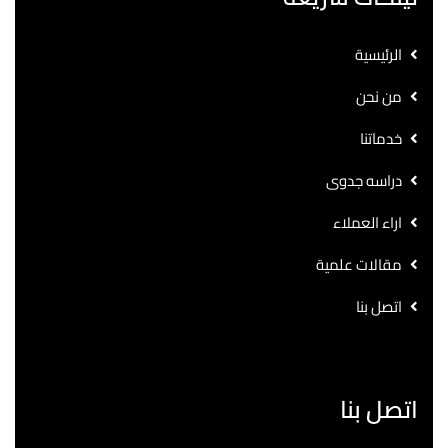
الرئيسية
من نحن
خدماتنا
دراسه جدوى
اراء العملاء
مقالات علمية
اتصل بنا
اتصل بنا