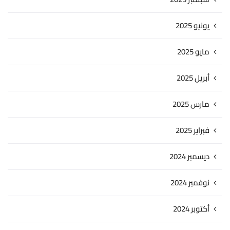
يونيو 2025
مايو 2025
أبريل 2025
مارس 2025
فبراير 2025
ديسمبر 2024
نوفمبر 2024
أكتوبر 2024