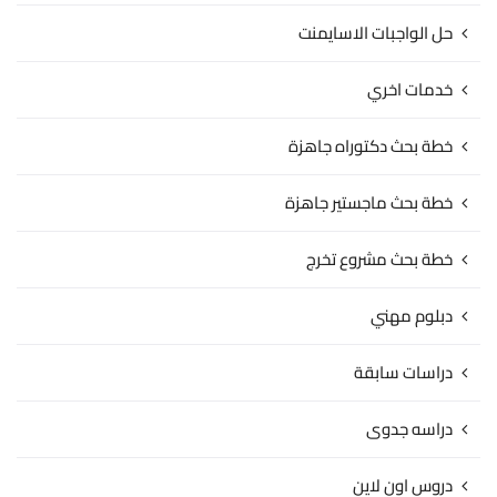
حل الواجبات الاسايمنت
خدمات اخري
خطة بحث دكتوراه جاهزة
خطة بحث ماجستير جاهزة
خطة بحث مشروع تخرج
دبلوم مهني
دراسات سابقة
دراسه جدوى
دروس اون لاين