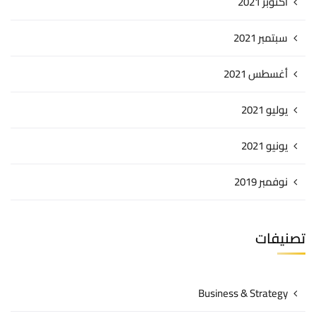
أكتوبر 2021
سبتمبر 2021
أغسطس 2021
يوليو 2021
يونيو 2021
نوفمبر 2019
تصنيفات
Business & Strategy