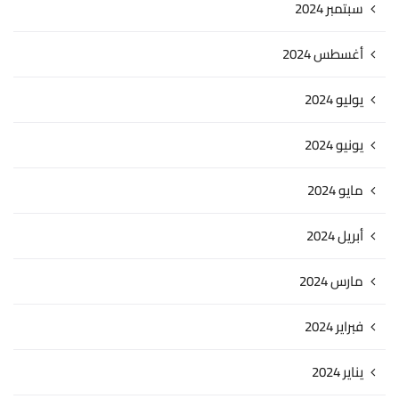
سبتمبر 2024
أغسطس 2024
يوليو 2024
يونيو 2024
مايو 2024
أبريل 2024
مارس 2024
فبراير 2024
يناير 2024