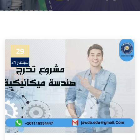
29
سبتمبر 21