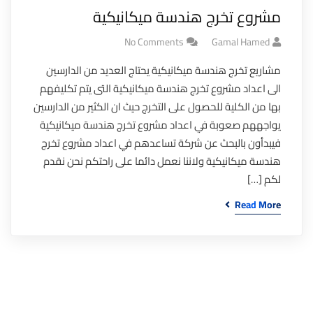
مشروع تخرج هندسة ميكانيكية
No Comments
Gamal Hamed
مشاريع تخرج هندسة ميكانيكية يحتاج العديد من الدارسين
الى اعداد مشروع تخرج هندسة ميكانيكية التى يتم تكليفهم
بها من الكلية للحصول على التخرج حيث ان الكثير من الدارسين
يواجههم صعوبة في اعداد مشروع تخرج هندسة ميكانيكية
فيبدأون بالبحث عن شركة تساعدهم في اعداد مشروع تخرج
هندسة ميكانيكية ولاننا نعمل دائما على راحتكم نحن نقدم
لكم […]
Read More