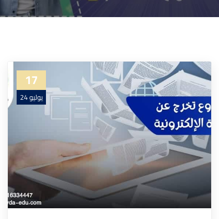
17
يوليو 24