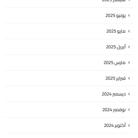
يونيو 2025
مايو 2025
أبريل 2025
مارس 2025
فبراير 2025
ديسمبر 2024
نوفمبر 2024
أكتوبر 2024