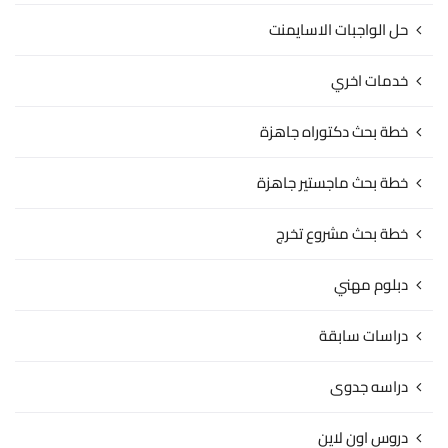
حل الواجبات الاسايمنت
خدمات اخري
خطة بحث دكتوراه جاهزة
خطة بحث ماجستير جاهزة
خطة بحث مشروع تخرج
دبلوم مهني
دراسات سابقة
دراسه جدوى
دروس اون لاين