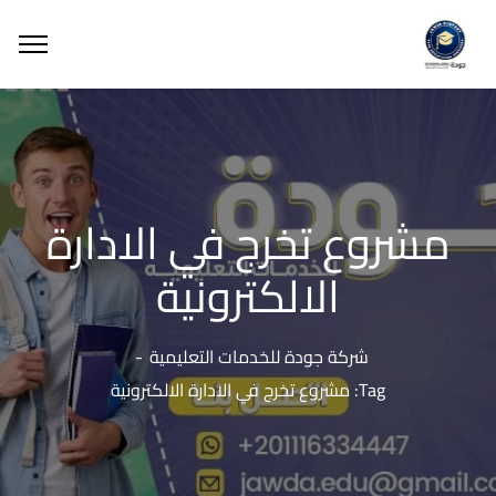
مشروع تخرج في الادارة
الالكترونية
شركة جودة للخدمات التعليمية
Tag: مشروع تخرج في الادارة الالكترونية