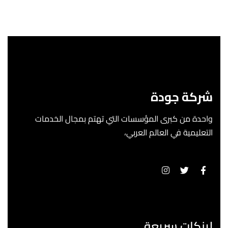
شركة جودة
واحدة من كبرى المؤسسات التي تهتم بمجال الخدمات
التعليمية في العالم العربي،
لينكات سريعة