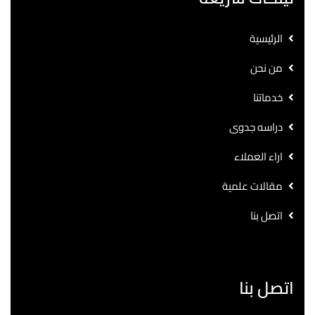
الرئيسية
من نحن
خدماتنا
دراسه جدوى
اراء العملاء
مقالات علمية
اتصل بنا
اتصل بنا