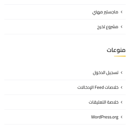
ماجستير مهني
مشروع تخرج
منوعات
تسجيل الدخول
خلاصات Feed الإدخالات
خلاصة التعليقات
WordPress.org