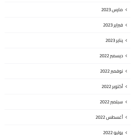
مارس 2023
فبراير 2023
يناير 2023
ديسمبر 2022
نوفمبر 2022
أكتوبر 2022
سبتمبر 2022
أغسطس 2022
يوليو 2022