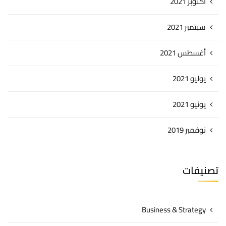
أكتوبر 2021
سبتمبر 2021
أغسطس 2021
يوليو 2021
يونيو 2021
نوفمبر 2019
تصنيفات
Business & Strategy