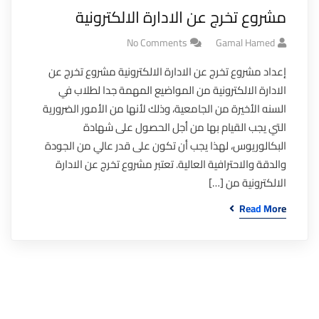
مشروع تخرج عن الادارة الالكترونية
No Comments
Gamal Hamed
إعداد مشروع تخرج عن الادارة الالكترونية مشروع تخرج عن
الادارة الالكترونية من المواضيع المهمة جدا لطلاب في
السنه الأخيرة من الجامعية، وذلك لأنها من الأمور الضرورية
التي يجب القيام بها من أجل الحصول على شهادة
البكالوريوس، لهذا يجب أن تكون على قدر عالي من الجودة
والدقة والاحترافية العالية. تعتبر مشروع تخرج عن الادارة
الالكترونية من […]
Read More