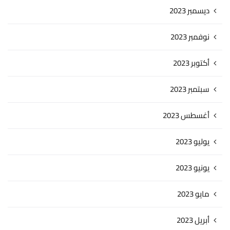
ديسمبر 2023
نوفمبر 2023
أكتوبر 2023
سبتمبر 2023
أغسطس 2023
يوليو 2023
يونيو 2023
مايو 2023
أبريل 2023