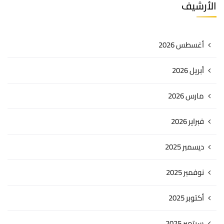
الأرشيف
أغسطس 2026
أبريل 2026
مارس 2026
فبراير 2026
ديسمبر 2025
نوفمبر 2025
أكتوبر 2025
سبتمبر 2025