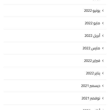
يونيو 2022
مايو 2022
أبريل 2022
مارس 2022
فبراير 2022
يناير 2022
ديسمبر 2021
نوفمبر 2021