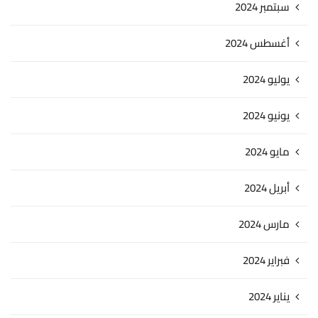
سبتمبر 2024
أغسطس 2024
يوليو 2024
يونيو 2024
مايو 2024
أبريل 2024
مارس 2024
فبراير 2024
يناير 2024