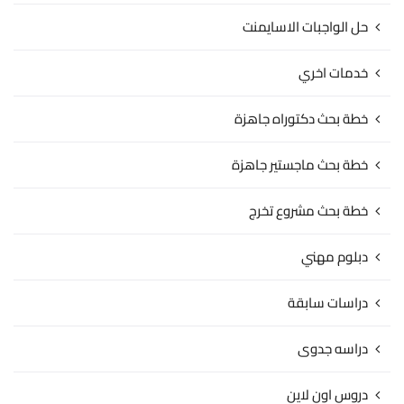
حل الواجبات الاسايمنت
خدمات اخري
خطة بحث دكتوراه جاهزة
خطة بحث ماجستير جاهزة
خطة بحث مشروع تخرج
دبلوم مهني
دراسات سابقة
دراسه جدوى
دروس اون لاين