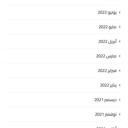
يونيو 2022
مايو 2022
أبريل 2022
مارس 2022
فبراير 2022
يناير 2022
ديسمبر 2021
نوفمبر 2021