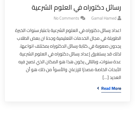
رسائل دكتوراه في العلوم الشرعية
No Comments
Gamal Hamed
اعداد رسائل دكتوراه في العلوم الشرعية باعتبار سنوات الخبرة
الطويلة في مجال الخدمات التعليمية وجدنا ان بعض الطلاب
يجدون صعوبة في كتابة رسائل الدكتوراه بمختلف انواعها،
لذلك قد يستغرق إعداد رسائل دكتوراه في العلوم الشرعية
عدة سنوات، وبالتالى يكون هذا هو المكان الذي تصبح فيه
الأبحاث الخاصة مصدرًا للإزعاج. والأسوأ من ذلك هو أن
العديد […]
Read More