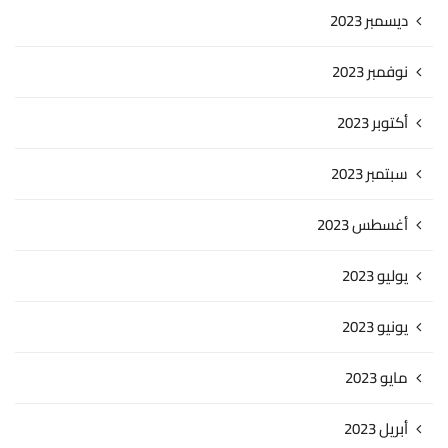
ديسمبر 2023
نوفمبر 2023
أكتوبر 2023
سبتمبر 2023
أغسطس 2023
يوليو 2023
يونيو 2023
مايو 2023
أبريل 2023