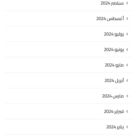
سبتمبر 2024
أغسطس 2024
يوليو 2024
يونيو 2024
مايو 2024
أبريل 2024
مارس 2024
فبراير 2024
يناير 2024