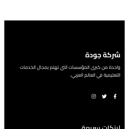
شركة جودة
واحدة من كبرى المؤسسات التي تهتم بمجال الخدمات
التعليمية في العالم العربي،
لينكات سريعة