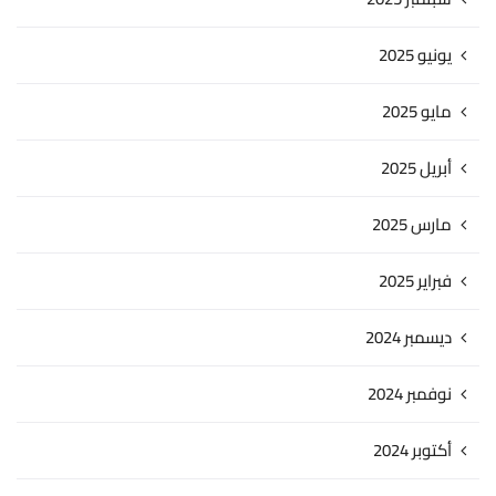
يونيو 2025
مايو 2025
أبريل 2025
مارس 2025
فبراير 2025
ديسمبر 2024
نوفمبر 2024
أكتوبر 2024