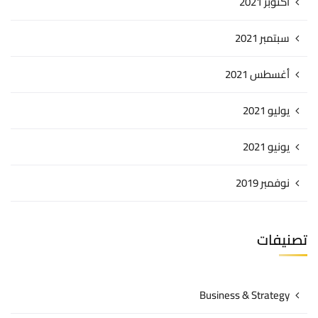
أكتوبر 2021
سبتمبر 2021
أغسطس 2021
يوليو 2021
يونيو 2021
نوفمبر 2019
تصنيفات
Business & Strategy