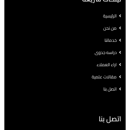
الرئيسية
من نحن
خدماتنا
دراسه جدوى
اراء العملاء
مقالات علمية
اتصل بنا
اتصل بنا