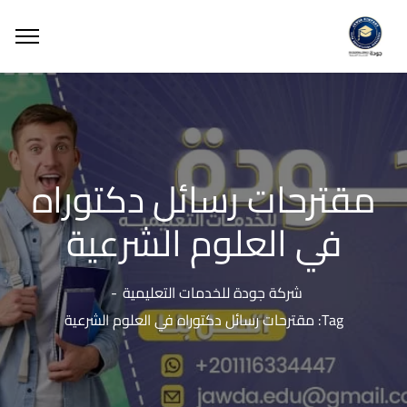
مقترحات رسائل دكتوراه
في العلوم الشرعية
شركة جودة للخدمات التعليمية
Tag: مقترحات رسائل دكتوراه في العلوم الشرعية