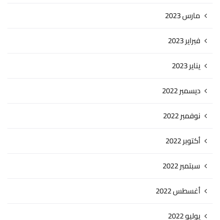
مارس 2023
فبراير 2023
يناير 2023
ديسمبر 2022
نوفمبر 2022
أكتوبر 2022
سبتمبر 2022
أغسطس 2022
يوليو 2022