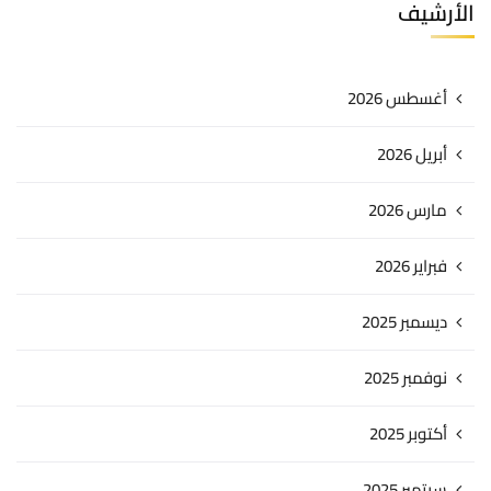
الأرشيف
أغسطس 2026
أبريل 2026
مارس 2026
فبراير 2026
ديسمبر 2025
نوفمبر 2025
أكتوبر 2025
سبتمبر 2025