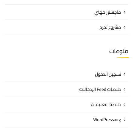
ماجستير مهني
مشروع تخرج
منوعات
تسجيل الدخول
خلاصات Feed الإدخالات
خلاصة التعليقات
WordPress.org