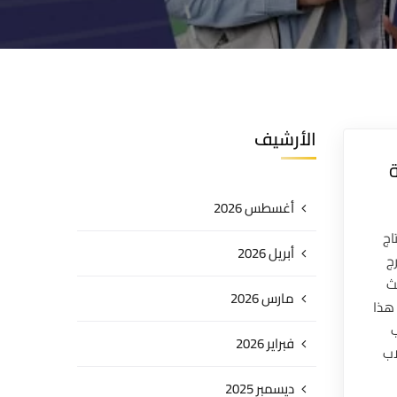
الأرشيف
أغسطس 2026
اج
أبريل 2026
ج
ث
مارس 2026
هذا
فبراير 2026
اب
ديسمبر 2025