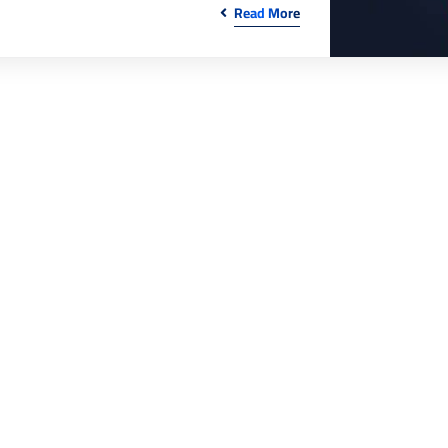
Read More