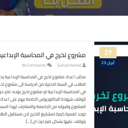
27
مشروع تخرج في المحاسبة الإبداعية
أبريل 23
No Comments
Gamal Hamed
مكتب اعداد مشروع تخرج في المحاسبة الإبداعية يحت
الطلاب في السنة الاخيرة من الدراسة الى مشروع تخر
في المحاسبة الإبداعية او مشروع تخرج بوجه عام، حي
تتوقف شهادة البكالوريوس الخاصة بهم على اعداد 
المشروع وقبوله من الجامعة والمشرف، لهذا السبب
توجد اهمية كبيرة لمشاريع التخرج لان مستقبل الطل
يتوقف عليها بشكل كبير حيث ان […]