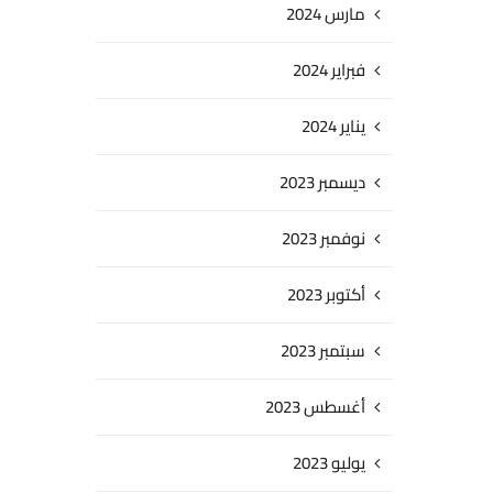
مارس 2024
فبراير 2024
يناير 2024
ديسمبر 2023
نوفمبر 2023
أكتوبر 2023
سبتمبر 2023
أغسطس 2023
يوليو 2023