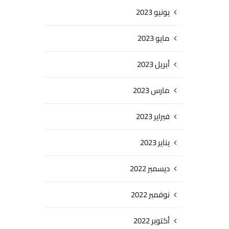
يونيو 2023
مايو 2023
أبريل 2023
مارس 2023
فبراير 2023
يناير 2023
ديسمبر 2022
نوفمبر 2022
أكتوبر 2022