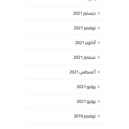
ديسمبر 2021
نوفمبر 2021
أكتوبر 2021
سبتمبر 2021
أغسطس 2021
يوليو 2021
يونيو 2021
نوفمبر 2019