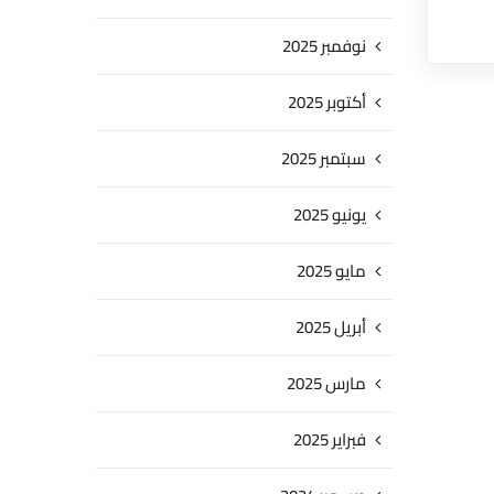
نوفمبر 2025
أكتوبر 2025
سبتمبر 2025
يونيو 2025
مايو 2025
أبريل 2025
مارس 2025
فبراير 2025