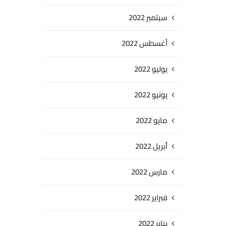
سبتمبر 2022
أغسطس 2022
يوليو 2022
يونيو 2022
مايو 2022
أبريل 2022
مارس 2022
فبراير 2022
يناير 2022