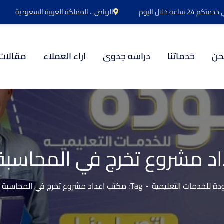
اعه خلال اليوم
الرياض .. المملكة العربية السعودية
حن
خدماتنا
دراسه جدوى
اراء العملاء
مقالات
د مشروع تخرج في المحاسبة ا
ة للخدمات التعليمية
Tag: مكتب اعداد مشروع تخرج في المحاسبة الإبداعية