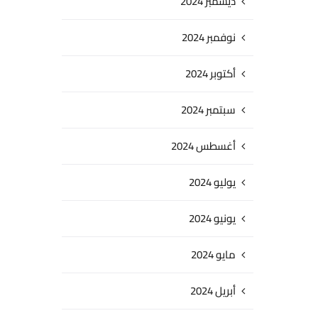
ديسمبر 2024
نوفمبر 2024
أكتوبر 2024
سبتمبر 2024
أغسطس 2024
يوليو 2024
يونيو 2024
مايو 2024
أبريل 2024