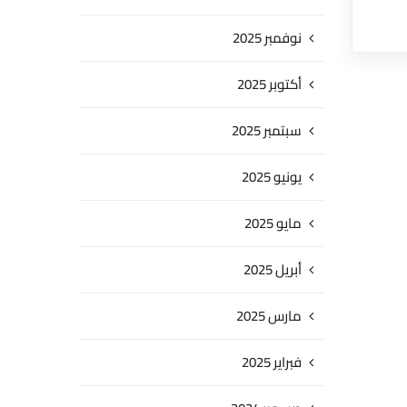
نوفمبر 2025
أكتوبر 2025
سبتمبر 2025
يونيو 2025
مايو 2025
أبريل 2025
مارس 2025
فبراير 2025