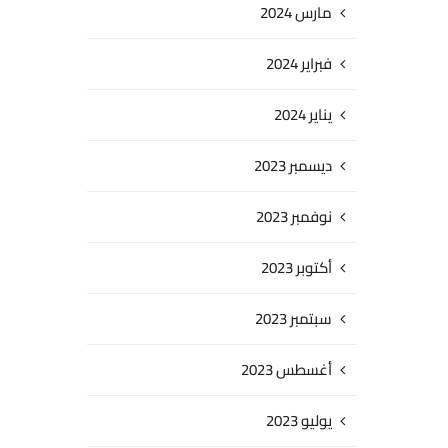
مارس 2024
فبراير 2024
يناير 2024
ديسمبر 2023
نوفمبر 2023
أكتوبر 2023
سبتمبر 2023
أغسطس 2023
يوليو 2023