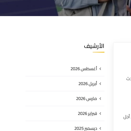
الأرشيف
أغسطس 2026
دث
أبريل 2026
مارس 2026
فبراير 2026
أجل
ديسمبر 2025