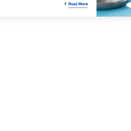
Read More