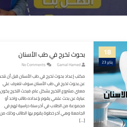
18
بحوث تخرج في طب الأسنان
يناير 23
No Comments
Gamal Hamed
مكتب إعداد بحوث تخرج في طب الأسنان قبل أن نتح
عن بحوث تخرج في طب الأسنان سوف نتعرف علي
معني مشروع التخرج بشكل عام، فبحث التخرج يكون
عبارة عن بحث علمي يقوم بإعداده طالب واحد أو
مجموعة من الطلاب في آخر سنة دراسية لهم في
الجامعة وهي آخر خطوة يقوم بها الطالب وذلك من 
[…]