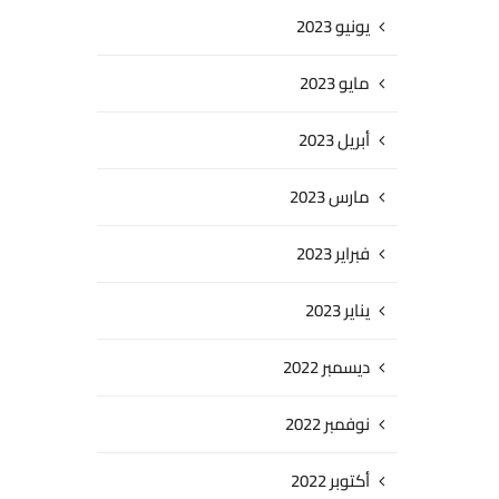
يونيو 2023
مايو 2023
أبريل 2023
مارس 2023
فبراير 2023
يناير 2023
ديسمبر 2022
نوفمبر 2022
أكتوبر 2022