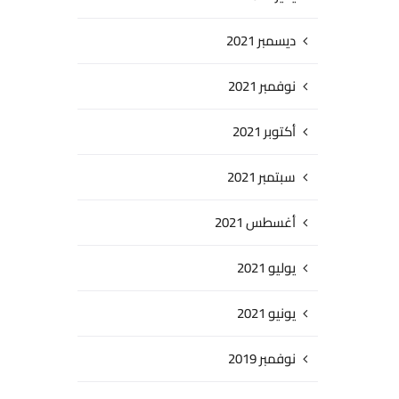
ديسمبر 2021
نوفمبر 2021
أكتوبر 2021
سبتمبر 2021
أغسطس 2021
يوليو 2021
يونيو 2021
نوفمبر 2019