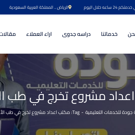
اعه خلال اليوم
الرياض .. المملكة العربية السعودية
حن
خدماتنا
دراسه جدوى
اراء العملاء
مقالات
عداد مشروع تخرج في طب ال
جودة للخدمات التعليمية
Tag: مكتب اعداد مشروع تخرج في طب الأسنان