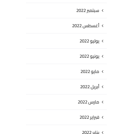
سبتمبر 2022
أغسطس 2022
يوليو 2022
يونيو 2022
مايو 2022
أبريل 2022
مارس 2022
فبراير 2022
يناير 2022