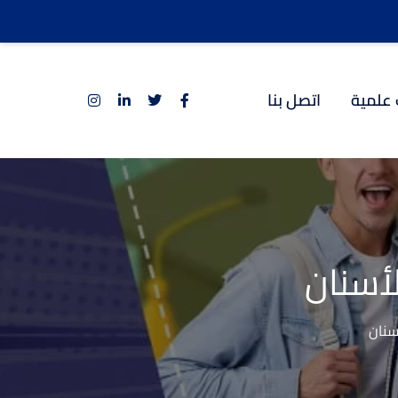
 علمية
اتصل بنا
أسنان