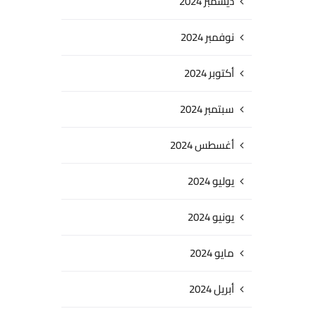
ديسمبر 2024
نوفمبر 2024
أكتوبر 2024
سبتمبر 2024
أغسطس 2024
يوليو 2024
يونيو 2024
مايو 2024
أبريل 2024