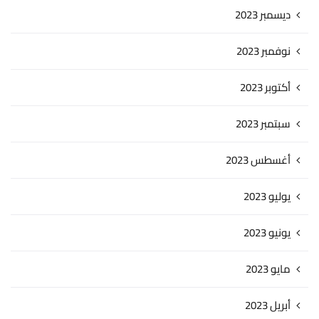
ديسمبر 2023
نوفمبر 2023
أكتوبر 2023
سبتمبر 2023
أغسطس 2023
يوليو 2023
يونيو 2023
مايو 2023
أبريل 2023