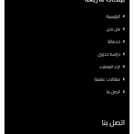
الرئيسية
من نحن
خدماتنا
دراسه جدوى
اراء العملاء
مقالات علمية
اتصل بنا
اتصل بنا