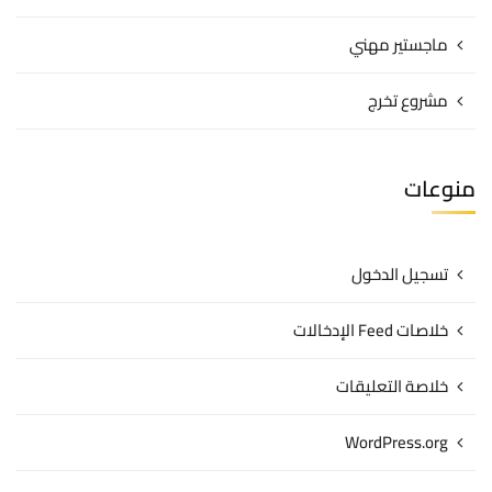
ماجستير مهني
مشروع تخرج
منوعات
تسجيل الدخول
خلاصات Feed الإدخالات
خلاصة التعليقات
WordPress.org