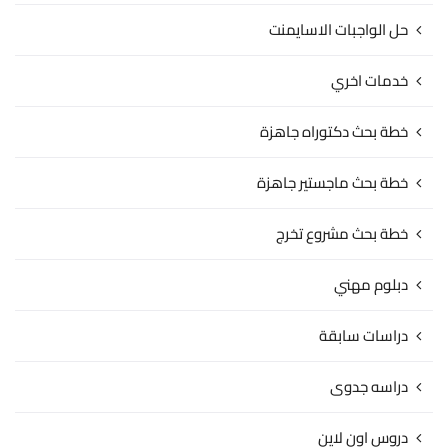
حل الواجبات الاسايمنت
خدمات اخري
خطة بحث دكتوراه جاهزة
خطة بحث ماجستير جاهزة
خطة بحث مشروع تخرج
دبلوم مهني
دراسات سابقة
دراسه جدوى
دروس اون لاين