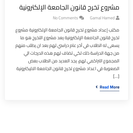
مشروع تخرج قانون الجامعة الإلكترونية
No Comments
Gamal Hamed
مكتب إعداد مشروع تخرج قانون الجامعة الإلكترونية مشروع
تخرج قانون الجامعة الإلكترونية يعد مشروع التخرج هو ما
يسعى له الطلاب في آخر عام دراسي لهم بعد ان يطلب منهم
من جهة الدراسة ذلك لكي تضاف لهم هذه الدرجات الي
المجموع التراكمي لهم، يجد العديد من الطلاب بعض
الصعوبة في اعداد مشروع تخرج قانون الجامعة الاليكترونية
[…]
Read More