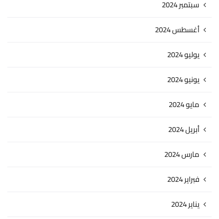
سبتمبر 2024
أغسطس 2024
يوليو 2024
يونيو 2024
مايو 2024
أبريل 2024
مارس 2024
فبراير 2024
يناير 2024