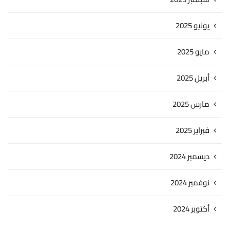
يونيو 2025
مايو 2025
أبريل 2025
مارس 2025
فبراير 2025
ديسمبر 2024
نوفمبر 2024
أكتوبر 2024