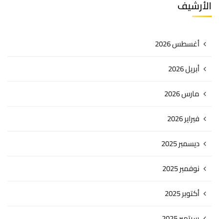
الأرشيف
أغسطس 2026
أبريل 2026
مارس 2026
فبراير 2026
ديسمبر 2025
نوفمبر 2025
أكتوبر 2025
سبتمبر 2025