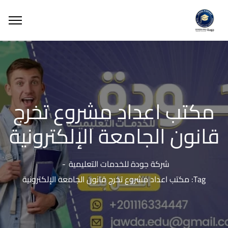
مكتب اعداد مشروع تخرج
قانون الجامعة الإلكترونية
شركة جودة للخدمات التعليمية
Tag: مكتب اعداد مشروع تخرج قانون الجامعة الإلكترونية