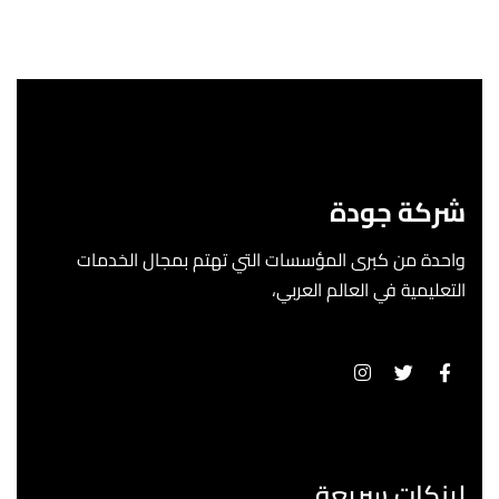
شركة جودة
واحدة من كبرى المؤسسات التي تهتم بمجال الخدمات
التعليمية في العالم العربي،
لينكات سريعة