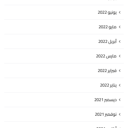
يونيو 2022
مايو 2022
أبريل 2022
مارس 2022
فبراير 2022
يناير 2022
ديسمبر 2021
نوفمبر 2021