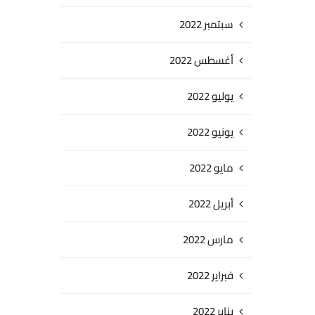
سبتمبر 2022
أغسطس 2022
يوليو 2022
يونيو 2022
مايو 2022
أبريل 2022
مارس 2022
فبراير 2022
يناير 2022