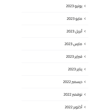
يونيو 2023
مايو 2023
أبريل 2023
مارس 2023
فبراير 2023
يناير 2023
ديسمبر 2022
نوفمبر 2022
أكتوبر 2022