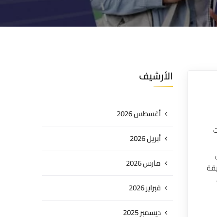
الأرشيف
أغسطس 2026
ت
أبريل 2026
مارس 2026
يقة
فبراير 2026
ديسمبر 2025