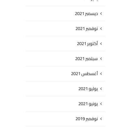
ديسمبر 2021
نوفمبر 2021
أكتوبر 2021
سبتمبر 2021
أغسطس 2021
يوليو 2021
يونيو 2021
نوفمبر 2019