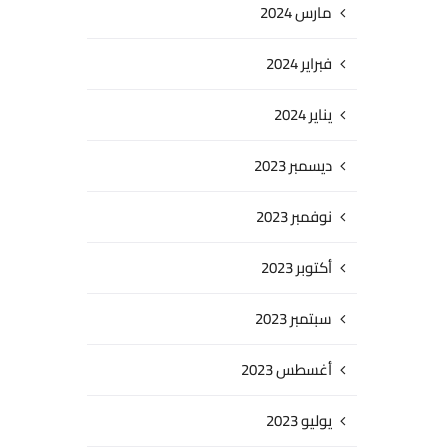
مارس 2024
فبراير 2024
يناير 2024
ديسمبر 2023
نوفمبر 2023
أكتوبر 2023
سبتمبر 2023
أغسطس 2023
يوليو 2023