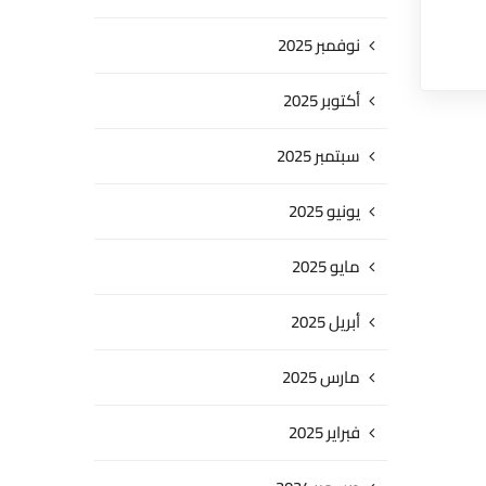
نوفمبر 2025
أكتوبر 2025
سبتمبر 2025
يونيو 2025
مايو 2025
أبريل 2025
مارس 2025
فبراير 2025