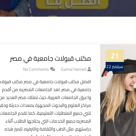
21
مكتب قبولات جامعية في مصر
سبتمبر 22
No Comments
Gamal Hamed
افضل مكتب قبولات جامعية في مصر مكتب قبولا
جامعية في مصر، تعد الجامعات المصريه من أقدم
واعرق الجامعات العربية، حيث تمتلك مصر العديد من
مراكز العلوم والبحوث المجهزة بمعدات حديثة ودق
تلبي جميع المتطلبات التعليمية، كما تقدم الجامعات
المصريه جميع الخدمات التي يحتاجها الطلاب أثناء
دراستهم، مثل الطب والثقافة والترفيه، تتميز هذه