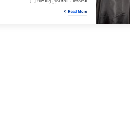
الجامعات بالمعلمين والأطباء […]
Read More