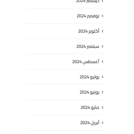
ديسمبر 2024
نوفمبر 2024
أكتوبر 2024
سبتمبر 2024
أغسطس 2024
يوليو 2024
يونيو 2024
مايو 2024
أبريل 2024