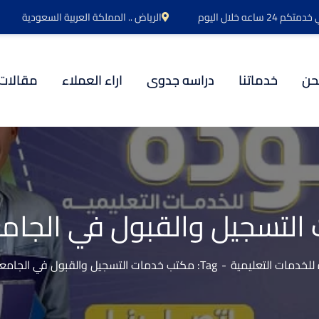
اعه خلال اليوم
الرياض .. المملكة العربية السعودية
حن
خدماتنا
دراسه جدوى
اراء العملاء
مقالات
لتسجيل والقبول في الجام
لخدمات التعليمية
Tag: مكتب خدمات التسجيل والقبول في الجامعات المصرية