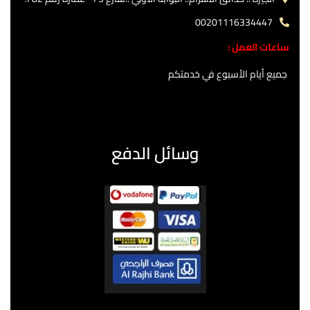
00201116334447
ساعات العمل :
جميع أيام الأسبوع في خدمتكم
وسائل الدفع