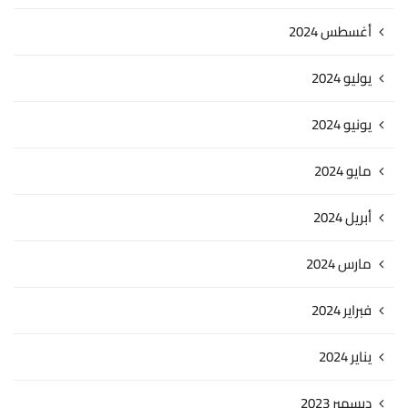
أغسطس 2024
يوليو 2024
يونيو 2024
مايو 2024
أبريل 2024
مارس 2024
فبراير 2024
يناير 2024
ديسمبر 2023