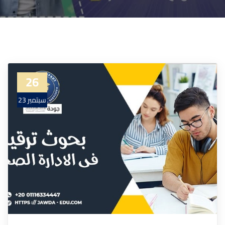
26
سبتمبر 23