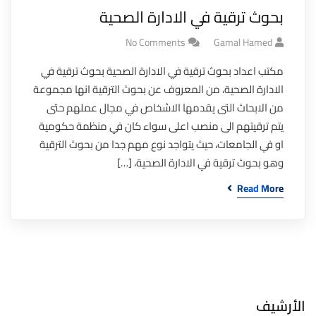
بحوث ترقية في الادارة الصحية
No Comments
Gamal Hamed
مكتب اعداد بحوث ترقية في الادارة الصحية بحوث ترقية في
الادارة الصحية، من المعروف عن بحوث الترقية انها مجموعة
من الابحاث التى يقدمها الاشخاص في مجال عملهم حتى
يتم ترقيتهم الى منصب اعلى سواء كان في منظمة حكومية
او في الجامعات، حيث يتواجد نوع مهم جدا من بحوث الترقية
وهو بحوث ترقية في الادارة الصحية، […]
Read More
الأرشيف