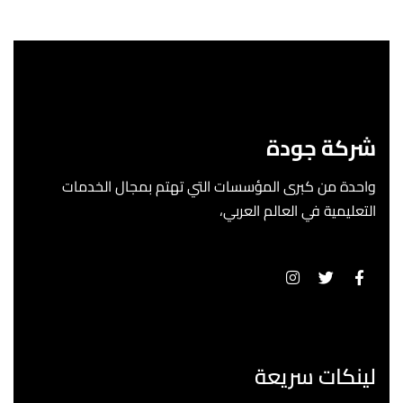
شركة جودة
واحدة من كبرى المؤسسات التي تهتم بمجال الخدمات
التعليمية في العالم العربي،
لينكات سريعة