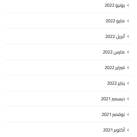
يونيو 2022
مايو 2022
أبريل 2022
مارس 2022
فبراير 2022
يناير 2022
ديسمبر 2021
نوفمبر 2021
أكتوبر 2021