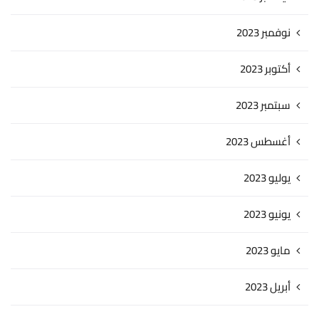
نوفمبر 2023
أكتوبر 2023
سبتمبر 2023
أغسطس 2023
يوليو 2023
يونيو 2023
مايو 2023
أبريل 2023