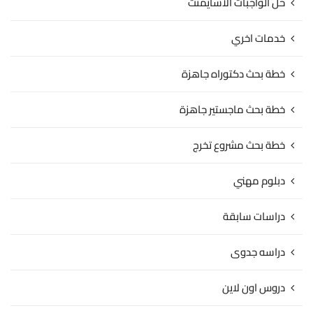
حل الواجبات الاسايمنت
خدمات اخري
خطة بحث دكتوراه جاهزة
خطة بحث ماجستير جاهزة
خطة بحث مشروع تخرج
دبلوم مهني
دراسات سابقة
دراسه جدوى
دروس اون لاين