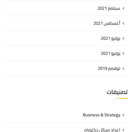
سبتمبر 2021
أغسطس 2021
يوليو 2021
يونيو 2021
نوفمبر 2019
تصنيفات
Business & Strategy
اعداد رسائل دكتوراه