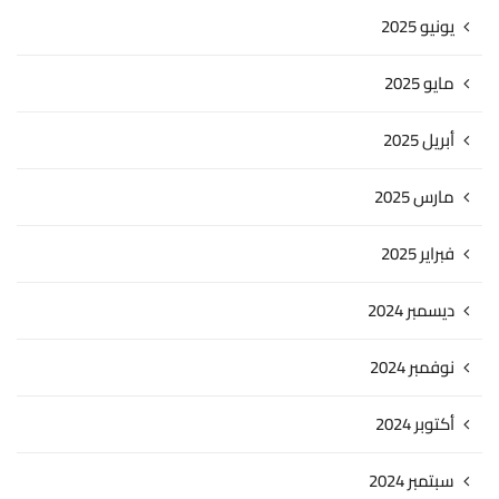
يونيو 2025
مايو 2025
أبريل 2025
مارس 2025
فبراير 2025
ديسمبر 2024
نوفمبر 2024
أكتوبر 2024
سبتمبر 2024