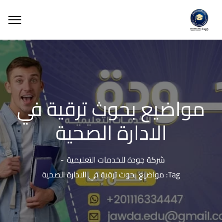
مواضيع بحوث ترقية في
الادارة الصحية
شركة جودة للخدمات التعليمية
Tag: مواضيع بحوث ترقية في الادارة الصحية