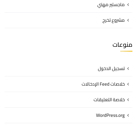
ماجستير مهني
مشروع تخرج
منوعات
تسجيل الدخول
خلاصات Feed الإدخالات
خلاصة التعليقات
WordPress.org