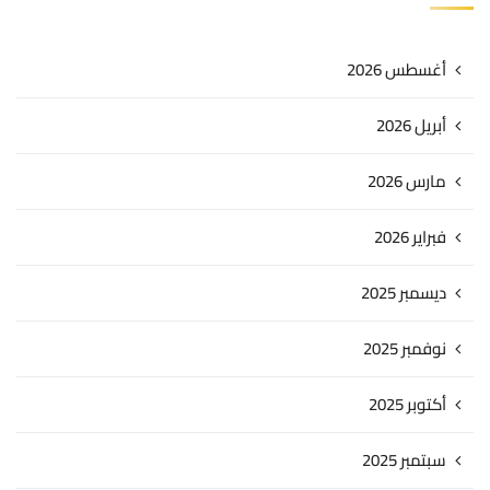
أغسطس 2026
أبريل 2026
مارس 2026
فبراير 2026
ديسمبر 2025
نوفمبر 2025
أكتوبر 2025
سبتمبر 2025