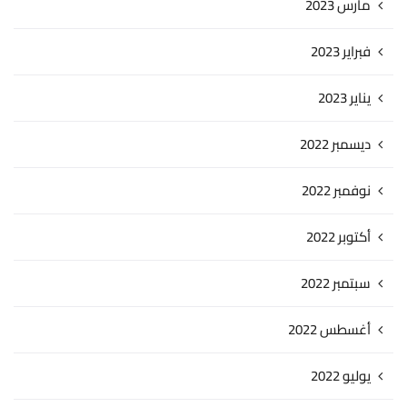
مارس 2023
فبراير 2023
يناير 2023
ديسمبر 2022
نوفمبر 2022
أكتوبر 2022
سبتمبر 2022
أغسطس 2022
يوليو 2022